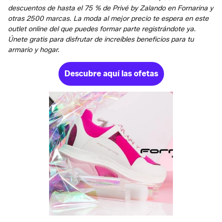
descuentos de hasta el 75 % de Privé by Zalando en Fornarina y
otras 2500 marcas. La moda al mejor precio te espera en este
outlet online del que puedes formar parte registrándote ya.
Únete gratis para disfrutar de increíbles beneficios para tu
armario y hogar.
Descubre aquí las ofetas