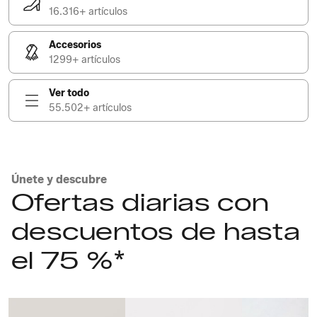
16.316+ artículos
Accesorios
1299+ artículos
Ver todo
55.502+ artículos
Únete y descubre
Ofertas diarias con
descuentos de hasta
el 75 %*