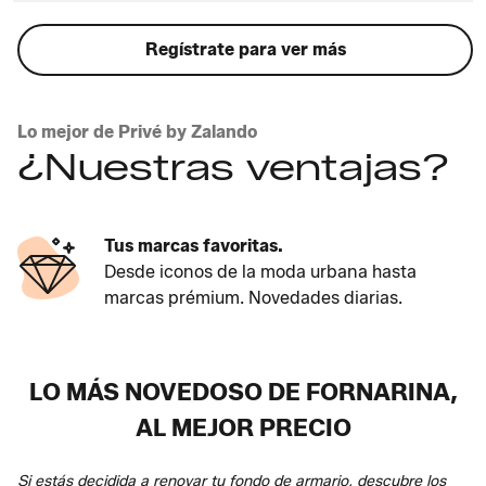
Regístrate para ver más
Lo mejor de Privé by Zalando
¿Nuestras ventajas?
Tus marcas favoritas.
Desde iconos de la moda urbana hasta
marcas prémium. Novedades diarias.
LO MÁS NOVEDOSO DE FORNARINA,
AL MEJOR PRECIO
Si estás decidida a renovar tu fondo de armario, descubre los