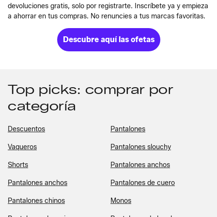
devoluciones gratis, solo por registrarte. Inscríbete ya y empieza
a ahorrar en tus compras. No renuncies a tus marcas favoritas.
Descubre aquí las ofetas
Top picks: comprar por
categoría
Descuentos
Pantalones
Vaqueros
Pantalones slouchy
Shorts
Pantalones anchos
Pantalones anchos
Pantalones de cuero
Pantalones chinos
Monos