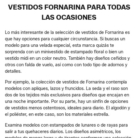
VESTIDOS FORNARINA PARA TODAS
LAS OCASIONES
Lo más interesante de la selección de vestidos de Fornarina es
que hay opciones para cualquier circunstancia. Si buscas un
modelo para una velada especial, esta marca quizás te
sorprenda con un minivestido de estampado floral o bien un
vestido midi en un color neutro. También hay diseños ceñidos y
otros con falda de vuelo, así como con todo tipo de adornos y
detalles.
Por ejemplo, la colección de vestidos de Fornarina contempla
modelos con apliques, lazos y fruncidos. La seda y el raso son
dos de los tejidos más exclusivos para diseños que encajan en
una noche importante. Por su parte, hay un sinfín de opciones
de vestidos menos ostentosos, ideales para diario. El algodón y
el poliéster, en este caso, son los materiales estrella.
Examina modelos con estampados de lunares o de rayas para
salir a tus quehaceres diarios. Los diseños asimétricos, los