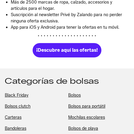
Más de 2500 marcas de ropa, calzado, accesorios y
artículos para el hogar.
Suscripción al newsletter Privé by Zalando para no perder
ninguna oferta exclusiva.
App para iOS y Android para tener la ofertas en tu móvil.
• • • • • • • • • • • • • • • • • • • •
¡Descubre aquí las ofertas!
Categorías de bolsas
Black Friday
Bolsos
Bolsos clutch
Bolsos para portátil
Carteras
Mochilas escolares
Bandoleras
Bolsos de playa