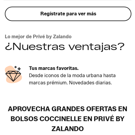
Regístrate para ver más
Lo mejor de Privé by Zalando
¿Nuestras ventajas?
Tus marcas favoritas.
Desde iconos de la moda urbana hasta
marcas prémium. Novedades diarias.
APROVECHA GRANDES OFERTAS EN
BOLSOS COCCINELLE EN PRIVÉ BY
ZALANDO