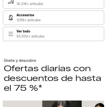
16.316+ artículos
Accesorios
1299+ artículos
Ver todo
55.502+ artículos
Únete y descubre
Ofertas diarias con
descuentos de hasta
el 75 %*