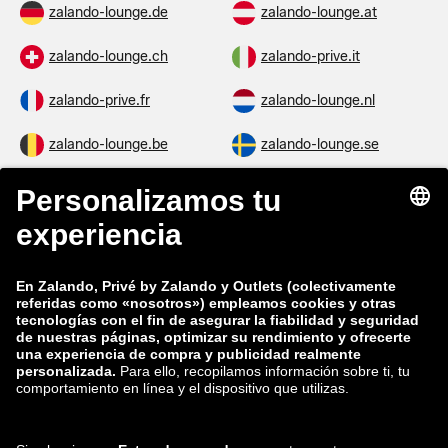
zalando-lounge.de
zalando-lounge.at
zalando-lounge.ch
zalando-prive.it
zalando-prive.fr
zalando-lounge.nl
zalando-lounge.be
zalando-lounge.se
zalando-lounge.fi
zalando-lounge.dk
zalando-lounge.co.uk
zalando-lounge.pl
zalando-prive.es
zalando-lounge.cz
zalando-lounge.lt
zalando-lounge.sk
zalando-lounge.ro
zalando-lounge.hr
zalando-lounge.si
zalando-lounge.hu