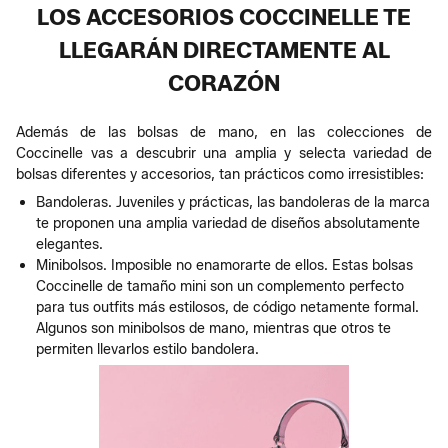
LOS ACCESORIOS COCCINELLE TE
LLEGARÁN DIRECTAMENTE AL
CORAZÓN
Además de las bolsas de mano, en las colecciones de
Coccinelle vas a descubrir una amplia y selecta variedad de
bolsas diferentes y accesorios, tan prácticos como irresistibles:
Bandoleras. Juveniles y prácticas, las bandoleras de la marca
te proponen una amplia variedad de diseños absolutamente
elegantes.
Minibolsos. Imposible no enamorarte de ellos. Estas bolsas
Coccinelle de tamaño mini son un complemento perfecto
para tus outfits más estilosos, de código netamente formal.
Algunos son minibolsos de mano, mientras que otros te
permiten llevarlos estilo bandolera.