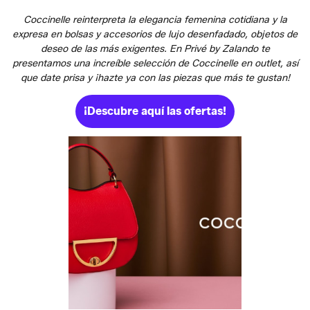
Coccinelle reinterpreta la elegancia femenina cotidiana y la
expresa en bolsas y accesorios de lujo desenfadado, objetos de
deseo de las más exigentes. En Privé by Zalando te
presentamos una increíble selección de Coccinelle en outlet, así
que date prisa y ¡hazte ya con las piezas que más te gustan!
¡Descubre aquí las ofertas!