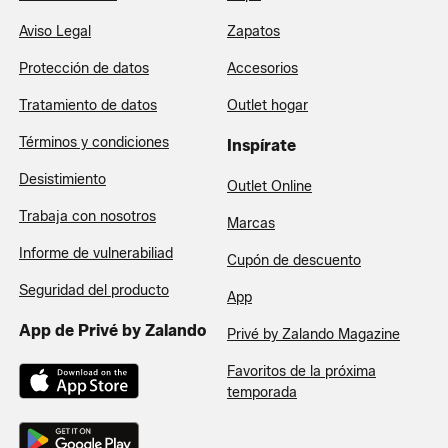
Aviso Legal
Zapatos
Protección de datos
Accesorios
Tratamiento de datos
Outlet hogar
Términos y condiciones
Inspírate
Desistimiento
Outlet Online
Trabaja con nosotros
Marcas
Informe de vulnerabiliad
Cupón de descuento
Seguridad del producto
App
App de Privé by Zalando
Privé by Zalando Magazine
Favoritos de la próxima
temporada