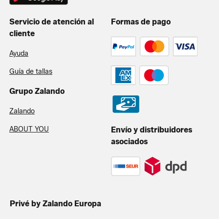
Servicio de atención al
Formas de pago
cliente
Ayuda
Guía de tallas
Grupo Zalando
Zalando
ABOUT YOU
Envío y distribuidores
asociados
Privé by Zalando Europa