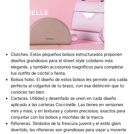
Clutches. Estos pequeños bolsos estructurados proponen
diseños grandiosos para el street style cotidiano más
elegante, y también accesorios magníficos para completar
tus outfits de cóctel o fiesta.
Bolsos hobo. El diseño de estos bolsos les permite una caída
perfecta al colgarlos de tu brazo, con esa distinción que tú
conoces tan bien.
Carteras. Utilidad y desenfado se unen en cada diseño
aplicado a las carteras Coccinelle. Las tienes en versiones
mini y maxi, y en texturas y colores preciosos, exactos para
conjuntar con los bolsos y mochilas de la marca.
Riñoneras. Símbolos de la frescura juvenil y el estilo glam
divertido, las riñoneras son grandiosas para viajar y moverte