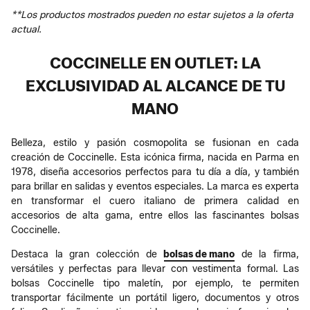
**Los productos mostrados pueden no estar sujetos a la oferta
actual.
COCCINELLE EN OUTLET: LA
EXCLUSIVIDAD AL ALCANCE DE TU
MANO
Belleza, estilo y pasión cosmopolita se fusionan en cada
creación de Coccinelle. Esta icónica firma, nacida en Parma en
1978, diseña accesorios perfectos para tu día a día, y también
para brillar en salidas y eventos especiales. La marca es experta
en transformar el cuero italiano de primera calidad en
accesorios de alta gama, entre ellos las fascinantes bolsas
Coccinelle.
Destaca la gran colección de
bolsas de mano
de la firma,
versátiles y perfectas para llevar con vestimenta formal. Las
bolsas Coccinelle tipo maletín, por ejemplo, te permiten
transportar fácilmente un portátil ligero, documentos y otros