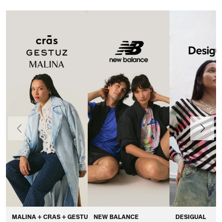
Anteriormente
Continua
MALINA + CRAS + GESTUZ
NEW BALANCE
DESIGUAL