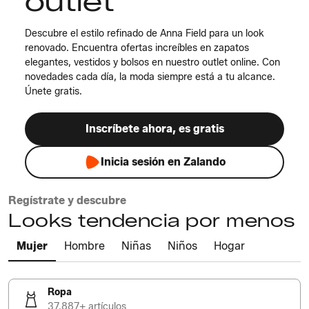
outlet
Descubre el estilo refinado de Anna Field para un look
renovado. Encuentra ofertas increíbles en zapatos
elegantes, vestidos y bolsos en nuestro outlet online. Con
novedades cada día, la moda siempre está a tu alcance.
Únete gratis.
Inscríbete ahora, es gratis
Inicia sesión en Zalando
Regístrate y descubre
Looks tendencia por menos
Mujer
Hombre
Niñas
Niños
Hogar
Ropa
37.887+ artículos