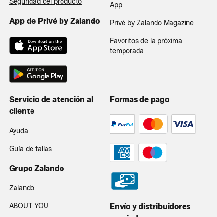
Seguridad del producto
App
App de Privé by Zalando
Privé by Zalando Magazine
Favoritos de la próxima
temporada
Servicio de atención al
Formas de pago
cliente
Ayuda
Guía de tallas
Grupo Zalando
Zalando
ABOUT YOU
Envío y distribuidores