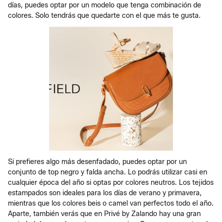
días, puedes optar por un modelo que tenga combinación de
colores. Solo tendrás que quedarte con el que más te gusta.
Si prefieres algo más desenfadado, puedes optar por un
conjunto de top negro y falda ancha. Lo podrás utilizar casi en
cualquier época del año si optas por colores neutros. Los tejidos
estampados son ideales para los días de verano y primavera,
mientras que los colores beis o camel van perfectos todo el año.
Aparte, también verás que en Privé by Zalando hay una gran