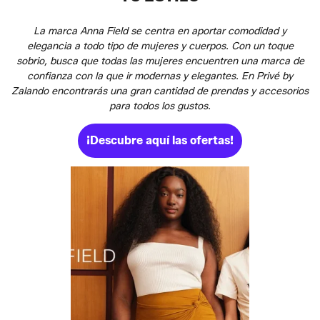
La marca Anna Field se centra en aportar comodidad y
elegancia a todo tipo de mujeres y cuerpos. Con un toque
sobrio, busca que todas las mujeres encuentren una marca de
confianza con la que ir modernas y elegantes. En Privé by
Zalando encontrarás una gran cantidad de prendas y accesorios
para todos los gustos.
¡Descubre aquí las ofertas!