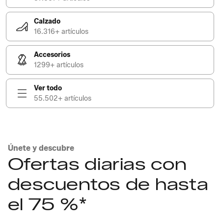
Calzado
16.316+ artículos
Accesorios
1299+ artículos
Ver todo
55.502+ artículos
Únete y descubre
Ofertas diarias con
descuentos de hasta
el 75 %*