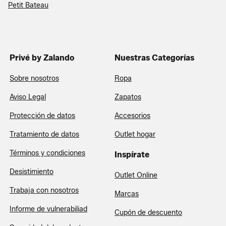
Petit Bateau
Privé by Zalando
Nuestras Categorías
Sobre nosotros
Ropa
Aviso Legal
Zapatos
Protección de datos
Accesorios
Tratamiento de datos
Outlet hogar
Términos y condiciones
Inspírate
Desistimiento
Outlet Online
Trabaja con nosotros
Marcas
Informe de vulnerabiliad
Cupón de descuento