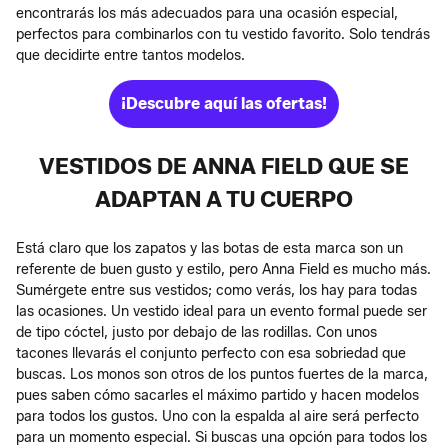
encontrarás los más adecuados para una ocasión especial,
perfectos para combinarlos con tu vestido favorito. Solo tendrás
que decidirte entre tantos modelos.
¡Descubre aquí las ofertas!
VESTIDOS DE ANNA FIELD QUE SE
ADAPTAN A TU CUERPO
Está claro que los zapatos y las botas de esta marca son un
referente de buen gusto y estilo, pero Anna Field es mucho más.
Sumérgete entre sus vestidos; como verás, los hay para todas
las ocasiones. Un vestido ideal para un evento formal puede ser
de tipo cóctel, justo por debajo de las rodillas. Con unos
tacones llevarás el conjunto perfecto con esa sobriedad que
buscas. Los monos son otros de los puntos fuertes de la marca,
pues saben cómo sacarles el máximo partido y hacen modelos
para todos los gustos. Uno con la espalda al aire será perfecto
para un momento especial. Si buscas una opción para todos los