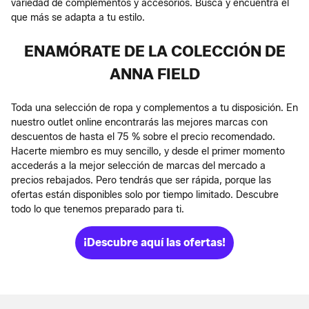
variedad de complementos y accesorios. Busca y encuentra el
que más se adapta a tu estilo.
ENAMÓRATE DE LA COLECCIÓN DE
ANNA FIELD
Toda una selección de ropa y complementos a tu disposición. En
nuestro outlet online encontrarás las mejores marcas con
descuentos de hasta el 75 % sobre el precio recomendado.
Hacerte miembro es muy sencillo, y desde el primer momento
accederás a la mejor selección de marcas del mercado a
precios rebajados. Pero tendrás que ser rápida, porque las
ofertas están disponibles solo por tiempo limitado. Descubre
todo lo que tenemos preparado para ti.
¡Descubre aquí las ofertas!