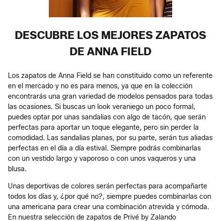
DESCUBRE LOS MEJORES ZAPATOS
DE ANNA FIELD
Los zapatos de Anna Field se han constituido como un referente
en el mercado y no es para menos, ya que en la colección
encontrarás una gran variedad de modelos pensados para todas
las ocasiones. Si buscas un look veraniego un poco formal,
puedes optar por unas sandalias con algo de tacón, que serán
perfectas para aportar un toque elegante, pero sin perder la
comodidad. Las sandalias planas, por su parte, serán tus aliadas
perfectas en el día a día estival. Siempre podrás combinarlas
con un vestido largo y vaporoso o con unos vaqueros y una
blusa.
Unas deportivas de colores serán perfectas para acompañarte
todos los días y, ¿por qué no?, siempre puedes combinarlas con
una americana para crear una combinación atrevida y cómoda.
En nuestra selección de zapatos de Privé by Zalando