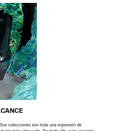
ALCANCE
 Sus colecciones son toda una expresión de