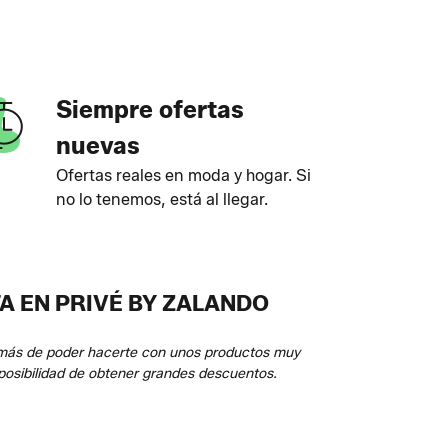
Siempre ofertas
nuevas
Ofertas reales en moda y hogar. Si
no lo tenemos, está al llegar.
A EN PRIVÉ BY ZALANDO
demás de poder hacerte con unos productos muy
a posibilidad de obtener grandes descuentos.