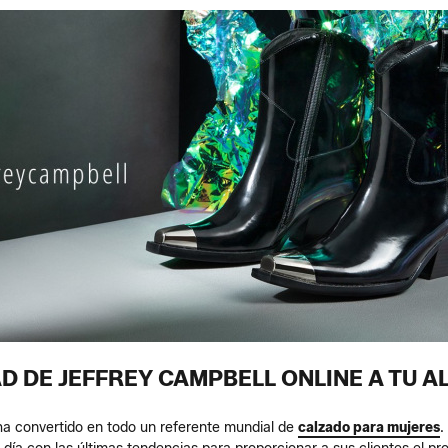
D DE JEFFREY CAMPBELL ONLINE A TU 
ha convertido en todo un referente mundial de
calzado para mujeres
.