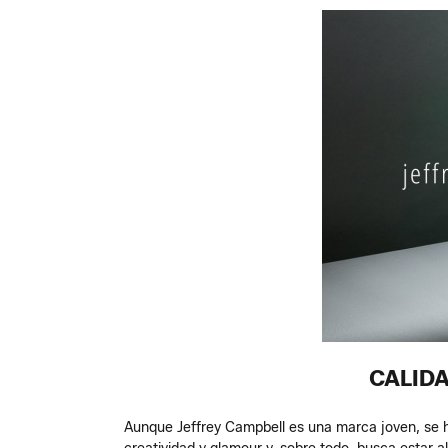
CALIDA
Aunque Jeffrey Campbell es una marca joven, se 