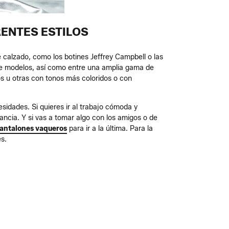
RENTES ESTILOS
calzado, como los botines Jeffrey Campbell o las
d de modelos, así como entre una amplia gama de
os u otras con tonos más coloridos o con
idades. Si quieres ir al trabajo cómoda y
ancia. Y si vas a tomar algo con los amigos o de
antalones vaqueros
para ir a la última. Para la
s.