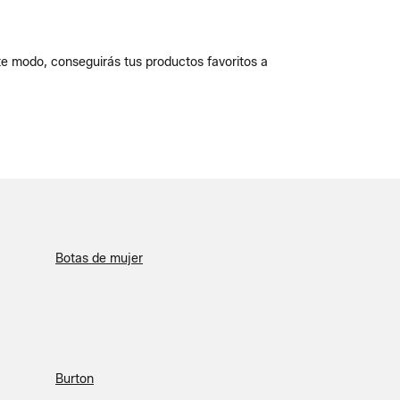
ste modo, conseguirás tus productos favoritos a
Botas de mujer
Burton