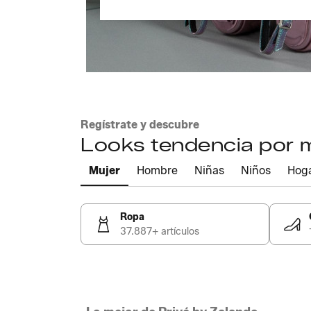
Regístrate y descubre
Looks tendencia por
Mujer
Hombre
Niñas
Niños
Hog
Ropa
37.887+ artículos