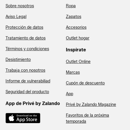
Sobre nosotros
Ropa
Aviso Legal
Zapatos
Protección de datos
Accesorios
Tratamiento de datos
Outlet hogar
Términos y condiciones
Inspírate
Desistimiento
Outlet Online
Trabaja con nosotros
Marcas
Informe de vulnerabiliad
Cupón de descuento
Seguridad del producto
App
App de Privé by Zalando
Privé by Zalando Magazine
Favoritos de la próxima
temporada