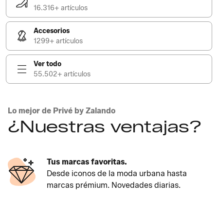
16.316+ artículos
Accesorios
1299+ artículos
Ver todo
55.502+ artículos
Lo mejor de Privé by Zalando
¿Nuestras ventajas?
Tus marcas favoritas.
Desde iconos de la moda urbana hasta
marcas prémium. Novedades diarias.