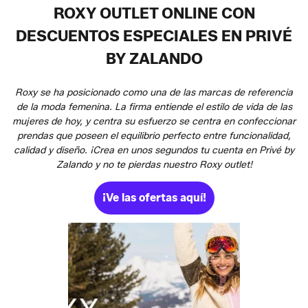
ROXY OUTLET ONLINE CON
DESCUENTOS ESPECIALES EN PRIVÉ
BY ZALANDO
Roxy se ha posicionado como una de las marcas de referencia
de la moda femenina. La firma entiende el estilo de vida de las
mujeres de hoy, y centra su esfuerzo se centra en confeccionar
prendas que poseen el equilibrio perfecto entre funcionalidad,
calidad y diseño. ¡Crea en unos segundos tu cuenta en Privé by
Zalando y no te pierdas nuestro Roxy outlet!
¡Ve las ofertas aquí!