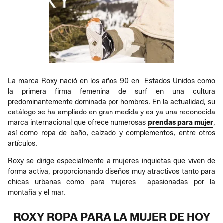
La marca Roxy nació en los años 90 en Estados Unidos como
la primera firma femenina de surf en una cultura
predominantemente dominada por hombres. En la actualidad, su
catálogo se ha ampliado en gran medida y es ya una reconocida
marca internacional que ofrece numerosas
prendas para mujer
,
así como ropa de baño, calzado y complementos, entre otros
artículos.
Roxy se dirige especialmente a mujeres inquietas que viven de
forma activa, proporcionando diseños muy atractivos tanto para
chicas urbanas como para mujeres apasionadas por la
montaña y el mar.
ROXY ROPA PARA LA MUJER DE HOY