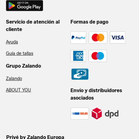
Servicio de atención al
Formas de pago
cliente
Ayuda
Guía de tallas
Grupo Zalando
Zalando
ABOUT YOU
Envío y distribuidores
asociados
Privé by Zalando Europa