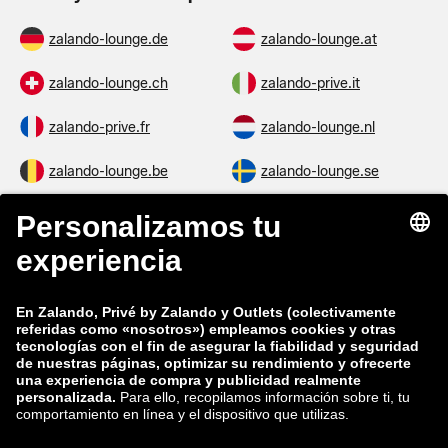
zalando-lounge.de
zalando-lounge.at
zalando-lounge.ch
zalando-prive.it
zalando-prive.fr
zalando-lounge.nl
zalando-lounge.be
zalando-lounge.se
zalando-lounge.fi
zalando-lounge.dk
zalando-lounge.co.uk
zalando-lounge.pl
zalando-prive.es
zalando-lounge.cz
zalando-lounge.lt
zalando-lounge.sk
zalando-lounge.ro
zalando-lounge.hr
zalando-lounge.si
zalando-lounge.hu