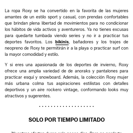
La ropa Roxy se ha convertido en la favorita de las mujeres
amantes de un estilo sport y casual, con prendas confortables
que brindan plena libertad de movimientos para no condicionar
los hábitos de vida activos y aventureros. Ya no tienes excusas
para quedarte tumbada viendo series y no ir a practicar tus
deportes favoritos. Los
bikinis
, bañadores y los trajes de
neopreno de Roxy te permitirán ir a la playa o practicar surf con
la mayor comodidad y estilo.
Y si eres una apasionada de los deportes de invierno, Roxy
ofrece una amplia variedad de de anoraks y pantalones para
practicar esquí y snowboard. Además, la colección Roxy mujer
más urbana colma tus aspiraciones estilistas con detalles
deportivos y un aire rockero vintage, conformando looks muy
atractivos y sugerentes.
• • • • • • • • • • • • • • • • • • •
SOLO POR TIEMPO LIMITADO