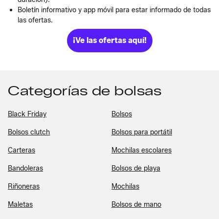
Boletín informativo y app móvil para estar informado de todas
las ofertas.
¡Ve las ofertas aquí!
Categorías de bolsas
Black Friday
Bolsos
Bolsos clutch
Bolsos para portátil
Carteras
Mochilas escolares
Bandoleras
Bolsos de playa
Riñoneras
Mochilas
Maletas
Bolsos de mano