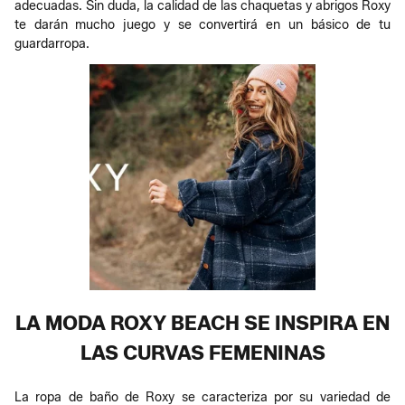
adecuadas. Sin duda, la calidad de las chaquetas y abrigos Roxy
te darán mucho juego y se convertirá en un básico de tu
guardarropa.
LA MODA ROXY BEACH SE INSPIRA EN
LAS CURVAS FEMENINAS
La ropa de baño de Roxy se caracteriza por su variedad de