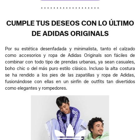
• • • • • • • • • • • • • • • • • • •
CUMPLE TUS DESEOS CON LO ÚLTIMO
DE ADIDAS ORIGINALS
Por su estética desenfadada y minimalista, tanto el calzado
como accesorios y ropa de Adidas Originals son fáciles de
combinar con todo tipo de prendas urbanas, ya sean casuales,
boho chic o del más puro estilo clásico.​ Incluso la alta costura
se ha rendido a los pies de las zapatillas y ropa de Adidas,
fusionándose con ellas en un sinfín de outfits tan divertidos
como elegantes y rompedores.