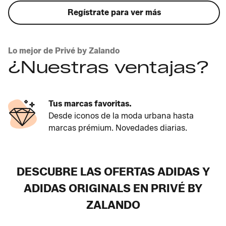
Regístrate para ver más
Lo mejor de Privé by Zalando
¿Nuestras ventajas?
Tus marcas favoritas.
Desde iconos de la moda urbana hasta
marcas prémium. Novedades diarias.
DESCUBRE LAS OFERTAS ADIDAS Y
ADIDAS ORIGINALS EN PRIVÉ BY
ZALANDO