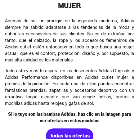
MUJER
Además de ser un prodigio de la ingeniería moderna, Adidas
siempre ha sabido adaptarse a las tendencias de la moda y
cubrir las necesidades de sus clientes. No es de extrañar, por
tanto, que el calzado, la ropa y los accesorios femeninos de
Adidas outlet estén enfocados en todo lo que busca una mujer
actual, que es el confort, protección, diseño y, por supuesto, la
más alta calidad de los materiales.​
Todo esto y más te espera en los descuentos Adidas Originals y
Adidas Performance disponibles en Adidas outlet mujer a
precios de liquidación. En cada una de ellas puedes encontrar
fantásticas prendas, zapatillas y accesorios deportivo con un
atractivo toque elegante que van desde bolsas, gorras y
mochilas adidas hasta relojes y gafas de sol​.
Si lo tuyo son las bambas Adidas, haz clic en la imagen para
ver ofertas en estos modelos
Todas las ofertas