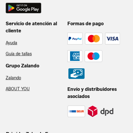
Servicio de atención al
Formas de pago
cliente
Ayuda
Guía de tallas
Grupo Zalando
Zalando
ABOUT YOU
Envío y distribuidores
asociados