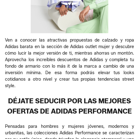
Ven a conocer las atractivas propuestas de calzado y ropa
Adidas barata en la sección de Adidas outlet mujer y descubre
cómo lucir la mejor versión de ti, mientras ahorras un montón.
Aprovecha los increíbles descuentos de Adidas y completa tu
fondo de armario con lo más it de la marca a cambio de una
inversión mínima. De esa forma podrás elevar tus looks
cotidianos a otro nivel y crear tus propias tendencias street
style.
DÉJATE SEDUCIR POR LAS MEJORES
OFERTAS DE ADIDAS PERFORMANCE
Pensadas para hombres y mujeres jóvenes, modernos y
urbanitas​, las colecciones Adidas Performance se caracterizan