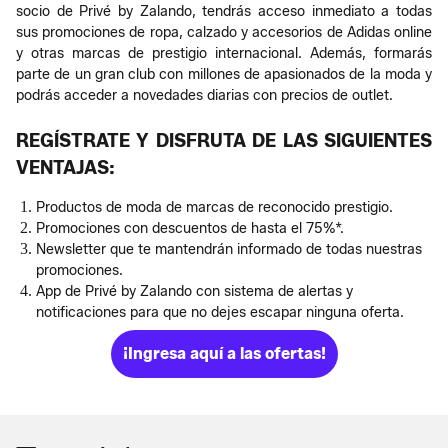
socio de Privé by Zalando, tendrás acceso inmediato a todas
sus promociones de ropa, calzado y accesorios de Adidas online
y otras marcas de prestigio internacional.​ Además, formarás
parte de un gran club con millones de apasionados de la moda y
podrás acceder a novedades diarias con precios de outlet.​
REGÍSTRATE Y DISFRUTA DE LAS SIGUIENTES
VENTAJAS:
Productos de moda de marcas de reconocido prestigio.
Promociones con descuentos de hasta el 75%*.
Newsletter que te mantendrán informado de todas nuestras
promociones.
App de Privé by Zalando con sistema de alertas y
notificaciones para que no dejes escapar ninguna oferta.
¡Ingresa aquí a las ofertas!