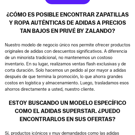
¿CÓMO ES POSIBLE ENCONTRAR ZAPATILLAS
Y ROPA AUTÉNTICAS DE ADIDAS A PRECIOS
TAN BAJOS EN PRIVÉ BY ZALANDO?
Nuestro modelo de negocio único nos permite ofrecer productos
originales de adidas con descuentos significativos. A diferencia
de un minorista tradicional, no mantenemos un costoso
inventario. En su lugar, realizamos ventas flash exclusivas y de
corta duración. Solo hacemos un pedido al por mayor a adidas
después de que termina la promoción, lo que ahorra grandes
costos en logística y almacenamiento. Luego, trasladamos esos
ahorros directamente a usted, nuestro cliente.
ESTOY BUSCANDO UN MODELO ESPECÍFICO
COMO EL ADIDAS SUPERSTAR. ¿PUEDO
ENCONTRARLOS EN SUS OFERTAS?
Sí, productos icónicos y muy demandados como las adidas