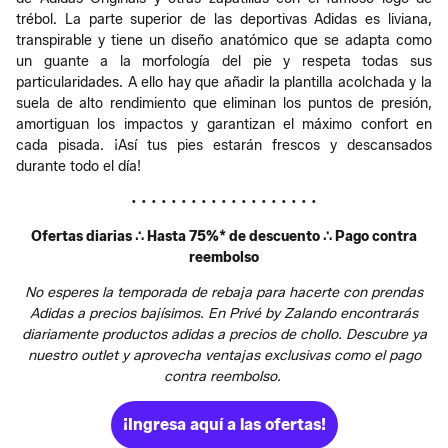
trébol. La parte superior de las deportivas Adidas es liviana,
transpirable y tiene un diseño anatómico que se adapta como
un guante a la morfología del pie y respeta todas sus
particularidades.​ A ello hay que añadir la plantilla acolchada y la
suela de alto rendimiento que eliminan los puntos de presión,
amortiguan los impactos y garantizan el máximo confort en
cada pisada. ¡Así tus pies estarán frescos y descansados
durante todo el día!​
• • • • • • • • • • • • • • • • • • •
Ofertas diarias ∴ Hasta 75%* de descuento ∴ Pago contra
reembolso
No esperes la temporada de rebaja para hacerte con prendas
Adidas a precios bajísimos. En Privé by Zalando encontrarás
diariamente productos adidas a precios de chollo. Descubre ya
nuestro outlet y aprovecha ventajas exclusivas como el pago
contra reembolso.
¡Ingresa aquí a las ofertas!