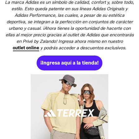
La marca Adidas es un símbolo de calidad, confort y, sobre todo,
estilo. Esto queda patente en sus líneas Adidas Originals y
Adidas Performance, las cuales, a pesar de su estética
deportiva, se integran a la perfección en conjuntos de carácter
urbano y casual. ¡Ahora tienes la oportunidad de hacerte con
ellas al mejor precio gracias al outlet de Adidas que encontrarás
en Privé by Zalando! Ingresa ahora mismo en nuestro
outlet online
y podrás acceder a descuentos exclusivos.
¡Ingresa aquí a la tienda!