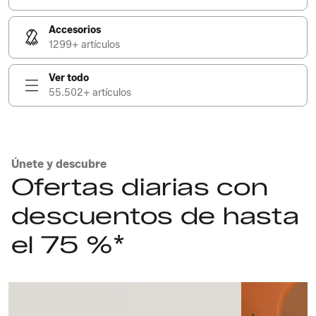
Accesorios
1299+ artículos
Ver todo
55.502+ artículos
Únete y descubre
Ofertas diarias con
descuentos de hasta
el 75 %*