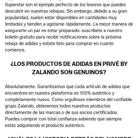
Superstar son el ejemplo perfecto de los tesoros que puedes
descubrir en nuestras rebajas. Sin embargo, debido a su gran
popularidad, suelen estar disponibles en cantidades muy
limitadas y tienden a agotarse rápidamente. La mejor manera de
asegurarte un par es estar preparado: suscríbete a nuestro
boletín gratuito para recibir notificaciones sobre la próxima
rebaja de adidas y estate listo para comprar en cuanto
comience.
¿LOS PRODUCTOS DE ADIDAS EN PRIVÉ BY
ZALANDO SON GENUINOS?
Absolutamente. Garantizamos que cada artículo de adidas que
encuentres en nuestra plataforma es 100% auténtico y
completamente nuevo. Como orgullosos miembros del confiable
grupo Zalando, obtenemos todos nuestros productos
directamente de las marcas o de sus socios certificados.
Puedes comprar con total confianza sabiendo que siempre
estás adquiriendo el producto auténtico.