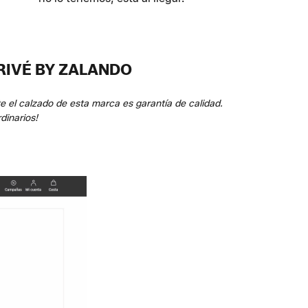
RIVÉ BY ZALANDO
e el calzado de esta marca es garantía de calidad.
dinarios!