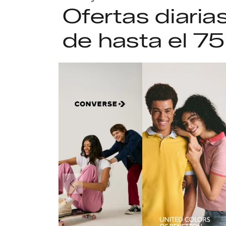
Ofertas diari
de hasta el 7
Anteriormente