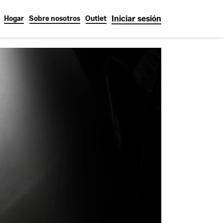
Iniciar sesión
Hogar
Sobre nosotros
Outlet