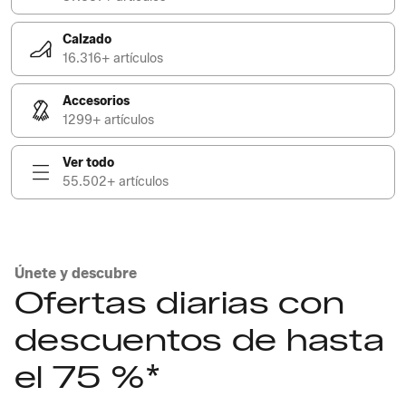
Calzado
16.316+ artículos
Accesorios
1299+ artículos
Ver todo
55.502+ artículos
Únete y descubre
Ofertas diarias con
descuentos de hasta
el 75 %*