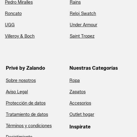
Pedro Miralles
Rains
Roncato
Reloj Swatch
UGG
Under Armour
Villeroy & Boch
Saint Tropez
Privé by Zalando
Nuestras Categorías
Sobre nosotros
Ropa
Aviso Legal
Zapatos
Protección de datos
Accesorios
Tratamiento de datos
Outlet hogar
Términos y condiciones
Inspírate