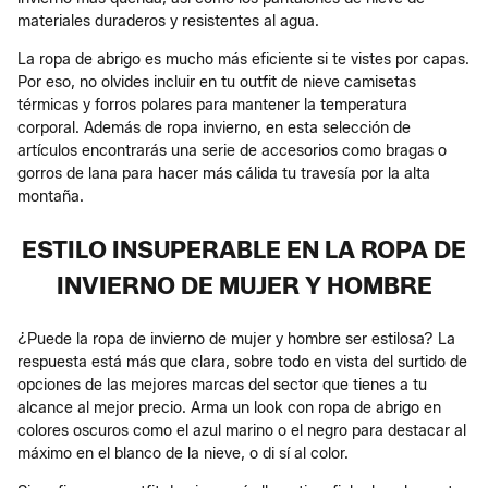
materiales duraderos y resistentes al agua.
La ropa de abrigo es mucho más eficiente si te vistes por capas.
Por eso, no olvides incluir en tu outfit de nieve camisetas
térmicas y forros polares para mantener la temperatura
corporal. Además de ropa invierno, en esta selección de
artículos encontrarás una serie de accesorios como bragas o
gorros de lana para hacer más cálida tu travesía por la alta
montaña.
ESTILO INSUPERABLE EN LA ROPA DE
INVIERNO DE MUJER Y HOMBRE
¿Puede la ropa de invierno de mujer y hombre ser estilosa? La
respuesta está más que clara, sobre todo en vista del surtido de
opciones de las mejores marcas del sector que tienes a tu
alcance al mejor precio. Arma un look con ropa de abrigo en
colores oscuros como el azul marino o el negro para destacar al
máximo en el blanco de la nieve, o di sí al color.