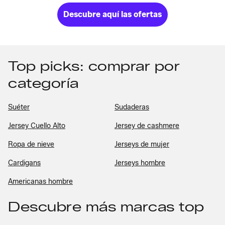
Descubre aquí las ofertas
Top picks: comprar por
categoría
Suéter
Sudaderas
Jersey Cuello Alto
Jersey de cashmere
Ropa de nieve
Jerseys de mujer
Cardigans
Jerseys hombre
Americanas hombre
Descubre más marcas top