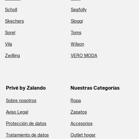
Scholl
Seafolly
Skechers
Sloggi
Sorel
Toms
Vila
Wilson
Zwilling
VERO MODA
Privé by Zalando
Nuestras Categorías
Sobre nosotros
Ropa
Aviso Legal
Zapatos
Protección de datos
Accesorios
Tratamiento de datos
Outlet hogar