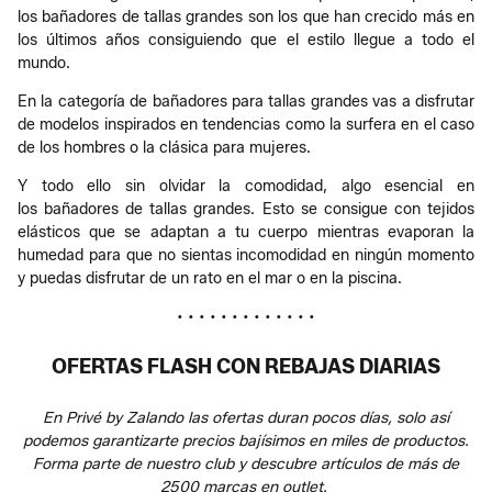
los bañadores de tallas grandes son los que han crecido más en
los últimos años consiguiendo que el estilo llegue a todo el
mundo.
En la categoría de bañadores para tallas grandes vas a disfrutar
de modelos inspirados en tendencias como la surfera en el caso
de los hombres o la clásica para mujeres.
Y todo ello sin olvidar la comodidad, algo esencial en
los bañadores de tallas grandes. Esto se consigue con tejidos
elásticos que se adaptan a tu cuerpo mientras evaporan la
humedad para que no sientas incomodidad en ningún momento
y puedas disfrutar de un rato en el mar o en la piscina.
• • • • • • • • • • • • •
OFERTAS FLASH CON REBAJAS DIARIAS
En Privé by Zalando las ofertas duran pocos días, solo así
podemos garantizarte precios bajísimos en miles de productos.
Forma parte de nuestro club y descubre artículos de más de
2500 marcas en outlet.