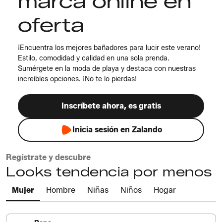
marca online en
oferta
¡Encuentra los mejores bañadores para lucir este verano!
Estilo, comodidad y calidad en una sola prenda.
Sumérgete en la moda de playa y destaca con nuestras
increíbles opciones. ¡No te lo pierdas!
Inscríbete ahora, es gratis
Inicia sesión en Zalando
Regístrate y descubre
Looks tendencia por menos
Mujer
Hombre
Niñas
Niños
Hogar