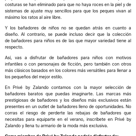
costuras se han eliminado para que no haya roces en la piel y de
sistemas de ajuste muy sencillos para que los peques vivan al
máximo los ratos al aire libre.
Y los bañadores de niños no se quedan atrás en cuanto a
diseño. Al contrario, se puede incluso decir que la colección
de bañadores para niños es de las que mayor variedad tiene al
respecto.
Así, vas a disfrutar de bañadores para niños con motivos
infantiles o con personajes de ficción, pero también con otros
más clásicos basados en los colores más versátiles para llenar a
los pequeños del mejor estilo.
En Privé by Zalando contamos con la mayor selección de
bañadores baratos que puedas imaginarte. Las marcas más
prestigiosas de bañadores y los diseños más exclusivos están
presentes en un outlet de bañadores lleno de oportunidades. No
corras el riesgo de perderte las rebajas de bañadores que
necesitas para equiparte en el verano, inscríbete en Privé by
Zalando y llena tu armario de la moda más exclusiva.