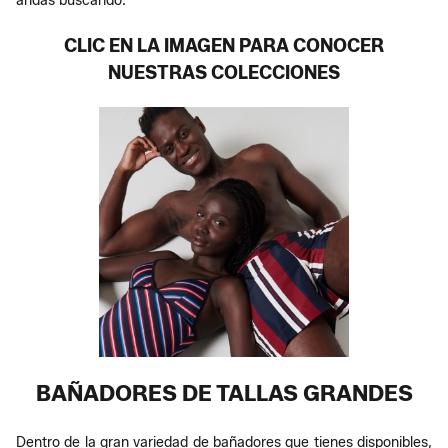
andas buscando.
CLIC EN LA IMAGEN PARA CONOCER
NUESTRAS COLECCIONES
BAÑADORES DE TALLAS GRANDES
Dentro de la gran variedad de bañadores que tienes disponibles,