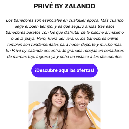
PRIVÉ BY ZALANDO
Los bañadores son esenciales en cualquier época. Más cuando
llega el buen tiempo, y es que seguro andas tras esos
bañadores baratos con los que disfrutar de la piscina al máximo
o de la playa. Pero, fuera del verano, los bañadores online
también son fundamentales para hacer deporte y mucho más.
En Privé by Zalando encontrarás grandes rebajas en bañadores
de marcas top. Ingresa ya y echa un vistazo a los descuentos.
¡Descubre aquí las ofertas!