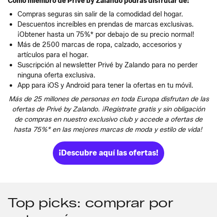
Como miembro de Privé by Zalando podrás disfrutar de:
Compras seguras sin salir de la comodidad del hogar.
Descuentos increíbles en prendas de marcas exclusivas.
¡Obtener hasta un 75%* por debajo de su precio normal!
Más de 2500 marcas de ropa, calzado, accesorios y
artículos para el hogar.
Suscripción al newsletter Privé by Zalando para no perder
ninguna oferta exclusiva.
App para iOS y Android para tener la ofertas en tu móvil.
Más de 25 millones de personas en toda Europa disfrutan de las
ofertas de Privé by Zalando. ¡Regístrate gratis y sin obligación
de compras en nuestro exclusivo club y accede a ofertas de
hasta 75%* en las mejores marcas de moda y estilo de vida!
¡Descubre aquí las ofertas!
Top picks: comprar por