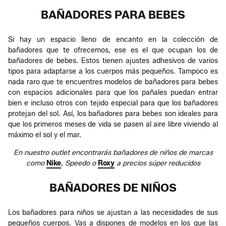
BAÑADORES PARA BEBES
Si hay un espacio lleno de encanto en la colección de
bañadores que te ofrecemos, ese es el que ocupan los de
bañadores de bebes. Estos tienen ajustes adhesivos de varios
tipos para adaptarse a los cuerpos más pequeños. Tampoco es
nada raro que te encuentres modelos de bañadores para bebes
con espacios adicionales para que los pañales puedan entrar
bien e incluso otros con tejido especial para que los bañadores
protejan del sol. Así, los bañadores para bebes son ideales para
que los primeros meses de vida se pasen al aire libre viviendo al
máximo el sol y el mar.
En nuestro outlet encontrarás bañadores de niños de marcas
como
Nike
, Speedo o
Roxy
a precios súper reducidos
BAÑADORES DE NIÑOS
Los bañadores para niños se ajustan a las necesidades de sus
pequeños cuerpos. Vas a dispones de modelos en los que las