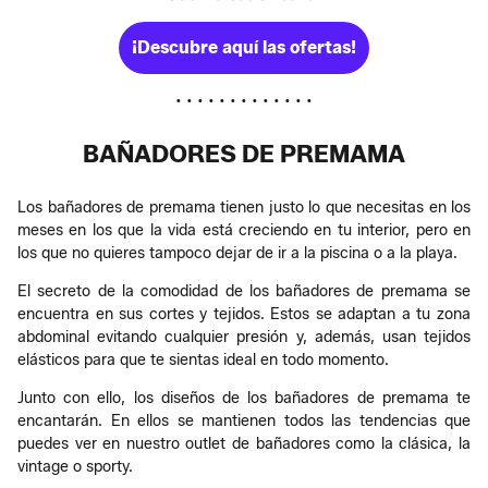
¡Descubre aquí las ofertas!
• • • • • • • • • • • • •
BAÑADORES DE PREMAMA
Los bañadores de premama tienen justo lo que necesitas en los
meses en los que la vida está creciendo en tu interior, pero en
los que no quieres tampoco dejar de ir a la piscina o a la playa.
El secreto de la comodidad de los bañadores de premama se
encuentra en sus cortes y tejidos. Estos se adaptan a tu zona
abdominal evitando cualquier presión y, además, usan tejidos
elásticos para que te sientas ideal en todo momento.
Junto con ello, los diseños de los bañadores de premama te
encantarán. En ellos se mantienen todos las tendencias que
puedes ver en nuestro outlet de bañadores como la clásica, la
vintage o sporty.