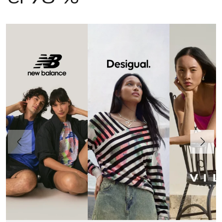
Anteriormente
Continua