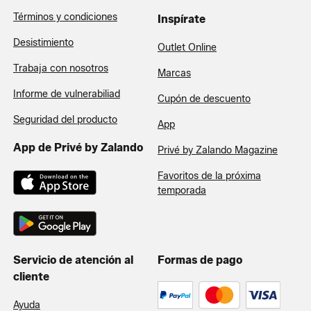
Términos y condiciones
Inspírate
Desistimiento
Outlet Online
Trabaja con nosotros
Marcas
Informe de vulnerabiliad
Cupón de descuento
Seguridad del producto
App
App de Privé by Zalando
Privé by Zalando Magazine
Favoritos de la próxima
temporada
Servicio de atención al
Formas de pago
cliente
Ayuda