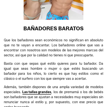
BAÑADORES BARATOS
Que los bañadores sean económicos no significan en absoluto
que no te vayan a encantar. Los bañadores online que vas a
encontrar con nosotros son modelos de las mejores marcas del
sector, así que por la calidad no tienes ni que preocuparte.
Basta con que sepas qué estilo quieres para tu bañador. Da
igual que seas hombre o mujer o que estés buscando un
bañador para los niños, lo cierto es que hay estilos como el
clásico o el surfero con los que siempre vas a acertar.
Además, también dispones de una amplia variedad de modelos
especiales.
Las tallas grandes
, los de premamá o los de bebés
son bañadores que se ajustan a necesidades muy especiales sin
renunciar nunca al estilo y, por supuesto, con ese precio que