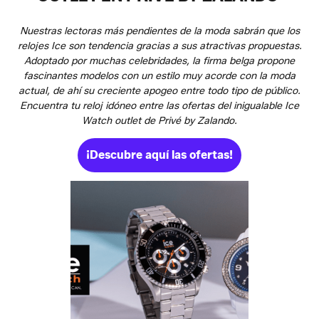
Nuestras lectoras más pendientes de la moda sabrán que los
relojes Ice son tendencia gracias a sus atractivas propuestas.
Adoptado por muchas celebridades, la firma belga propone
fascinantes modelos con un estilo muy acorde con la moda
actual, de ahí su creciente apogeo entre todo tipo de público.
Encuentra tu reloj idóneo entre las ofertas del inigualable Ice
Watch outlet de Privé by Zalando.
¡Descubre aquí las ofertas!