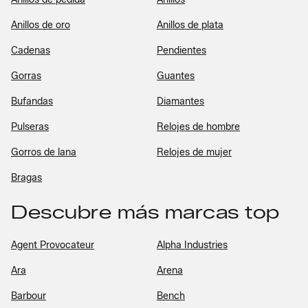
Anillos de oro
Anillos de plata
Cadenas
Pendientes
Gorras
Guantes
Bufandas
Diamantes
Pulseras
Relojes de hombre
Gorros de lana
Relojes de mujer
Bragas
Descubre más marcas top
Agent Provocateur
Alpha Industries
Ara
Arena
Barbour
Bench