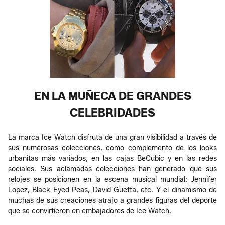
EN LA MUÑECA DE GRANDES
CELEBRIDADES
La marca Ice Watch disfruta de una gran visibilidad a través de
sus numerosas colecciones, como complemento de los looks
urbanitas más variados, en las cajas BeCubic y en las redes
sociales. Sus aclamadas colecciones han generado que sus
relojes se posicionen en la escena musical mundial: Jennifer
Lopez, Black Eyed Peas, David Guetta, etc. Y el dinamismo de
muchas de sus creaciones atrajo a grandes figuras del deporte
que se convirtieron en embajadores de Ice Watch.