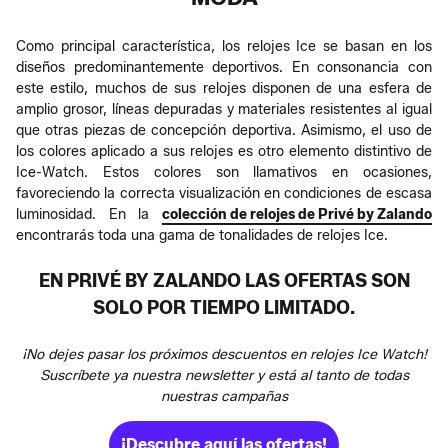
Como principal característica, los relojes Ice se basan en los
diseños predominantemente deportivos. En consonancia con
este estilo, muchos de sus relojes disponen de una esfera de
amplio grosor, líneas depuradas y materiales resistentes al igual
que otras piezas de concepción deportiva. Asimismo, el uso de
los colores aplicado a sus relojes es otro elemento distintivo de
Ice-Watch. Estos colores son llamativos en ocasiones,
favoreciendo la correcta visualización en condiciones de escasa
luminosidad. En la
colección de relojes de Privé by Zalando
encontrarás toda una gama de tonalidades de relojes Ice.
EN PRIVÉ BY ZALANDO LAS OFERTAS SON
SOLO POR TIEMPO LIMITADO.
¡No dejes pasar los próximos descuentos en relojes Ice Watch!
Suscríbete ya nuestra newsletter y está al tanto de todas
nuestras campañas
¡Descubre aquí las ofertas!