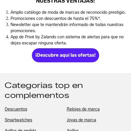
NUESTRAS VENTAJAS:
Amplio catálogo de moda de marcas de reconocido prestigio.
Promociones con descuentos de hasta el 75%*.
Newsletter que te mantendrán informado de todas nuestras
promociones.
App de Privé by Zalando con sistema de alertas para que no
dejes escapar ninguna oferta.
¡Descubre aquí las ofertas!
Categorias top en
complementos
Descuentos
Relojes de marca
Smartwatches
Joyas de marca
Anillos de pedida
Anillos