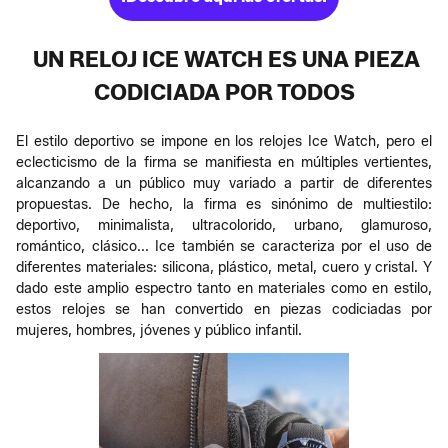
UN RELOJ ICE WATCH ES UNA PIEZA
CODICIADA POR TODOS
El estilo deportivo se impone en los relojes Ice Watch, pero el
eclecticismo de la firma se manifiesta en múltiples vertientes,
alcanzando a un público muy variado a partir de diferentes
propuestas. De hecho, la firma es sinónimo de multiestilo:
deportivo, minimalista, ultracolorido, urbano, glamuroso,
romántico, clásico... Ice también se caracteriza por el uso de
diferentes materiales: silicona, plástico, metal, cuero y cristal. Y
dado este amplio espectro tanto en materiales como en estilo,
estos relojes se han convertido en piezas codiciadas por
mujeres, hombres, jóvenes y público infantil.