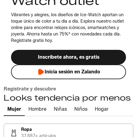
Watch outlet
Vibrantes y alegres, los diseños de Ice-Watch aportan un
toque único de color a tu día a día. Explora nuestro outlet
online para encontrar relojes icónicos, smartwatches y
joyería. Ahorra hasta un 75%* con novedades cada día.
Regístrate gratis hoy.
Inscríbete ahora, es gratis
Inicia sesión en Zalando
Regístrate y descubre
Looks tendencia por menos
Mujer
Hombre
Niñas
Niños
Hogar
Ropa
37.887+ artículos