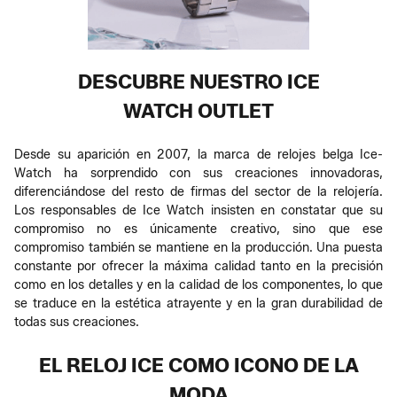
DESCUBRE NUESTRO ICE
WATCH OUTLET
Desde su aparición en 2007, la marca de relojes belga Ice-
Watch ha sorprendido con sus creaciones innovadoras,
diferenciándose del resto de firmas del sector de la relojería.
Los responsables de Ice Watch insisten en constatar que su
compromiso no es únicamente creativo, sino que ese
compromiso también se mantiene en la producción. Una puesta
constante por ofrecer la máxima calidad tanto en la precisión
como en los detalles y en la calidad de los componentes, lo que
se traduce en la estética atrayente y en la gran durabilidad de
todas sus creaciones.
EL RELOJ ICE COMO ICONO DE LA
MODA