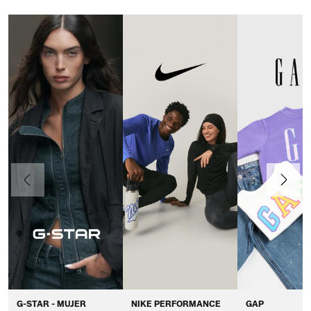
Anteriormente
Continua
G-STAR - MUJER
NIKE PERFORMANCE
GAP