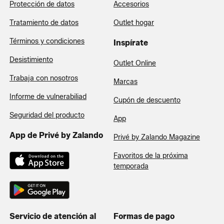
Protección de datos
Accesorios
Tratamiento de datos
Outlet hogar
Términos y condiciones
Inspírate
Desistimiento
Outlet Online
Trabaja con nosotros
Marcas
Informe de vulnerabiliad
Cupón de descuento
Seguridad del producto
App
App de Privé by Zalando
Privé by Zalando Magazine
Favoritos de la próxima
temporada
Servicio de atención al
Formas de pago