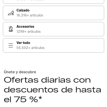
Calzado
16.316+ artículos
Accesorios
1299+ artículos
Ver todo
55.502+ artículos
Únete y descubre
Ofertas diarias con
descuentos de hasta
el 75 %*