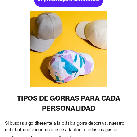
TIPOS DE GORRAS PARA CADA
PERSONALIDAD
Si buscas algo diferente a la clásica gorra deportiva, nuestro
outlet ofrece variantes que se adaptan a todos los gustos: