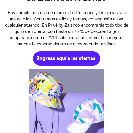
Hay complementos que marcan la diferencia, y las gorras son
uno de ellos. Con tantos estilos y formas, conseguirán elevar
cualquier atuendo. En Privé by Zalando encontrarás todo tipo de
gorras en oferta, con hasta un 75 % de descuento (en
comparación con el PVP) solo por ser miembro. Las mejores
marcas te esperan dentro de nuestro outlet en línea.
¡Ingresa aquí a las ofertas!