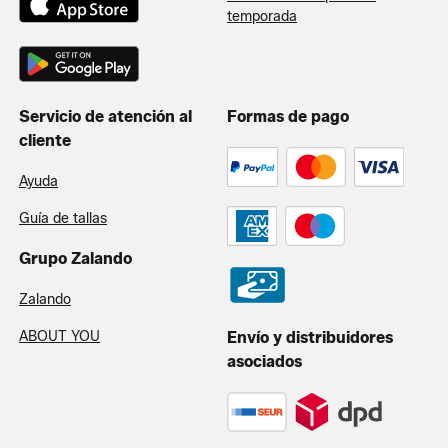
temporada
Servicio de atención al
Formas de pago
cliente
Ayuda
Guía de tallas
Grupo Zalando
Zalando
ABOUT YOU
Envío y distribuidores
asociados