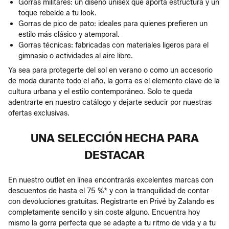
Gorras militares: un diseño unisex que aporta estructura y un
toque rebelde a tu look.
Gorras de pico de pato: ideales para quienes prefieren un
estilo más clásico y atemporal.
Gorras técnicas: fabricadas con materiales ligeros para el
gimnasio o actividades al aire libre.
Ya sea para protegerte del sol en verano o como un accesorio
de moda durante todo el año, la gorra es el elemento clave de la
cultura urbana y el estilo contemporáneo. Solo te queda
adentrarte en nuestro catálogo y dejarte seducir por nuestras
ofertas exclusivas.
UNA SELECCIÓN HECHA PARA
DESTACAR
En nuestro outlet en línea encontrarás excelentes marcas con
descuentos de hasta el 75 %* y con la tranquilidad de contar
con devoluciones gratuitas. Registrarte en Privé by Zalando es
completamente sencillo y sin coste alguno. Encuentra hoy
mismo la gorra perfecta que se adapte a tu ritmo de vida y a tu