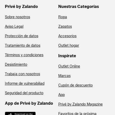
Privé by Zalando
Nuestras Categorías
Sobre nosotros
Ropa
Aviso Legal
Zapatos
Protección de datos
Accesorios
Tratamiento de datos
Outlet hogar
Términos y condiciones
Inspírate
Desistimiento
Outlet Online
Trabaja con nosotros
Marcas
Informe de vulnerabiliad
Cupón de descuento
Seguridad del producto
App
App de Privé by Zalando
Privé by Zalando Magazine
Favoritos de la próxima