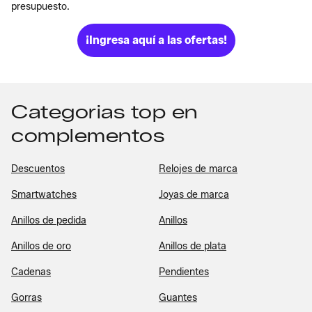
presupuesto.
¡Ingresa aquí a las ofertas!
Categorias top en
complementos
Descuentos
Relojes de marca
Smartwatches
Joyas de marca
Anillos de pedida
Anillos
Anillos de oro
Anillos de plata
Cadenas
Pendientes
Gorras
Guantes