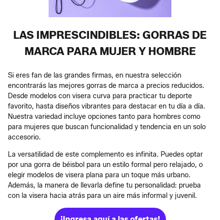
LAS IMPRESCINDIBLES: GORRAS DE
MARCA PARA MUJER Y HOMBRE
Si eres fan de las grandes firmas, en nuestra selección
encontrarás las mejores gorras de marca a precios reducidos.
Desde modelos con visera curva para practicar tu deporte
favorito, hasta diseños vibrantes para destacar en tu día a día.
Nuestra variedad incluye opciones tanto para hombres como
para mujeres que buscan funcionalidad y tendencia en un solo
accesorio.
La versatilidad de este complemento es infinita. Puedes optar
por una gorra de béisbol para un estilo formal pero relajado, o
elegir modelos de visera plana para un toque más urbano.
Además, la manera de llevarla define tu personalidad: prueba
con la visera hacia atrás para un aire más informal y juvenil.
¡Ingresa aquí a las ofertas!