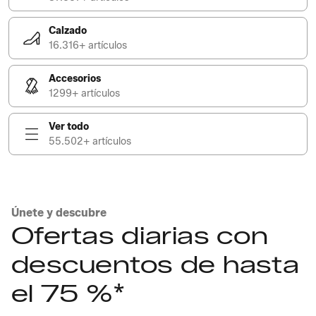
Calzado
16.316+ artículos
Accesorios
1299+ artículos
Ver todo
55.502+ artículos
Únete y descubre
Ofertas diarias con
descuentos de hasta
el 75 %*