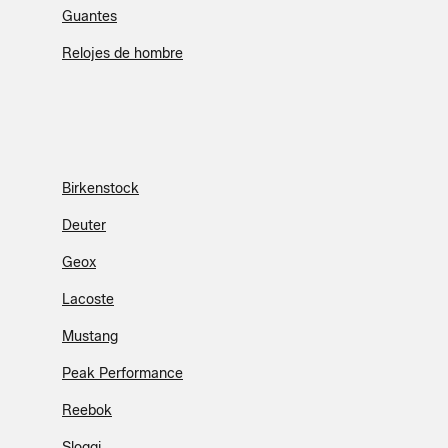
Guantes
Relojes de hombre
Birkenstock
Deuter
Geox
Lacoste
Mustang
Peak Performance
Reebok
Sloggi