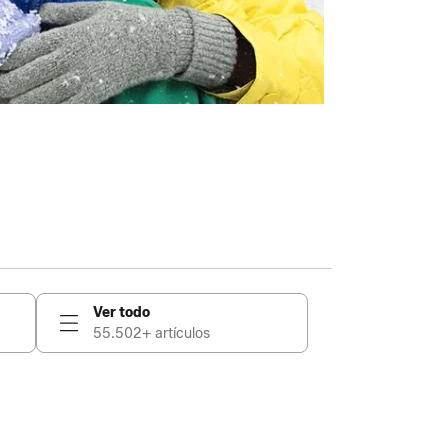
Ver todo
55.502+ artículos