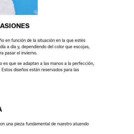
CASIONES
ño en función de la situación en la que estés
día a día y, dependiendo del color que escojas,
 pasar el invierno.
o es que se adaptan a las manos a la perfección,
o. Estos diseños están reservados para las
A
 son una pieza fundamental de nuestro atuendo