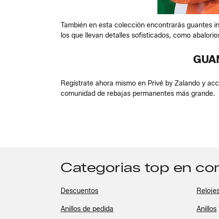
También en esta colección encontrarás guantes ind
los que llevan detalles sofisticados, como abalorio
GUA
Regístrate ahora mismo en Privé by Zalando y acc
comunidad de rebajas permanentes más grande.
Categorias top en c
Descuentos
Reloje
Anillos de pedida
Anillos