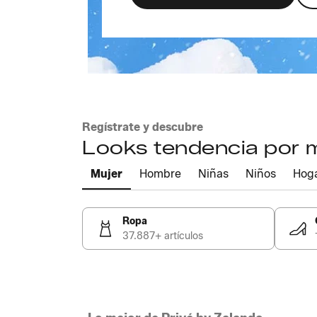
Regístrate y descubre
Looks tendencia por
Mujer
Hombre
Niñas
Niños
Hog
Ropa
37.887+ artículos