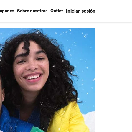
Iniciar sesión
upones
Sobre nosotros
Outlet