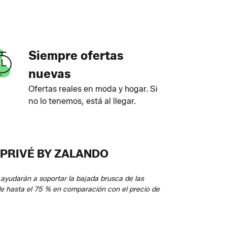
Siempre ofertas
nuevas
Ofertas reales en moda y hogar. Si
no lo tenemos, está al llegar.
 PRIVÉ BY ZALANDO
ayudarán a soportar la bajada brusca de las
de hasta el 75 % en comparación con el precio de