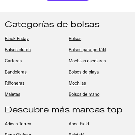
Categorías de bolsas
Black Friday
Bolsos
Bolsos clutch
Bolsos para portátil
Carteras
Mochilas escolares
Bandoleras
Bolsos de playa
Riñoneras
Mochilas
Maletas
Bolsos de mano
Descubre más marcas top
Adidas Terrex
Anna Field