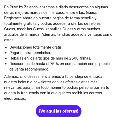
En Privé by Zalando lanzamos a diario descuentos en algunas
de las mejores marcas del mercado, entre ellas, Guess.
Regístrate ahora en nuestra página de forma sencilla y
totalmente gratuita y podrás acceder a ofertas de relojes
Guess, mochilas Guess, zapatillas Guess y otros muchos
artículos de la marca. Además, tendrás acceso a ventajas como
estas:
Devoluciones totalmente gratis.
Pagar contra reembolso.
Rebajas en los artículos de más de 2500 firmas.
Descuentos de hasta el 75 % en comparación con el precio
de venta recomendado.
Además, si lo deseas, enviaremos a tu bandeja de entrada
nuestro boletín o newsletter con las ofertas diarias más
relevantes para ti. En todo momento podrás personalizar en tu
cuenta la frecuencia con la que quieres recibir los correos
electrónicos.
¡Ve aquí las ofertas!