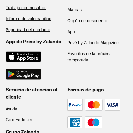
Trabaja con nosotros
Marcas
Informe de vulnerabiliad
Cupón de descuento
Seguridad del producto
App
App de Privé by Zalando
Privé by Zalando Magazine
Favoritos de la próxima
temporada
Servicio de atención al
Formas de pago
cliente
Ayuda
Guía de tallas
Grupo Zalando