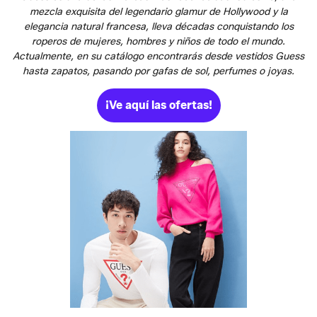
mezcla exquisita del legendario glamur de Hollywood y la
elegancia natural francesa, lleva décadas conquistando los
roperos de mujeres, hombres y niños de todo el mundo.
Actualmente, en su catálogo encontrarás desde vestidos Guess
hasta zapatos, pasando por gafas de sol, perfumes o joyas.
¡Ve aquí las ofertas!