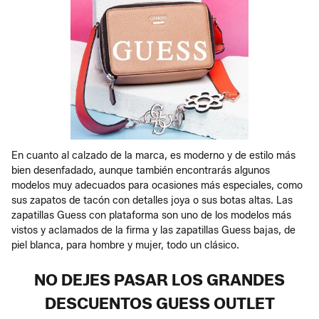
En cuanto al calzado de la marca, es moderno y de estilo más
bien desenfadado, aunque también encontrarás algunos
modelos muy adecuados para ocasiones más especiales, como
sus zapatos de tacón con detalles joya o sus botas altas. Las
zapatillas Guess con plataforma son uno de los modelos más
vistos y aclamados de la firma y las zapatillas Guess bajas, de
piel blanca, para hombre y mujer, todo un clásico.
NO DEJES PASAR LOS GRANDES
DESCUENTOS GUESS OUTLET