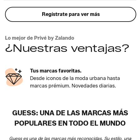
Regístrate para ver más
Lo mejor de Privé by Zalando
¿Nuestras ventajas?
Tus marcas favoritas.
Desde iconos de la moda urbana hasta
marcas prémium. Novedades diarias.
GUESS: UNA DE LAS MARCAS MÁS
POPULARES EN TODO EL MUNDO
Guess es una de las marcas más reconocidas. Su estilo, una