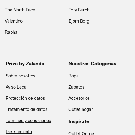
The North Face
Tory Burch
Valentino
Bjorn Borg
Rapha
Privé by Zalando
Nuestras Categorías
Sobre nosotros
Ropa
Aviso Legal
Zapatos
Protección de datos
Accesorios
Tratamiento de datos
Outlet hogar
Términos y condiciones
Inspírate
Desistimiento
Outlet Online