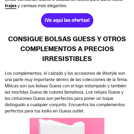
trajes
y camisas más elegantes.
¡Ve aquí las ofertas!
CONSIGUE BOLSAS GUESS Y OTROS
COMPLEMENTOS A PRECIOS
IRRESISTIBLES
Los complementos, el calzado y los accesorios de lifestyle son
una parte muy importante dentro de las colecciones de la firma.
Míticas son sus bolsas Guess con el logo estampado y también
las mochilas Guess de colores llamativos. Los relojes Guess y
los cinturones Guess son perfectos para poner un toque
distinguido a cualquier conjunto. Encuentra los complementos
perfectos para tus looks en Guess outlet.