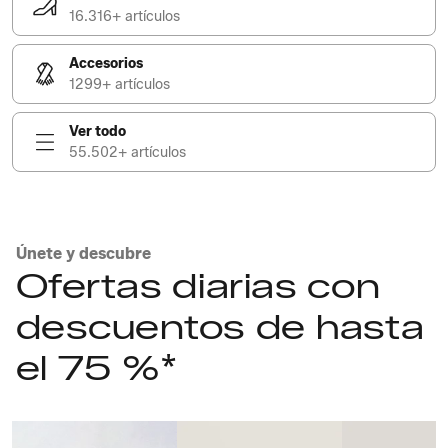
16.316+ artículos
Accesorios
1299+ artículos
Ver todo
55.502+ artículos
Únete y descubre
Ofertas diarias con
descuentos de hasta
el 75 %*