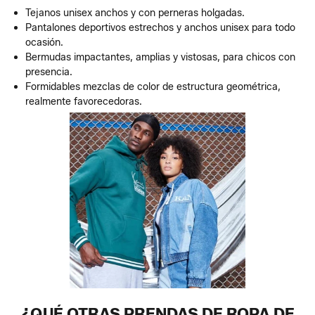
Tejanos unisex anchos y con perneras holgadas.
Pantalones deportivos estrechos y anchos unisex para todo
ocasión.
Bermudas impactantes, amplias y vistosas, para chicos con
presencia.
Formidables mezclas de color de estructura geométrica,
realmente favorecedoras.
¿QUÉ OTRAS PRENDAS DE ROPA DE