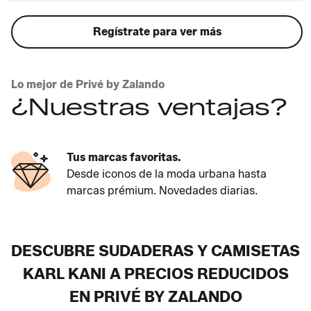
Regístrate para ver más
Lo mejor de Privé by Zalando
¿Nuestras ventajas?
Tus marcas favoritas.
Desde iconos de la moda urbana hasta
marcas prémium. Novedades diarias.
DESCUBRE SUDADERAS Y CAMISETAS
KARL KANI A PRECIOS REDUCIDOS
EN PRIVÉ BY ZALANDO