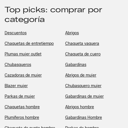
Top picks: comprar por
categoría
Descuentos
Abrigos
Chaquetas de entretiempo
Chaqueta vaquera
Plumas mujer outlet
Chaqueta de cuero
Chubasqueros
Gabardinas
Cazadoras de mujer
Abrigos de mujer
Blazer mujer
Chubasquero mujer
Parkas de mujer
Gabardinas de mujer
Chaquetas hombre
Abrigos hombre
Plumiferos hombre
Gabardinas Hombre