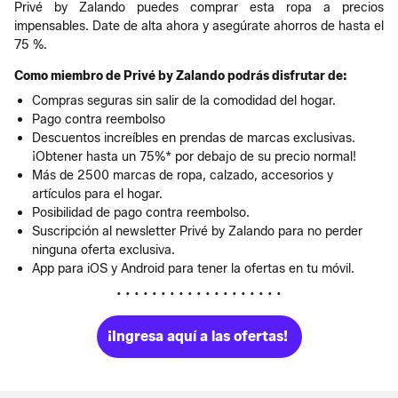
Privé by Zalando puedes comprar esta ropa a precios
impensables. Date de alta ahora y asegúrate ahorros de hasta el
75 %.
Como miembro de Privé by Zalando podrás disfrutar de:
Compras seguras sin salir de la comodidad del hogar.
Pago contra reembolso
Descuentos increíbles en prendas de marcas exclusivas.
¡Obtener hasta un 75%* por debajo de su precio normal!
Más de 2500 marcas de ropa, calzado, accesorios y
artículos para el hogar.
Posibilidad de pago contra reembolso.
Suscripción al newsletter Privé by Zalando para no perder
ninguna oferta exclusiva.
App para iOS y Android para tener la ofertas en tu móvil.
• • • • • • • • • • • • • • • • • • •
¡Ingresa aquí a las ofertas!