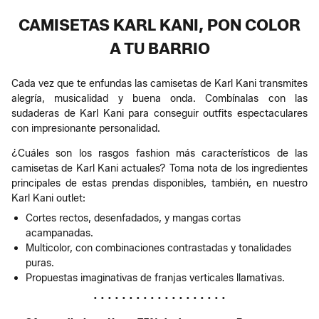
CAMISETAS KARL KANI, PON COLOR
A TU BARRIO
Cada vez que te enfundas las camisetas de Karl Kani transmites
alegría, musicalidad y buena onda. Combínalas con las
sudaderas de Karl Kani para conseguir outfits espectaculares
con impresionante personalidad.
¿Cuáles son los rasgos fashion más característicos de las
camisetas de Karl Kani actuales? Toma nota de los ingredientes
principales de estas prendas disponibles, también, en nuestro
Karl Kani outlet:
Cortes rectos, desenfadados, y mangas cortas
acampanadas.
Multicolor, con combinaciones contrastadas y tonalidades
puras.
Propuestas imaginativas de franjas verticales llamativas.
• • • • • • • • • • • • • • • • • • •