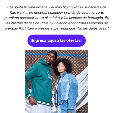
¿Te gusta la ropa urbana y el rollo hip hop? Las sudaderas de
Karl Kani y, en general, cualquier prenda de esta marca te
permiten destacar entre el asfalto y los bloques de hormigón. En
las ofertas diarias de Privé by Zalando encontrarás variedad de
prendas Karl Kani a precios súperreducidos ¡No las dejes pasar!
¡Ingresa aquí a las ofertas!