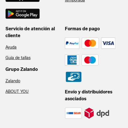
temporada
Servicio de atención al
Formas de pago
cliente
Ayuda
Guía de tallas
Grupo Zalando
Zalando
ABOUT YOU
Envío y distribuidores
asociados