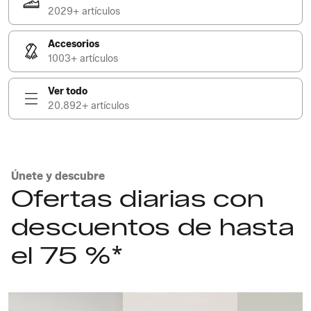
2029+ artículos
Accesorios
1003+ artículos
Ver todo
20.892+ artículos
Únete y descubre
Ofertas diarias con
descuentos de hasta
el 75 %*