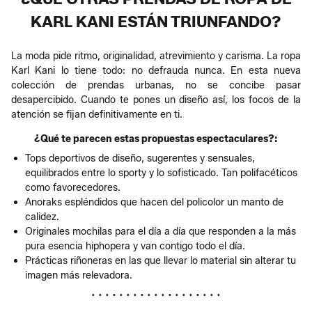
KARL KANI ESTÁN TRIUNFANDO?
La moda pide ritmo, originalidad, atrevimiento y carisma. La ropa
Karl Kani lo tiene todo: no defrauda nunca. En esta nueva
colección de prendas urbanas, no se concibe pasar
desapercibido. Cuando te pones un diseño así, los focos de la
atención se fijan definitivamente en ti.
¿Qué te parecen estas propuestas espectaculares?:
Tops deportivos de diseño, sugerentes y sensuales,
equilibrados entre lo sporty y lo sofisticado. Tan polifacéticos
como favorecedores.
Anoraks espléndidos que hacen del policolor un manto de
calidez.
Originales mochilas para el día a día que responden a la más
pura esencia hiphopera y van contigo todo el día.
Prácticas riñoneras en las que llevar lo material sin alterar tu
imagen más relevadora.
• • • • • • • • • • • • • • • • • • •