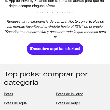
App de Privé by Zalando con sistema de alertas para que no
dejes escapar ninguna oferta.
• • • • • • • • • • • • • • •
Renueva ya tu experiencia de compra. Hazte con artículos de
tus marcas favoritas ahorrándote hasta el 75%* en el precio.
¡Suscríbete a nuestro club y descubre todo lo que tenemos para
ti!
¡Descubre aquí las ofertas!
Top picks: comprar por
categoría
Botas
Botas de invierno
Botas de agua
Botas de mujer