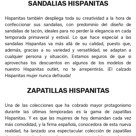
SANDALIAS HISPANITAS
Hispanitas también despliega toda su creatividad a la hora de
confeccionar sus sandalias, con predominio del diseño de
sandalias de tacón, ideales para no perder la elegancia en cada
temporada primaveral y estival. Lo que hace especial a las
sandalias Hispanitas va más allá de su calidad, puesto que,
además, gracias a su variedad y versatilidad, se adaptan a
cualquier persona y situación. Estamos seguros de que si
aprovechas los descuentos en algunos de los modelos de
nuestro Hispanitas outlet, no te arrepentirás. ¡El calzado
Hispanitas mujer nunca defrauda!
ZAPATILLAS HISPANITAS
Una de las colecciones que ha cobrado mayor protagonismo
durante las últimas temporadas es la gama de zapatillas
Hispanitas. Y es que las mujeres de hoy demandan cada vez
más comodidad, y la firma española, conocedora de esta nueva
realidad, ha lanzado una espectacular colección de zapatillas