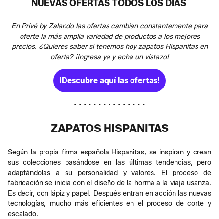
NUEVAS OFERTAS TODOS LOS DÍAS
En Privé by Zalando las ofertas cambian constantemente para
oferte la más amplia variedad de productos a los mejores
precios. ¿Quieres saber si tenemos hoy zapatos Hispanitas en
oferta? ¡Ingresa ya y echa un vistazo!
¡Descubre aquí las ofertas!
• • • • • • • • • • • • • • •
ZAPATOS HISPANITAS
Según la propia firma española Hispanitas, se inspiran y crean
sus colecciones basándose en las últimas tendencias, pero
adaptándolas a su personalidad y valores. El proceso de
fabricación se inicia con el diseño de la horma a la viaja usanza.
Es decir, con lápiz y papel. Después entran en acción las nuevas
tecnologías, mucho más eficientes en el proceso de corte y
escalado.