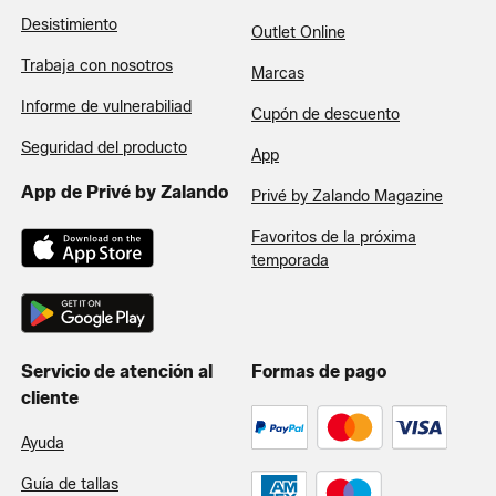
Desistimiento
Outlet Online
Trabaja con nosotros
Marcas
Informe de vulnerabiliad
Cupón de descuento
Seguridad del producto
App
App de Privé by Zalando
Privé by Zalando Magazine
Favoritos de la próxima
temporada
Servicio de atención al
Formas de pago
cliente
Ayuda
Guía de tallas