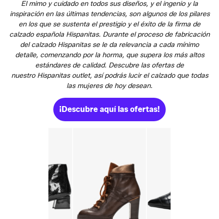
El mimo y cuidado en todos sus diseños, y el ingenio y la
inspiración en las últimas tendencias, son algunos de los pilares
en los que se sustenta el prestigio y el éxito de la firma de
calzado española Hispanitas. Durante el proceso de fabricación
del calzado Hispanitas se le da relevancia a cada mínimo
detalle, comenzando por la horma, que supera los más altos
estándares de calidad. Descubre las ofertas de
nuestro Hispanitas outlet, así podrás lucir el calzado que todas
las mujeres de hoy desean.
¡Descubre aquí las ofertas!