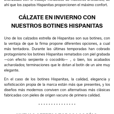
ahí que los zapatos Hispanitas proporcionen el máximo confort.
CÁLZATE EN INVIERNO CON
NUESTROS BOTINES HISPANITAS
Uno de los calzados estrella de Hispanitas son sus botines, con
la ventaja de que la firma propone diferentes opciones, a cual
más tentadora. Durante las últimas temporadas han cobrado
protagonismo los botines Hispanitas rematados con piel grabada
—con efecto serpiente o cocodrilo— , o bien, los acabados
acharolados; terminaciones que le dotan al botín de un aire muy
elegante.
En el caso de los botines Hispanitas, la calidad, elegancia y
sofisticación propia de la marca están más que presentes, y los
diseños más modernos conviven con alternativas más clásicas
fabricadas con pieles de origen vacuno de primera calidad.
• • • • • • • • • • • • • • •