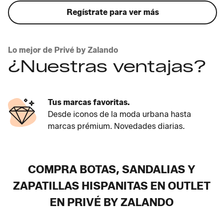
Regístrate para ver más
Lo mejor de Privé by Zalando
¿Nuestras ventajas?
Tus marcas favoritas.
Desde iconos de la moda urbana hasta
marcas prémium. Novedades diarias.
COMPRA BOTAS, SANDALIAS Y
ZAPATILLAS HISPANITAS EN OUTLET
EN PRIVÉ BY ZALANDO