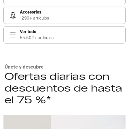
Accesorios
1299+ artículos
Ver todo
55.502+ artículos
Únete y descubre
Ofertas diarias con
descuentos de hasta
el 75 %*