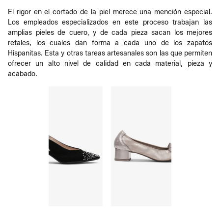
El rigor en el cortado de la piel merece una mención especial.
Los empleados especializados en este proceso trabajan las
amplias pieles de cuero, y de cada pieza sacan los mejores
retales, los cuales dan forma a cada uno de los zapatos
Hispanitas. Esta y otras tareas artesanales son las que permiten
ofrecer un alto nivel de calidad en cada material, pieza y
acabado.