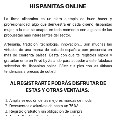
HISPANITAS ONLINE
La firma alicantina es un claro ejemplo de buen hacer y
profesionalidad, algo que demuestra en cada diseño Hispanitas
mujer, a la que se adapta en todo momento con algunas de las
propuestas más interesantes del sector.
Artesanía, tradición, tecnología, innovación... Son muchas las
virtudes de una marca de calzado española con presencia en
más de cuarenta países. Basta con que te registres rápida y
gratuitamente en Privé by Zalando para acceder a este fabulosa
selección de Hispanitas online. ¡Viste tus pies con las últimas
tendencias a precios de outlet!
AL REGISTRARTE PODRÁS DISFRUTAR DE
ESTAS Y OTRAS VENTAJAS:
Amplia selección de las mejores marcas de moda
Descuentos exclusivos de hasta un 75%*
Registro gratuito y sin obligación de compra