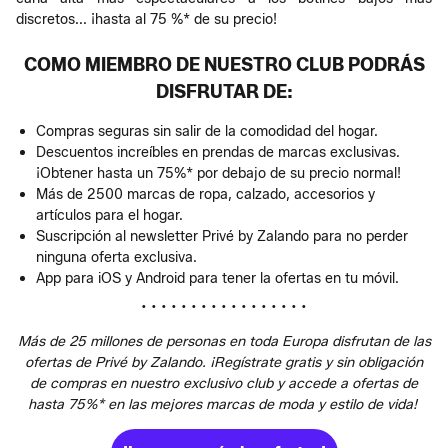
discretos... ¡hasta al 75 %* de su precio!
COMO MIEMBRO DE NUESTRO CLUB PODRÁS
DISFRUTAR DE:
Compras seguras sin salir de la comodidad del hogar.
Descuentos increíbles en prendas de marcas exclusivas.
¡Obtener hasta un 75%* por debajo de su precio normal!
Más de 2500 marcas de ropa, calzado, accesorios y
artículos para el hogar.
Suscripción al newsletter Privé by Zalando para no perder
ninguna oferta exclusiva.
App para iOS y Android para tener la ofertas en tu móvil.
• • • • • • • • • • • • • • • • •
Más de 25 millones de personas en toda Europa disfrutan de las
ofertas de Privé by Zalando. ¡Regístrate gratis y sin obligación
de compras en nuestro exclusivo club y accede a ofertas de
hasta 75%* en las mejores marcas de moda y estilo de vida!