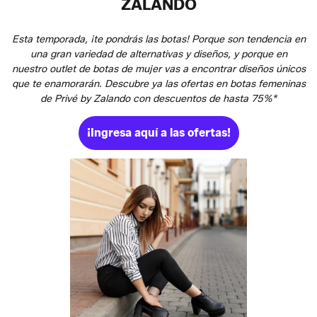
ZALANDO
Esta temporada, ¡te pondrás las botas! Porque son tendencia en
una gran variedad de alternativas y diseños, y porque en
nuestro outlet de botas de mujer vas a encontrar diseños únicos
que te enamorarán. Descubre ya las ofertas en botas femeninas
de Privé by Zalando con descuentos de hasta 75%*
¡Ingresa aquí a las ofertas!