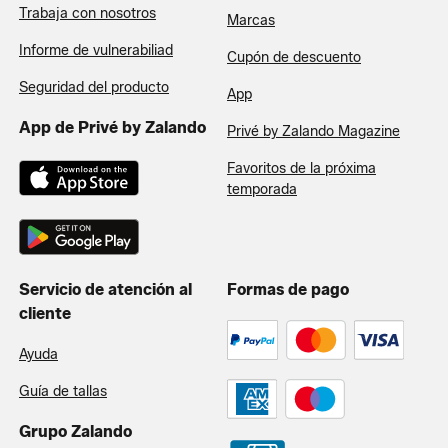
Trabaja con nosotros
Marcas
Informe de vulnerabiliad
Cupón de descuento
Seguridad del producto
App
App de Privé by Zalando
Privé by Zalando Magazine
Favoritos de la próxima
temporada
Servicio de atención al
Formas de pago
cliente
Ayuda
Guía de tallas
Grupo Zalando