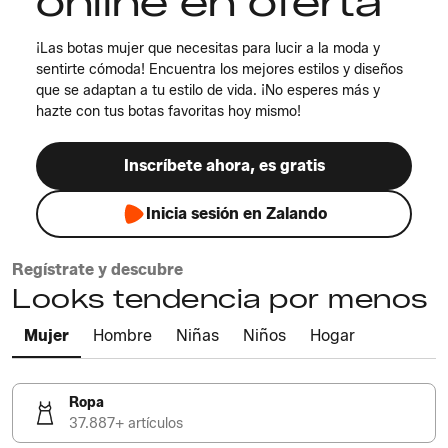
online en oferta
¡Las botas mujer que necesitas para lucir a la moda y
sentirte cómoda! Encuentra los mejores estilos y diseños
que se adaptan a tu estilo de vida. ¡No esperes más y
hazte con tus botas favoritas hoy mismo!
Inscríbete ahora, es gratis
Inicia sesión en Zalando
Regístrate y descubre
Looks tendencia por menos
Mujer
Hombre
Niñas
Niños
Hogar
Ropa
37.887+ artículos