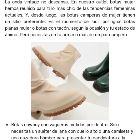
La onda vintage no descansa. En nuestro outlet botas mujer
hemos reunido para ti lo más chic de las tendencias femeninas
actuales. Y, desde luego, las botas camperas de mujer tienen
un sitio preferente. Es el momento de lucir por igual botas
planas mujer o botas con tacón, según la ocasión y tu estado de
ánimo. Pero necesitas en tu armario más de un par campero.
Botas cowboy con vaqueros metidos por dentro. Solo
necesitas un suéter de lana con cuello alto o una camiseta y
una cazadora bómber para presentar tu candidatura a la