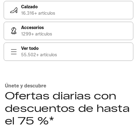
Calzado
16.316+ artículos
Accesorios
1299+ artículos
Ver todo
55.502+ artículos
Únete y descubre
Ofertas diarias con
descuentos de hasta
el 75 %*