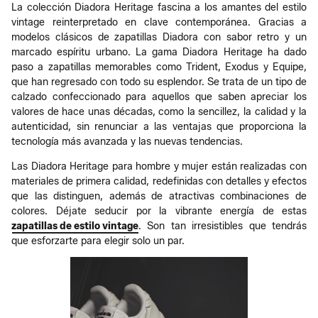
La colección Diadora Heritage fascina a los amantes del estilo
vintage reinterpretado en clave contemporánea. Gracias a
modelos clásicos de zapatillas Diadora con sabor retro y un
marcado espíritu urbano. La gama Diadora Heritage ha dado
paso a zapatillas memorables como Trident, Exodus y Equipe,
que han regresado con todo su esplendor. Se trata de un tipo de
calzado confeccionado para aquellos que saben apreciar los
valores de hace unas décadas, como la sencillez, la calidad y la
autenticidad, sin renunciar a las ventajas que proporciona la
tecnología más avanzada y las nuevas tendencias.
Las Diadora Heritage para hombre y mujer están realizadas con
materiales de primera calidad, redefinidas con detalles y efectos
que las distinguen, además de atractivas combinaciones de
colores. Déjate seducir por la vibrante energía de estas
zapatillas de estilo vintage
. Son tan irresistibles que tendrás
que esforzarte para elegir solo un par.