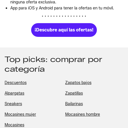
ninguna oferta exclusiva.
App para iOS y Android para tener la ofertas en tu móvil.
• • • • • • • • • • • • • • • •
¡Descubre aquí las ofertas!
Top picks: comprar por
categoría
Descuentos
Zapatos bajos
Alpargatas
Zapatillas
Sneakers
Bailarinas
Mocasines mujer
Mocasines hombre
Mocasines