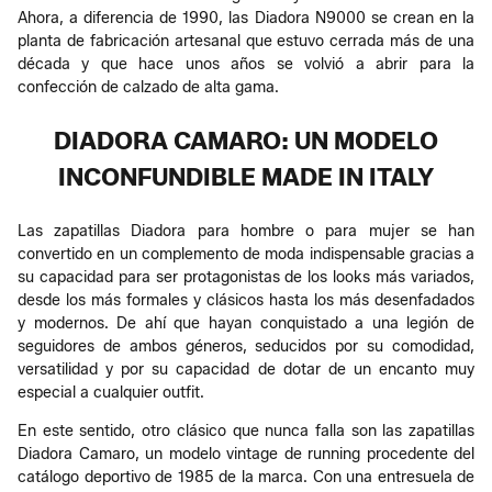
Ahora, a diferencia de 1990, las Diadora N9000 se crean en la
planta de fabricación artesanal que estuvo cerrada más de una
década y que hace unos años se volvió a abrir para la
confección de calzado de alta gama.
DIADORA CAMARO: UN MODELO
INCONFUNDIBLE MADE IN ITALY
Las zapatillas Diadora para hombre o para mujer se han
convertido en un complemento de moda indispensable gracias a
su capacidad para ser protagonistas de los looks más variados,
desde los más formales y clásicos hasta los más desenfadados
y modernos. De ahí que hayan conquistado a una legión de
seguidores de ambos géneros, seducidos por su comodidad,
versatilidad y por su capacidad de dotar de un encanto muy
especial a cualquier outfit.
En este sentido, otro clásico que nunca falla son las zapatillas
Diadora Camaro, un modelo vintage de running procedente del
catálogo deportivo de 1985 de la marca. Con una entresuela de