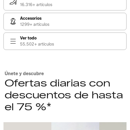
16.316+ artículos
Accesorios
1299+ artículos
Ver todo
55.502+ artículos
Únete y descubre
Ofertas diarias con
descuentos de hasta
el 75 %*