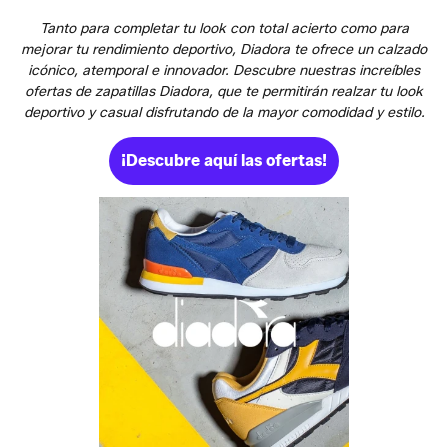
Tanto para completar tu look con total acierto como para
mejorar tu rendimiento deportivo, Diadora te ofrece un calzado
icónico, atemporal e innovador. Descubre nuestras increíbles
ofertas de zapatillas Diadora, que te permitirán realzar tu look
deportivo y casual disfrutando de la mayor comodidad y estilo.
¡Descubre aquí las ofertas!