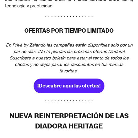
tecnología y practicidad.
• • • • • • • • • • • • • • • •
OFERTAS POR TIEMPO LIMITADO
En Privé by Zalando las campañas están disponibles solo por un
par de días. ¡No te pierdas las próximas ofertas Diadora!
Suscríbete a nuestro boletín para estar al tanto de todos los
chollos y no dejes pasar los descuentos en tus marcas
favoritas.
¡Descubre aquí las ofertas!
• • • • • • • • • • • • • • • •
NUEVA REINTERPRETACIÓN DE LAS
DIADORA HERITAGE