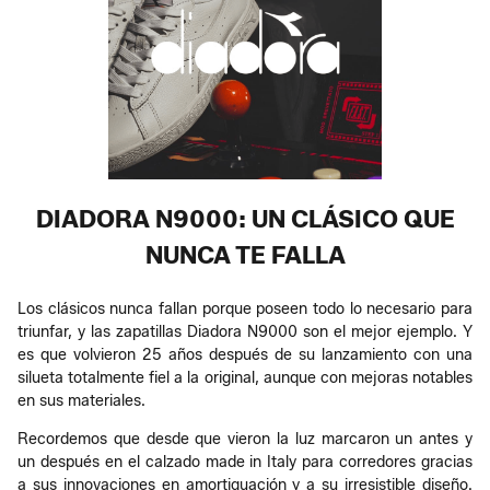
DIADORA N9000: UN CLÁSICO QUE
NUNCA TE FALLA
Los clásicos nunca fallan porque poseen todo lo necesario para
triunfar, y las zapatillas Diadora N9000 son el mejor ejemplo. Y
es que volvieron 25 años después de su lanzamiento con una
silueta totalmente fiel a la original, aunque con mejoras notables
en sus materiales.
Recordemos que desde que vieron la luz marcaron un antes y
un después en el calzado made in Italy para corredores gracias
a sus innovaciones en amortiguación y a su irresistible diseño.