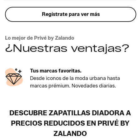
Regístrate para ver más
Lo mejor de Privé by Zalando
¿Nuestras ventajas?
Tus marcas favoritas.
Desde iconos de la moda urbana hasta
marcas prémium. Novedades diarias.
DESCUBRE ZAPATILLAS DIADORA A
PRECIOS REDUCIDOS EN PRIVÉ BY
ZALANDO