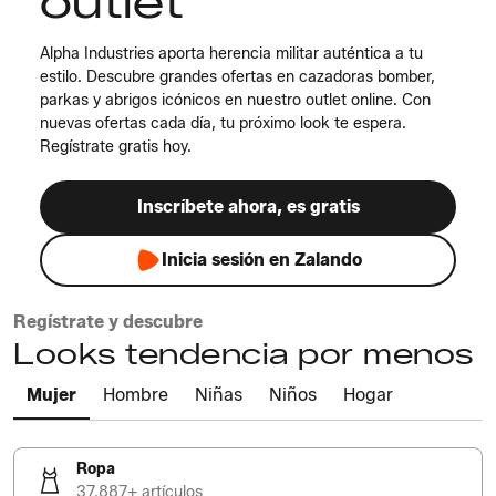
outlet
Alpha Industries aporta herencia militar auténtica a tu
estilo. Descubre grandes ofertas en cazadoras bomber,
parkas y abrigos icónicos en nuestro outlet online. Con
nuevas ofertas cada día, tu próximo look te espera.
Regístrate gratis hoy.
Inscríbete ahora, es gratis
Inicia sesión en Zalando
Regístrate y descubre
Looks tendencia por menos
Mujer
Hombre
Niñas
Niños
Hogar
Ropa
37.887+ artículos