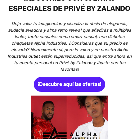
ESPECIALES DE PRIVÉ BY ZALANDO
Deja volar tu imaginación y visualiza la dosis de elegancia,
audacia aviadora y alma retro revival que añadirás a múltiples
looks, tanto casuales como smart casual, con distintas
chaquetas Alpha Industries. ¿Consideras que su precio es
elevado? Normalmente sí, pero lo valen y en nuestro Alpha
Industries outlet están superreducidas, así que entra ahora en
tu cuenta personal en Privé by Zalando y ¡hazte con tus
favoritas!
¡Descubre aquí las ofertas!