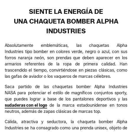
SIENTE LA ENERGÍA DE
UNA CHAQUETA BOMBER ALPHA
INDUSTRIES
Absolutamente emblemáticas, las chaquetas Alpha
Industries tipo bomber en colores verde, negro o azul, con sus
forros naranja neón, son prendas que deben aparecer en los
armarios referentes de la ropa de primera calidad. Han
trascendido el tiempo, convirtiéndose en piezas clásicas, como
las gafas de aviador o los vaqueros de marcas célebres.
Saca partido de las chaquetas bomber Alpha Industries
NASA para potenciar el estilo de magníficos conjuntos sporty,
que puedes lograr a base de los pantalones deportivos y las
sudaderas con el logo
de la marca estadounidense en tonos
neutros, además de zapas clásicas de marcas top.
Cálida, atractiva y seductora, la chaqueta bomber Alpha
Industries se ha consagrado como una prenda unisex, objeto de