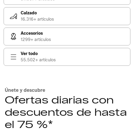
Calzado
16.316+ artículos
Accesorios
1299+ artículos
Ver todo
55.502+ artículos
Únete y descubre
Ofertas diarias con
descuentos de hasta
el 75 %*