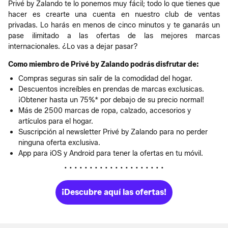
Privé by Zalando te lo ponemos muy fácil; todo lo que tienes que
hacer es crearte una cuenta en nuestro club de ventas
privadas. Lo harás en menos de cinco minutos y te ganarás un
pase ilimitado a las ofertas de las mejores marcas
internacionales. ¿Lo vas a dejar pasar?
Como miembro de Privé by Zalando podrás disfrutar de:
Compras seguras sin salir de la comodidad del hogar.
Descuentos increíbles en prendas de marcas exclusicas.
¡Obtener hasta un 75%* por debajo de su precio normal!
Más de 2500 marcas de ropa, calzado, accesorios y
artículos para el hogar.
Suscripción al newsletter Privé by Zalando para no perder
ninguna oferta exclusiva.
App para iOS y Android para tener la ofertas en tu móvil.
• • • • • • • • • • • • • • • • • • • •
¡Descubre aquí las ofertas!