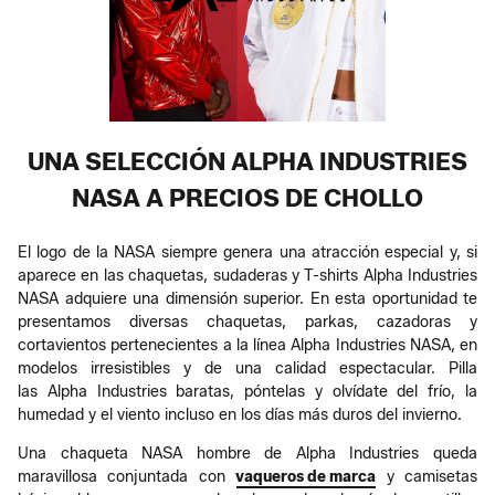
UNA SELECCIÓN ALPHA INDUSTRIES
NASA A PRECIOS DE CHOLLO
El logo de la NASA siempre genera una atracción especial y, si
aparece en las chaquetas, sudaderas y T-shirts Alpha Industries
NASA adquiere una dimensión superior. En esta oportunidad te
presentamos diversas chaquetas, parkas, cazadoras y
cortavientos pertenecientes a la línea Alpha Industries NASA, en
modelos irresistibles y de una calidad espectacular. Pilla
las Alpha Industries baratas, póntelas y olvídate del frío, la
humedad y el viento incluso en los días más duros del invierno.
Una chaqueta NASA hombre de Alpha Industries queda
maravillosa conjuntada con
vaqueros de marca
y camisetas