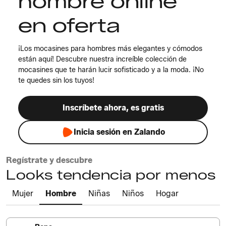
hombre online
en oferta
¡Los mocasines para hombres más elegantes y cómodos
están aquí! Descubre nuestra increíble colección de
mocasines que te harán lucir sofisticado y a la moda. ¡No
te quedes sin los tuyos!
Inscríbete ahora, es gratis
Inicia sesión en Zalando
Regístrate y descubre
Looks tendencia por menos
Mujer
Hombre
Niñas
Niños
Hogar