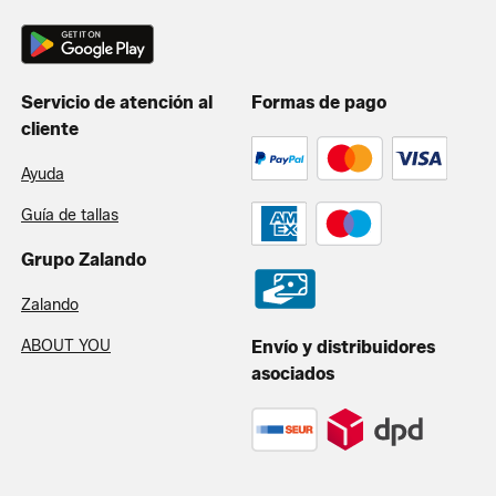
Servicio de atención al
Formas de pago
cliente
Ayuda
Guía de tallas
Grupo Zalando
Zalando
ABOUT YOU
Envío y distribuidores
asociados