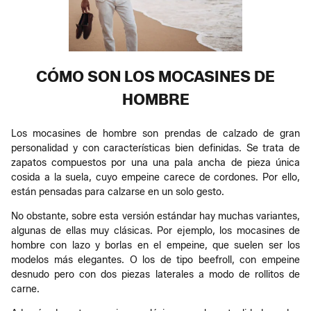
CÓMO SON LOS MOCASINES DE
HOMBRE
Los mocasines de hombre son prendas de calzado de gran
personalidad y con características bien definidas. Se trata de
zapatos compuestos por una una pala ancha de pieza única
cosida a la suela, cuyo empeine carece de cordones. Por ello,
están pensadas para calzarse en un solo gesto.
No obstante, sobre esta versión estándar hay muchas variantes,
algunas de ellas muy clásicas. Por ejemplo, los mocasines de
hombre con lazo y borlas en el empeine, que suelen ser los
modelos más elegantes. O los de tipo beefroll, con empeine
desnudo pero con dos piezas laterales a modo de rollitos de
carne.