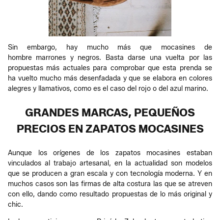
Sin embargo, hay mucho más que mocasines de
hombre marrones y negros. Basta darse una vuelta por las
propuestas más actuales para comprobar que esta prenda se
ha vuelto mucho más desenfadada y que se elabora en colores
alegres y llamativos, como es el caso del rojo o del azul marino.
GRANDES MARCAS, PEQUEÑOS
PRECIOS EN ZAPATOS MOCASINES
Aunque los orígenes de los zapatos mocasines estaban
vinculados al trabajo artesanal, en la actualidad son modelos
que se producen a gran escala y con tecnología moderna. Y en
muchos casos son las firmas de alta costura las que se atreven
con ello, dando como resultado propuestas de lo más original y
chic.