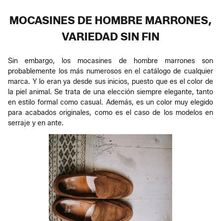
MOCASINES DE HOMBRE MARRONES,
VARIEDAD SIN FIN
Sin embargo, los mocasines de hombre marrones son
probablemente los más numerosos en el catálogo de cualquier
marca. Y lo eran ya desde sus inicios, puesto que es el color de
la piel animal. Se trata de una elección siempre elegante, tanto
en estilo formal como casual. Además, es un color muy elegido
para acabados originales, como es el caso de los modelos en
serraje y en ante.