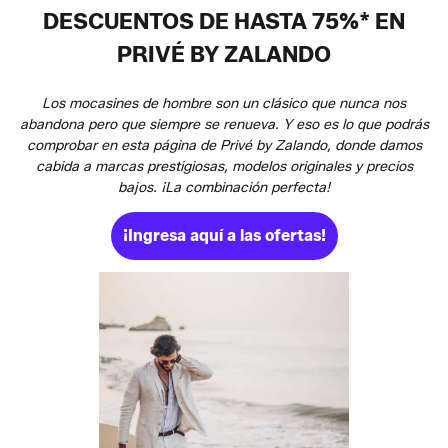
DESCUENTOS DE HASTA 75%* EN
PRIVÉ BY ZALANDO
Los mocasines de hombre son un clásico que nunca nos
abandona pero que siempre se renueva. Y eso es lo que podrás
comprobar en esta página de Privé by Zalando, donde damos
cabida a marcas prestigiosas, modelos originales y precios
bajos. ¡La combinación perfecta!
¡Ingresa aquí a las ofertas!