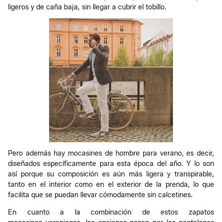
ligeros y de caña baja, sin llegar a cubrir el tobillo.
Pero además hay mocasines de hombre para verano, es decir,
diseñados específicamente para esta época del año. Y lo son
así porque su composición es aún más ligera y transpirable,
tanto en el interior como en el exterior de la prenda, lo que
facilita que se puedan llevar cómodamente sin calcetines.
En cuanto a la combinación de estos zapatos