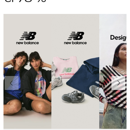
Anteriormente
Continua