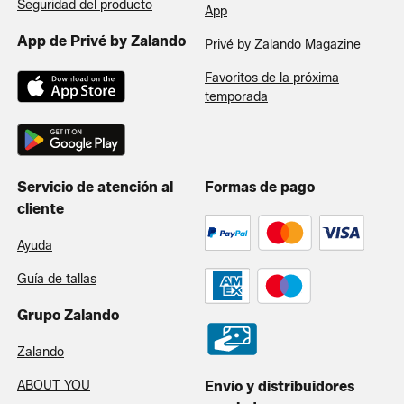
Seguridad del producto
App
App de Privé by Zalando
Privé by Zalando Magazine
Favoritos de la próxima
temporada
Servicio de atención al
Formas de pago
cliente
Ayuda
Guía de tallas
Grupo Zalando
Zalando
ABOUT YOU
Envío y distribuidores