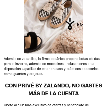
Además de zapatillas, la firma oceánica propone botas cálidas
para el invierno, además de mocasines. Incluso tienes a tu
disposición zapatillas de estar en casa y prácticos accesorios
como guantes y orejeras.
CON PRIVÉ BY ZALANDO, NO GASTES
MÁS DE LA CUENTA
Únete al club más exclusivo de ofertas y benefíciate de