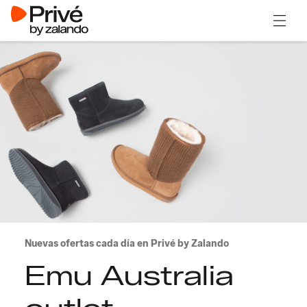
Abrir 
Nuevas ofertas cada día en Privé by Zalando
Emu Australia