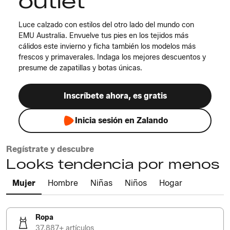
outlet
Luce calzado con estilos del otro lado del mundo con
EMU Australia. Envuelve tus pies en los tejidos más
cálidos este invierno y ficha también los modelos más
frescos y primaverales. Indaga los mejores descuentos y
presume de zapatillas y botas únicas.
Inscríbete ahora, es gratis
Inicia sesión en Zalando
Regístrate y descubre
Looks tendencia por menos
Mujer
Hombre
Niñas
Niños
Hogar
Ropa
37.887+ artículos