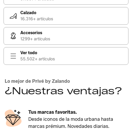
Calzado
16.316+ artículos
Accesorios
1299+ artículos
Ver todo
55.502+ artículos
Lo mejor de Privé by Zalando
¿Nuestras ventajas?
Tus marcas favoritas.
Desde iconos de la moda urbana hasta
marcas prémium. Novedades diarias.