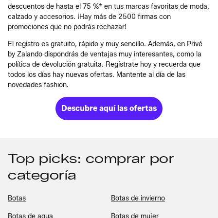
descuentos de hasta el 75 %* en tus marcas favoritas de moda,
calzado y accesorios. ¡Hay más de 2500 firmas con
promociones que no podrás rechazar!
El registro es gratuito, rápido y muy sencillo. Además, en Privé
by Zalando dispondrás de ventajas muy interesantes, como la
política de devolución gratuita. Regístrate hoy y recuerda que
todos los días hay nuevas ofertas. Mantente al día de las
novedades fashion
.
Descubre aquí las ofertas
Top picks: comprar por
categoría
Botas
Botas de invierno
Botas de agua
Botas de mujer