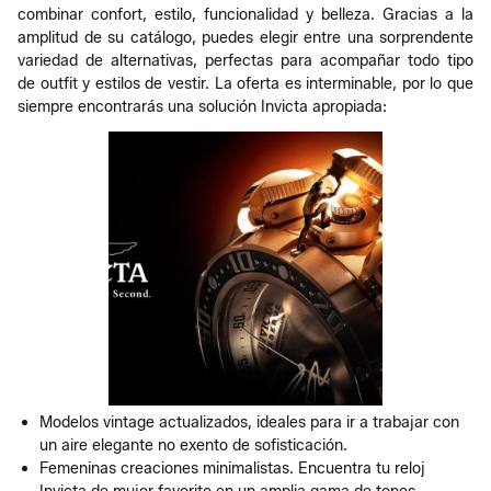
combinar confort, estilo, funcionalidad y belleza. Gracias a la
amplitud de su catálogo, puedes elegir entre una sorprendente
variedad de alternativas, perfectas para acompañar todo tipo
de outfit y estilos de vestir. La oferta es interminable, por lo que
siempre encontrarás una solución Invicta apropiada:
Modelos vintage actualizados, ideales para ir a trabajar con
un aire elegante no exento de sofisticación.
Femeninas creaciones minimalistas. Encuentra tu reloj