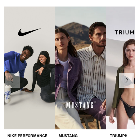
Anteriormente
Continua
NIKE PERFORMANCE
MUSTANG
TRIUMPH