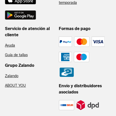
temporada
Servicio de atención al
Formas de pago
cliente
Ayuda
Guía de tallas
Grupo Zalando
Zalando
ABOUT YOU
Envío y distribuidores
asociados