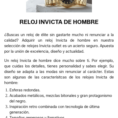
RELOJ INVICTA DE HOMBRE
¿Buscas un reloj de élite sin gastarte mucho ni renunciar a la
calidad? Adquirir un reloj Invicta de hombre en nuestra
selección de relojes Invicta outlet es un acierto seguro. Apuesta
por la unión de excelencia, diseño y actualidad.
Un reloj Invicta de hombre dice mucho sobre ti. Por ejemplo,
que cuidas los detalles, tienes personalidad y sabes elegir. Su
diseño se adapta a las modas sin renunciar al carácter. Estas
son algunas de las caracterísitcas de los relojes Invicta de
hombre:
Esferas redondas.
Acabados metálicos, mezclas bitonales y gran protagonismo
del negro.
Inspiración retro combinada con tecnología de última
generación.
Tamaños generosos y llamativos.