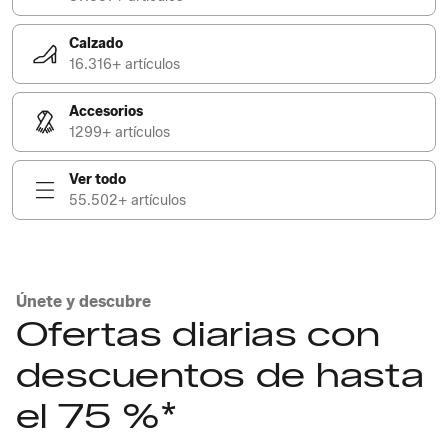
Calzado
16.316+ artículos
Accesorios
1299+ artículos
Ver todo
55.502+ artículos
Únete y descubre
Ofertas diarias con
descuentos de hasta
el 75 %*