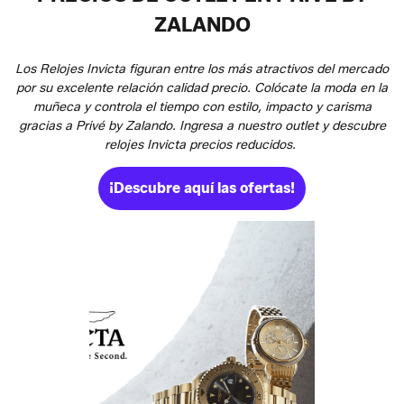
ZALANDO
Los Relojes Invicta figuran entre los más atractivos del mercado
por su excelente relación calidad precio. Colócate la moda en la
muñeca y controla el tiempo con estilo, impacto y carisma
gracias a Privé by Zalando. Ingresa a nuestro outlet y descubre
relojes Invicta precios reducidos.
¡Descubre aquí las ofertas!