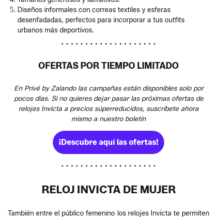
Diseños informales con correas textiles y esferas
desenfadadas, perfectos para incorporar a tus outfits
urbanos más deportivos.
• • • • • • • • • • • • • • • • • • • •
OFERTAS POR TIEMPO LIMITADO
En Privé by Zalando las campañas están disponibles solo por
pocos días. Si no quieres dejar pasar las próximas ofertas de
relojes Invicta a precios súperreducidos, suscríbete ahora
mismo a nuestro boletín
¡Descubre aquí las ofertas!
• • • • • • • • • • • • • • • • • • • •
RELOJ INVICTA DE MUJER
También entre el público femenino los relojes Invicta te permiten