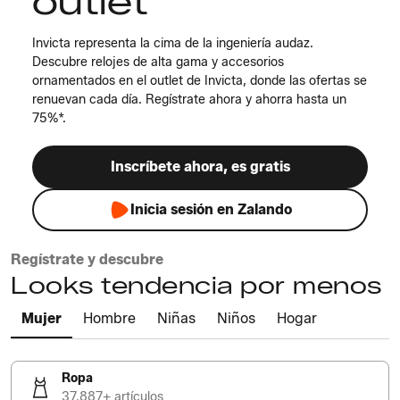
outlet
Invicta representa la cima de la ingeniería audaz.
Descubre relojes de alta gama y accesorios
ornamentados en el outlet de Invicta, donde las ofertas se
renuevan cada día. Regístrate ahora y ahorra hasta un
75%*.
Inscríbete ahora, es gratis
Inicia sesión en Zalando
Regístrate y descubre
Looks tendencia por menos
Mujer
Hombre
Niñas
Niños
Hogar
Ropa
37.887+ artículos