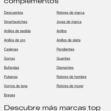
complementos
Descuentos
Relojes de marca
Smartwatches
Joyas de marca
Anillos de pedida
Anillos
Anillos de oro
Anillos de plata
Cadenas
Pendientes
Gorras
Guantes
Bufandas
Diamantes
Pulseras
Relojes de hombre
Gorros de lana
Relojes de mujer
Bragas
Descubre más marcas top