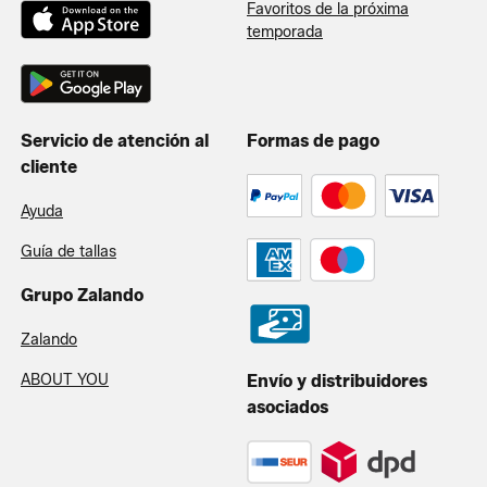
Favoritos de la próxima
temporada
Servicio de atención al
Formas de pago
cliente
Ayuda
Guía de tallas
Grupo Zalando
Zalando
ABOUT YOU
Envío y distribuidores
asociados