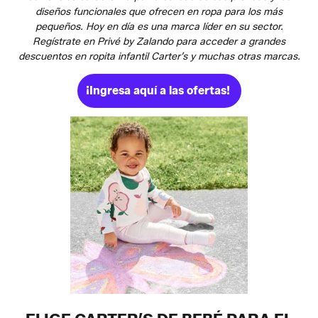
diseños funcionales que ofrecen en ropa para los más
pequeños. Hoy en día es una marca líder en su sector.
Regístrate en Privé by Zalando para acceder a grandes
descuentos en ropita infantil Carter’s y muchas otras marcas.
¡Ingresa aquí a las ofertas!