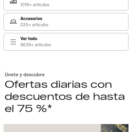
1016+ artículos
Accesorios
225+ artículos
Ver todo
8639+ artículos
Únete y descubre
Ofertas diarias con
descuentos de hasta
el 75 %*