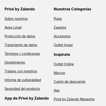
Privé by Zalando
Nuestras Categorías
Sobre nosotros
Ropa
Aviso Legal
Zapatos
Protección de datos
Accesorios
Tratamiento de datos
Outlet hogar
Términos y condiciones
Inspírate
Desistimiento
Outlet Online
Trabaja con nosotros
Marcas
Informe de vulnerabiliad
Cupón de descuento
Seguridad del producto
App
App de Privé by Zalando
Privé by Zalando Magazine