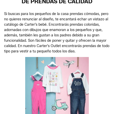
DE PRENDAS DE CALIDAD
Si buscas para los pequeños de la casa prendas cómodas, pero
no quieres renunciar al diseño, te encantará echar un vistazo al
catálogo de Carter’s bebé. Encontrarás prendas coloridas,
adornadas con dibujos que enamoran a los pequeños y que,
además, también les gustan a los padres debido a su gran
funcionalidad. Son fáciles de poner y quitar y ofrecen la mayor
calidad. En nuestro Carter’s Outlet encontrarás prendas de todo
tipo para vestir a tu pequeño todos los días.