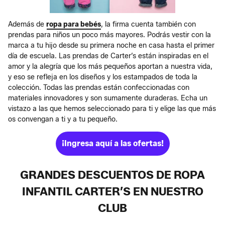
Además de
ropa para bebés
, la firma cuenta también con
prendas para niños un poco más mayores. Podrás vestir con la
marca a tu hijo desde su primera noche en casa hasta el primer
día de escuela. Las prendas de Carter’s están inspiradas en el
amor y la alegría que los más pequeños aportan a nuestra vida,
y eso se refleja en los diseños y los estampados de toda la
colección. Todas las prendas están confeccionadas con
materiales innovadores y son sumamente duraderas. Echa un
vistazo a las que hemos seleccionado para ti y elige las que más
os convengan a ti y a tu pequeño.
¡Ingresa aquí a las ofertas!
GRANDES DESCUENTOS DE ROPA
INFANTIL CARTER’S EN NUESTRO
CLUB