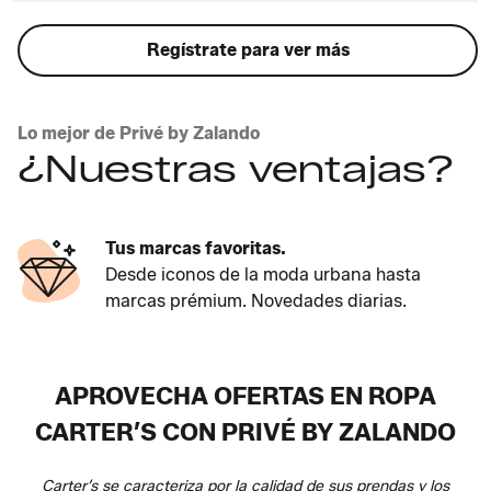
Regístrate para ver más
Lo mejor de Privé by Zalando
¿Nuestras ventajas?
Tus marcas favoritas.
Desde iconos de la moda urbana hasta
marcas prémium. Novedades diarias.
APROVECHA OFERTAS EN ROPA
CARTER’S CON PRIVÉ BY ZALANDO
Carter’s se caracteriza por la calidad de sus prendas y los