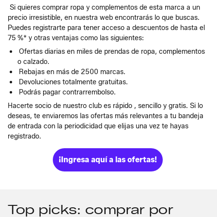
Si quieres comprar ropa y complementos de esta marca a un
precio irresistible, en nuestra web encontrarás lo que buscas.
Puedes registrarte para tener acceso a descuentos de hasta el
75 %* y otras ventajas como las siguientes:
Ofertas diarias en miles de prendas de ropa, complementos
o calzado.
Rebajas en más de 2500 marcas.
Devoluciones totalmente gratuitas.
Podrás pagar contrarrembolso.
Hacerte socio de nuestro club es rápido , sencillo y gratis. Si lo
deseas, te enviaremos las ofertas más relevantes a tu bandeja
de entrada con la periodicidad que elijas una vez te hayas
registrado.
¡Ingresa aquí a las ofertas!
Top picks: comprar por