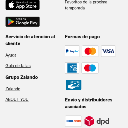
Favoritos de la próxima
temporada
Servicio de atención al
Formas de pago
cliente
Ayuda
Guía de tallas
Grupo Zalando
Zalando
ABOUT YOU
Envío y distribuidores
asociados