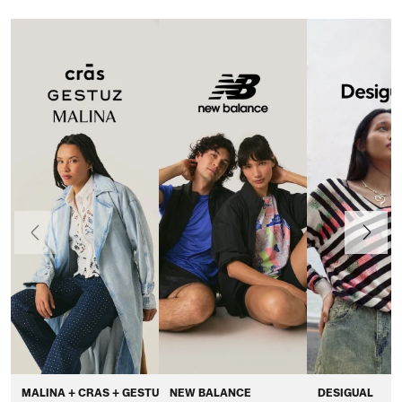
Anteriormente
Continua
MALINA + CRAS + GESTUZ
NEW BALANCE
DESIGUAL