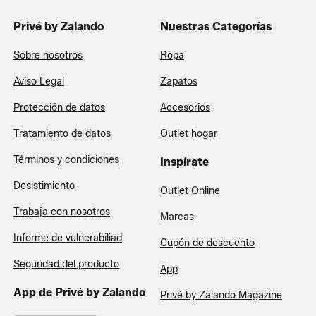
Privé by Zalando
Nuestras Categorías
Sobre nosotros
Ropa
Aviso Legal
Zapatos
Protección de datos
Accesorios
Tratamiento de datos
Outlet hogar
Términos y condiciones
Inspírate
Desistimiento
Outlet Online
Trabaja con nosotros
Marcas
Informe de vulnerabiliad
Cupón de descuento
Seguridad del producto
App
App de Privé by Zalando
Privé by Zalando Magazine