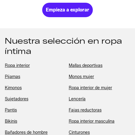
Empieza a explorar
Nuestra selección en ropa
íntima
Ropa interior
Mallas deportivas
Pijamas
Monos mujer
Kimonos
Ropa interior de mujer
Sujetadores
Lencería
Pantis
Fajas reductoras
Bikinis
Ropa interior masculina
Bañadores de hombre
Cinturones