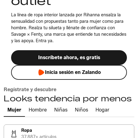
outlet
La línea de ropa interior lanzada por Rihanna ensalza la
sensualidad con propuestas tanto para mujer como para
hombre. Realza tu silueta y llénate de confianza con
Savage x Fenty, una marca que entiende tus necesidades
y las apoya. Entra ya.
Inscríbete ahora, es gratis
Inicia sesión en Zalando
Regístrate y descubre
Looks tendencia por menos
Mujer
Hombre
Niñas
Niños
Hogar
Ropa
37.887+ artículos