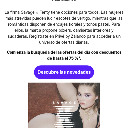
La firma Savage x Fenty tiene opciones para todos. Las mujeres
más atrevidas pueden lucir escotes de vértigo, mientras que las
románticas disponen de encajes florales y tonos pastel. Para
ellos, la marca propone bóxers, camisetas interiores y
sudaderas. Regístrate en Privé by Zalando para acceder a un
universo de ofertas diarias.
Comienza la búsqueda de las ofertas del día con descuentos
de hasta el 75 %*.
Descubre las novedades