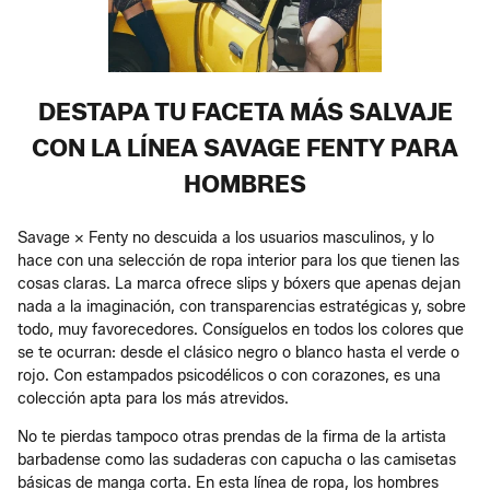
DESTAPA TU FACETA MÁS SALVAJE
CON LA LÍNEA SAVAGE FENTY PARA
HOMBRES
Savage x Fenty no descuida a los usuarios masculinos, y lo
hace con una selección de ropa interior para los que tienen las
cosas claras. La marca ofrece slips y bóxers que apenas dejan
nada a la imaginación, con transparencias estratégicas y, sobre
todo, muy favorecedores. Consíguelos en todos los colores que
se te ocurran: desde el clásico negro o blanco hasta el verde o
rojo. Con estampados psicodélicos o con corazones, es una
colección apta para los más atrevidos.
No te pierdas tampoco otras prendas de la firma de la artista
barbadense como las sudaderas con capucha o las camisetas
básicas de manga corta. En esta línea de ropa, los hombres