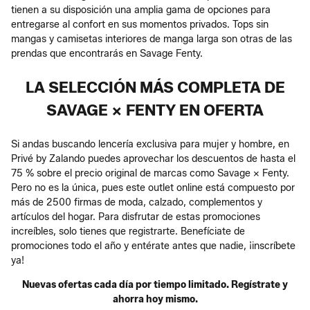
tienen a su disposición una amplia gama de opciones para
entregarse al confort en sus momentos privados. Tops sin
mangas y camisetas interiores de manga larga son otras de las
prendas que encontrarás en Savage Fenty.
LA SELECCIÓN MÁS COMPLETA DE
SAVAGE X FENTY EN OFERTA
Si andas buscando lencería exclusiva para mujer y hombre, en
Privé by Zalando puedes aprovechar los descuentos de hasta el
75 % sobre el precio original de marcas como Savage x Fenty.
Pero no es la única, pues este outlet online está compuesto por
más de 2500 firmas de moda, calzado, complementos y
artículos del hogar. Para disfrutar de estas promociones
increíbles, solo tienes que registrarte. Benefíciate de
promociones todo el año y entérate antes que nadie, ¡inscríbete
ya!
Nuevas ofertas cada día por tiempo limitado. Regístrate y
ahorra hoy mismo.