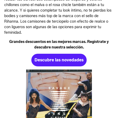
chillones como el malva o el rosa chicle también están a tu
alcance. Y si quieres completar tu look íntimo, no te pierdas los
bodies y camisones más top de la marca con el sello de
Rihanna. Los camisones de terciopelo con efecto de realce o
con ligueros son algunas de las opciones para exprimir tu
feminidad.
Grandes descuentos en las mejores marcas. Regístrate y
descubre nuestra selección.
Descubre las novedades