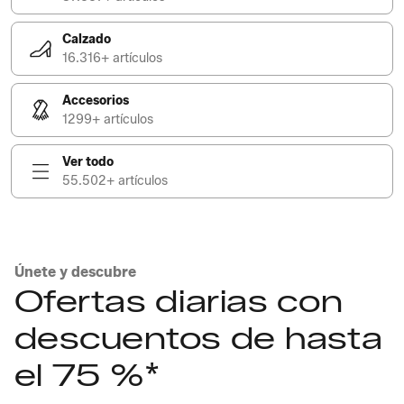
Calzado
16.316+ artículos
Accesorios
1299+ artículos
Ver todo
55.502+ artículos
Únete y descubre
Ofertas diarias con
descuentos de hasta
el 75 %*