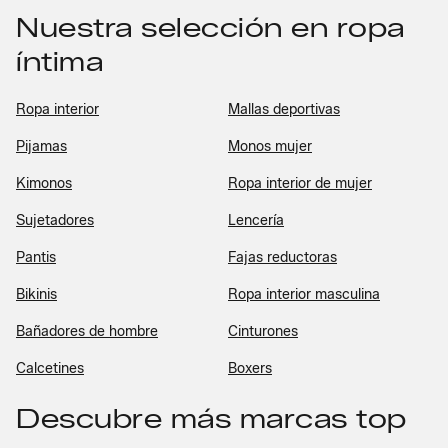
Nuestra selección en ropa
íntima
Ropa interior
Mallas deportivas
Pijamas
Monos mujer
Kimonos
Ropa interior de mujer
Sujetadores
Lencería
Pantis
Fajas reductoras
Bikinis
Ropa interior masculina
Bañadores de hombre
Cinturones
Calcetines
Boxers
Descubre más marcas top