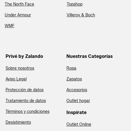
The North Face
Topshop
Under Armour
Villeroy & Boch
WMF
Privé by Zalando
Nuestras Categorías
Sobre nosotros
Ropa
Aviso Legal
Zapatos
Protección de datos
Accesorios
Tratamiento de datos
Outlet hogar
Términos y condiciones
Inspírate
Desistimiento
Outlet Online