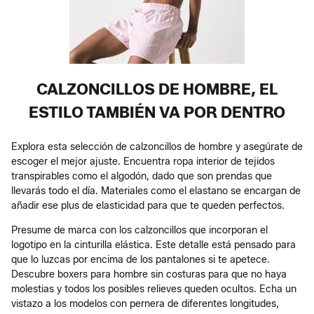
CALZONCILLOS DE HOMBRE, EL
ESTILO TAMBIÉN VA POR DENTRO
Explora esta selección de calzoncillos de hombre y asegúrate de
escoger el mejor ajuste. Encuentra ropa interior de tejidos
transpirables como el algodón, dado que son prendas que
llevarás todo el día. Materiales como el elastano se encargan de
añadir ese plus de elasticidad para que te queden perfectos.
Presume de marca con los calzoncillos que incorporan el
logotipo en la cinturilla elástica. Este detalle está pensado para
que lo luzcas por encima de los pantalones si te apetece.
Descubre boxers para hombre sin costuras para que no haya
molestias y todos los posibles relieves queden ocultos. Echa un
vistazo a los modelos con pernera de diferentes longitudes,