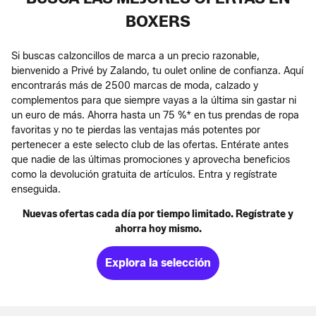
BOXERS
Si buscas calzoncillos de marca a un precio razonable,
bienvenido a Privé by Zalando, tu oulet online de confianza. Aquí
encontrarás más de 2500 marcas de moda, calzado y
complementos para que siempre vayas a la última sin gastar ni
un euro de más. Ahorra hasta un 75 %* en tus prendas de ropa
favoritas y no te pierdas las ventajas más potentes por
pertenecer a este selecto club de las ofertas. Entérate antes
que nadie de las últimas promociones y aprovecha beneficios
como la devolución gratuita de artículos. Entra y regístrate
enseguida.
Nuevas ofertas cada día por tiempo limitado. Regístrate y
ahorra hoy mismo.
Explora la selección