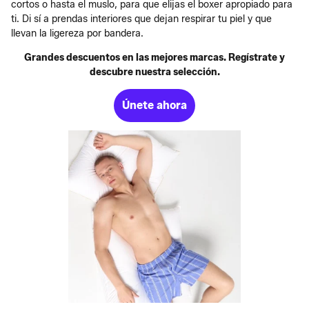
cortos o hasta el muslo, para que elijas el boxer apropiado para
ti. Di sí a prendas interiores que dejan respirar tu piel y que
llevan la ligereza por bandera.
Grandes descuentos en las mejores marcas. Regístrate y
descubre nuestra selección.
Únete ahora