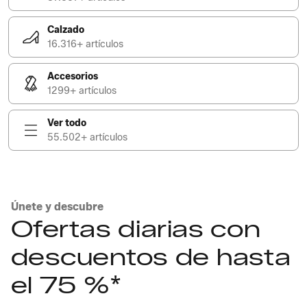
Calzado
16.316+ artículos
Accesorios
1299+ artículos
Ver todo
55.502+ artículos
Únete y descubre
Ofertas diarias con
descuentos de hasta
el 75 %*