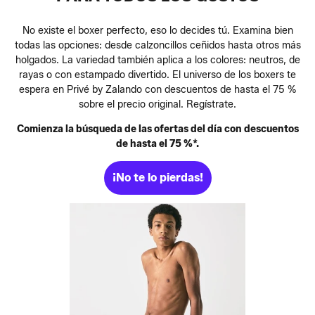
No existe el boxer perfecto, eso lo decides tú. Examina bien
todas las opciones: desde calzoncillos ceñidos hasta otros más
holgados. La variedad también aplica a los colores: neutros, de
rayas o con estampado divertido. El universo de los boxers te
espera en Privé by Zalando con descuentos de hasta el 75 %
sobre el precio original. Regístrate.
Comienza la búsqueda de las ofertas del día con descuentos
de hasta el 75 %*.
¡No te lo pierdas!