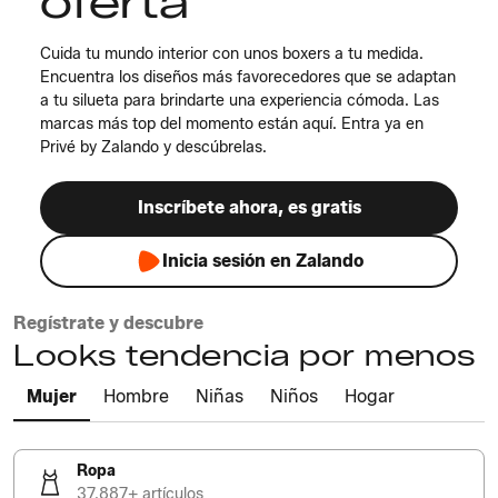
oferta
Cuida tu mundo interior con unos boxers a tu medida.
Encuentra los diseños más favorecedores que se adaptan
a tu silueta para brindarte una experiencia cómoda. Las
marcas más top del momento están aquí. Entra ya en
Privé by Zalando y descúbrelas.
Inscríbete ahora, es gratis
Inicia sesión en Zalando
Regístrate y descubre
Looks tendencia por menos
Mujer
Hombre
Niñas
Niños
Hogar
Ropa
37.887+ artículos