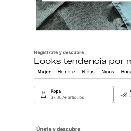
Regístrate y descubre
Looks tendencia por
Mujer
Hombre
Niñas
Niños
Hog
Ropa
37.887+ artículos
Únete y descubre