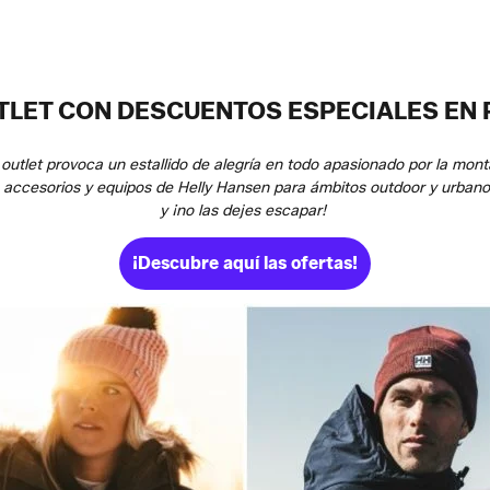
TLET CON DESCUENTOS ESPECIALES EN 
outlet provoca un estallido de alegría en todo apasionado por la monta
o, accesorios y equipos de Helly Hansen para ámbitos outdoor y urbano
y ¡no las dejes escapar!
¡Descubre aquí las ofertas!