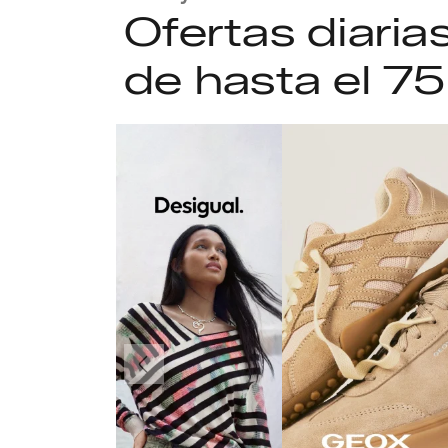
Ofertas diari
de hasta el 7
Anteriormente