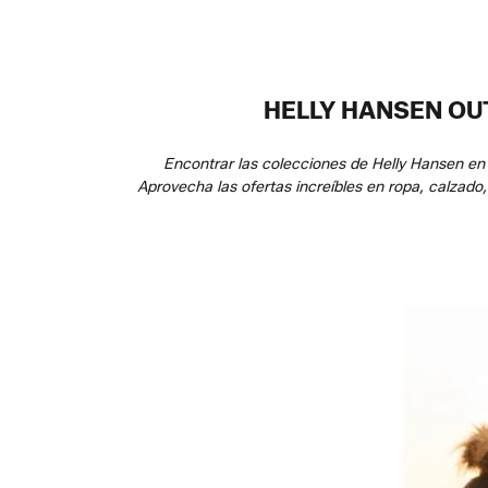
HELLY HANSEN OU
Encontrar las colecciones de Helly Hansen en 
Aprovecha las ofertas increíbles en ropa, calzad