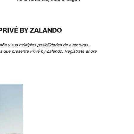
PRIVÉ BY ZALANDO
ña y sus múltiples posibilidades de aventuras.
s que presenta Privé by Zalando. Regístrate ahora