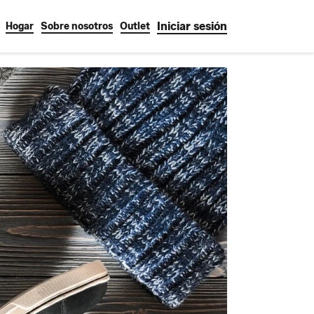
Iniciar sesión
Hogar
Sobre nosotros
Outlet