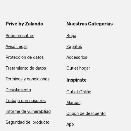
Privé by Zalando
Nuestras Categorías
Sobre nosotros
Ropa
Aviso Legal
Zapatos
Protección de datos
Accesorios
Tratamiento de datos
Outlet hogar
Términos y condiciones
Inspírate
Desistimiento
Outlet Online
Trabaja con nosotros
Marcas
Informe de vulnerabiliad
Cupón de descuento
Seguridad del producto
App