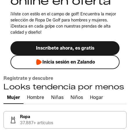
online en oferta
¡Viste con estilo en el campo de golf! Encuentra la mejor
selección de Ropa De Golf para hombres y mujeres.
¡Destaca en cada golpe con nuestras prendas de alta
calidad y diseño!
Inscríbete ahora, es gratis
Inicia sesión en Zalando
Regístrate y descubre
Looks tendencia por menos
Mujer
Hombre
Niñas
Niños
Hogar
Ropa
37.887+ artículos