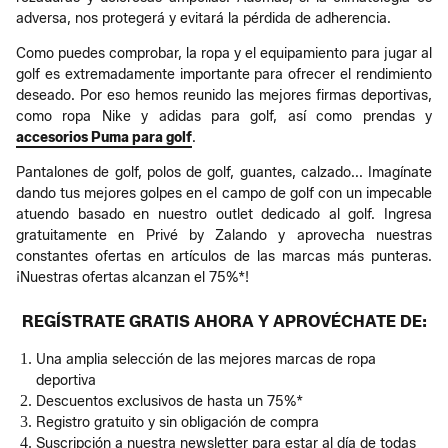
adversa, nos protegerá y evitará la pérdida de adherencia.
Como puedes comprobar, la ropa y el equipamiento para jugar al
golf es extremadamente importante para ofrecer el rendimiento
deseado. Por eso hemos reunido las mejores firmas deportivas,
como ropa Nike y adidas para golf, así como prendas y
accesorios Puma para golf
.
Pantalones de golf, polos de golf, guantes, calzado... Imagínate
dando tus mejores golpes en el campo de golf con un impecable
atuendo basado en nuestro outlet dedicado al golf. Ingresa
gratuitamente en Privé by Zalando y aprovecha nuestras
constantes ofertas en artículos de las marcas más punteras.
¡Nuestras ofertas alcanzan el 75%*!
REGÍSTRATE GRATIS AHORA Y APROVÉCHATE DE:
Una amplia selección de las mejores marcas de ropa
deportiva
Descuentos exclusivos de hasta un 75%*
Registro gratuito y sin obligación de compra
Suscripción a nuestra newsletter para estar al día de todas