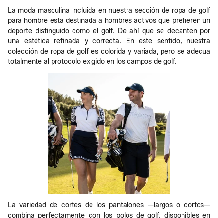
La moda masculina incluida en nuestra sección de ropa de golf
para hombre está destinada a hombres activos que prefieren un
deporte distinguido como el golf. De ahí que se decanten por
una estética refinada y correcta. En este sentido, nuestra
colección de ropa de golf es colorida y variada, pero se adecua
totalmente al protocolo exigido en los campos de golf.
La variedad de cortes de los pantalones —largos o cortos—
combina perfectamente con los polos de golf, disponibles en