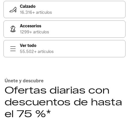
Calzado
16.316+ artículos
Accesorios
1299+ artículos
Ver todo
55.502+ artículos
Únete y descubre
Ofertas diarias con
descuentos de hasta
el 75 %*