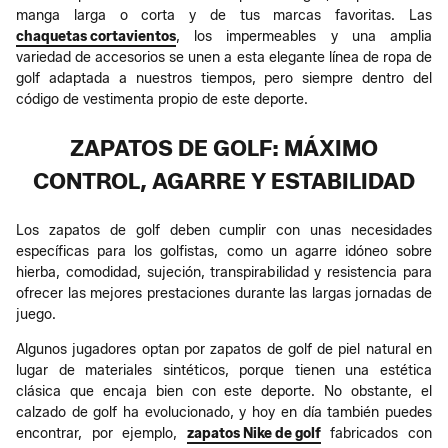
manga larga o corta y de tus marcas favoritas. Las
chaquetas cortavientos
, los impermeables y una amplia
variedad de accesorios se unen a esta elegante línea de ropa de
golf adaptada a nuestros tiempos, pero siempre dentro del
código de vestimenta propio de este deporte.
ZAPATOS DE GOLF: MÁXIMO
CONTROL, AGARRE Y ESTABILIDAD
Los zapatos de golf deben cumplir con unas necesidades
específicas para los golfistas, como un agarre idóneo sobre
hierba, comodidad, sujeción, transpirabilidad y resistencia para
ofrecer las mejores prestaciones durante las largas jornadas de
juego.
Algunos jugadores optan por zapatos de golf de piel natural en
lugar de materiales sintéticos, porque tienen una estética
clásica que encaja bien con este deporte. No obstante, el
calzado de golf ha evolucionado, y hoy en día también puedes
encontrar, por ejemplo,
zapatos Nike de golf
fabricados con