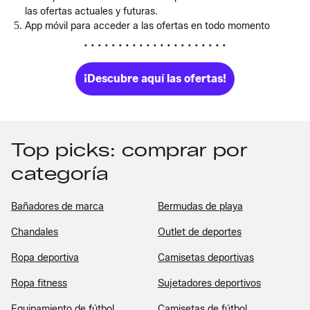
las ofertas actuales y futuras.
App móvil para acceder a las ofertas en todo momento
• • • • • • • • • • • • • • • • • • • • •
¡Descubre aquí las ofertas!
Top picks: comprar por
categoría
Bañadores de marca
Bermudas de playa
Chandales
Outlet de deportes
Ropa deportiva
Camisetas deportivas
Ropa fitness
Sujetadores deportivos
Equipamiento de fútbol
Camisetas de fútbol