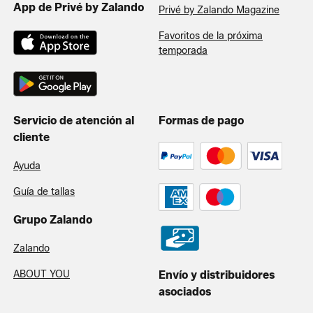
App de Privé by Zalando
Privé by Zalando Magazine
Favoritos de la próxima
temporada
Servicio de atención al
Formas de pago
cliente
Ayuda
Guía de tallas
Grupo Zalando
Zalando
ABOUT YOU
Envío y distribuidores
asociados