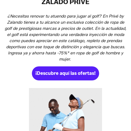
ZALADO PRIVÉ
¿Necesitas renovar tu atuendo para jugar al golf? En Privé by
Zalando tienes a tu alcance un exclusiva colección de ropa de
golf de prestigiosas marcas a precios de outlet. En la actualidad,
el golf está experimentando una verdadera inyección de moda
como puedes apreciar en este catálogo, repleto de prendas
deportivas con ese toque de distinción y elegancia que buscas.
Ingresa ya y ahorra hasta -75%* en ropa de golf de hombre y
mujer.
¡Descubre aquí las ofertas!