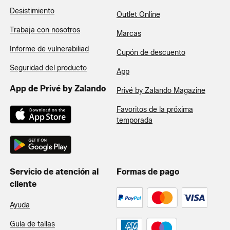
Desistimiento
Outlet Online
Trabaja con nosotros
Marcas
Informe de vulnerabiliad
Cupón de descuento
Seguridad del producto
App
App de Privé by Zalando
Privé by Zalando Magazine
Favoritos de la próxima
temporada
Servicio de atención al
Formas de pago
cliente
Ayuda
Guía de tallas