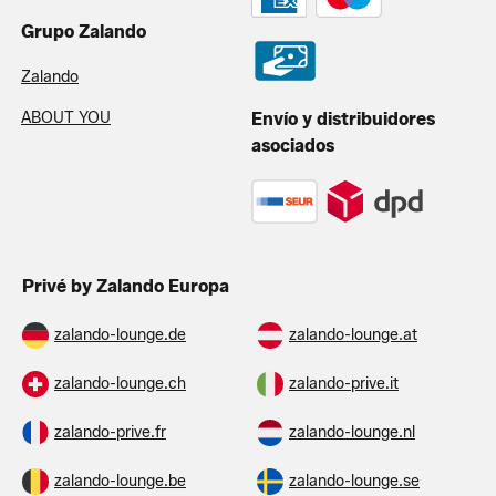
Grupo Zalando
Zalando
ABOUT YOU
Envío y distribuidores
asociados
Privé by Zalando Europa
zalando-lounge.de
zalando-lounge.at
zalando-lounge.ch
zalando-prive.it
zalando-prive.fr
zalando-lounge.nl
zalando-lounge.be
zalando-lounge.se