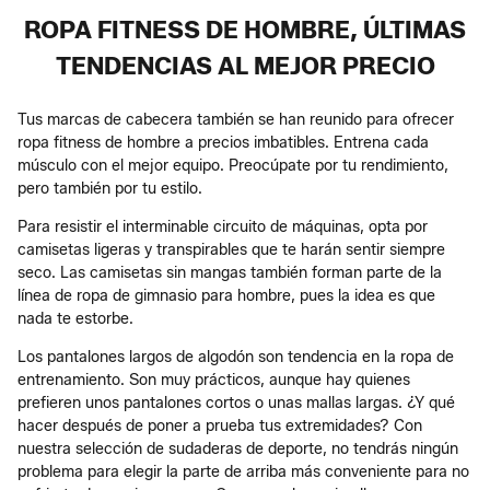
ROPA FITNESS DE HOMBRE, ÚLTIMAS
TENDENCIAS AL MEJOR PRECIO
Tus marcas de cabecera también se han reunido para ofrecer
ropa fitness de hombre a precios imbatibles. Entrena cada
músculo con el mejor equipo. Preocúpate por tu rendimiento,
pero también por tu estilo.
Para resistir el interminable circuito de máquinas, opta por
camisetas ligeras y transpirables que te harán sentir siempre
seco. Las camisetas sin mangas también forman parte de la
línea de ropa de gimnasio para hombre, pues la idea es que
nada te estorbe.
Los pantalones largos de algodón son tendencia en la ropa de
entrenamiento. Son muy prácticos, aunque hay quienes
prefieren unos pantalones cortos o unas mallas largas. ¿Y qué
hacer después de poner a prueba tus extremidades? Con
nuestra selección de sudaderas de deporte, no tendrás ningún
problema para elegir la parte de arriba más conveniente para no