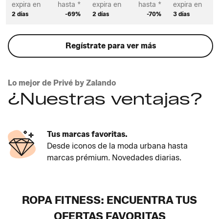
expira en
hasta *
expira en
hasta *
expira en
2 días
-69%
2 días
-70%
3 días
Regístrate para ver más
Lo mejor de Privé by Zalando
¿Nuestras ventajas?
Tus marcas favoritas.
Desde iconos de la moda urbana hasta
marcas prémium. Novedades diarias.
ROPA FITNESS: ENCUENTRA TUS
OFERTAS FAVORITAS