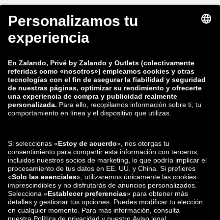
zalando-lounge.fi
zalando-lounge.dk
zalando-lounge.co.uk
zalando-lounge.pl
zalando-prive.es
zalando-lounge.cz
zalando-lounge.lt
zalando-lounge.sk
zalando-lounge.ro
zalando-lounge.hr
zalando-lounge.si
zalando-lounge.hu
zalando-lounge.lu
zalando-lounge.ee
zalando-lounge.lv
zalando-lounge.no
También nos
encuentras en