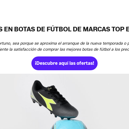
EN BOTAS DE FÚTBOL DE MARCAS TOP 
ortuno, sea porque se aproxima el arranque de la nueva temporada o p
nte la satisfacción de comprar las mejores botas de fútbol a los pre
¡Descubre aquí las ofertas!