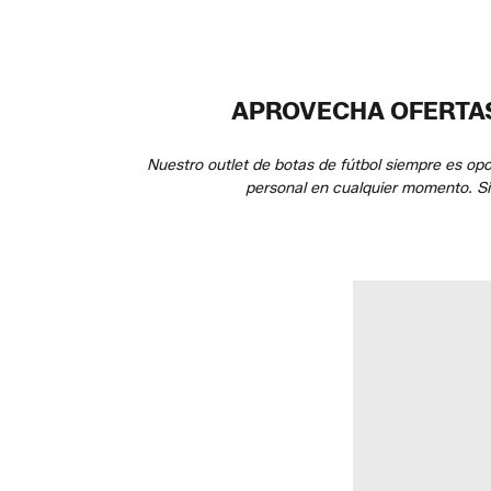
APROVECHA OFERTAS 
Nuestro outlet de botas de fútbol siempre es op
personal en cualquier momento. Sie