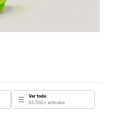
Ver todo
55.502+ artículos