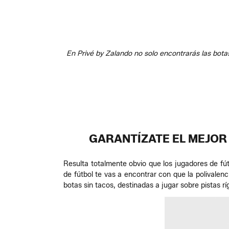
En Privé by Zalando no solo encontrarás las bota
GARANTÍZATE EL MEJOR
Resulta totalmente obvio que los jugadores de fú
de fútbol te vas a encontrar con que la polivalenc
botas sin tacos, destinadas a jugar sobre pistas rí