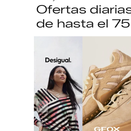
Ofertas diari
de hasta el 7
Anteriormente