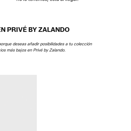
EN PRIVÉ BY ZALANDO
orque deseas añadir posibilidades a tu colección
cios más bajos en Privé by Zalando.