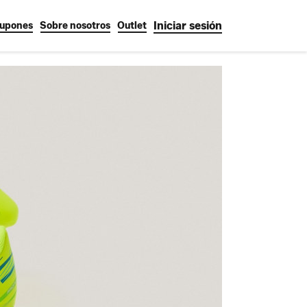
Iniciar sesión
upones
Sobre nosotros
Outlet