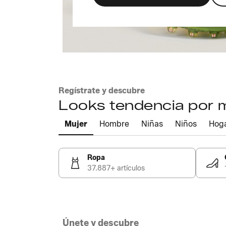
Regístrate y descubre
Looks tendencia por
Mujer
Hombre
Niñas
Niños
Hog
Ropa
37.887+ artículos
Únete y descubre