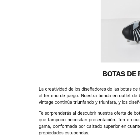
BOTAS DE 
La creatividad de los diseñadores de las botas de 
el terreno de juego. Nuestra tienda en outlet de
vintage continúa triunfando y triunfará, y los dis
Te sorprenderás al descubrir nuestra oferta de bot
que tampoco necesitan presentación. Ten en cuen
gama, conformada por calzado superior en cuanto 
propiedades estupendas.