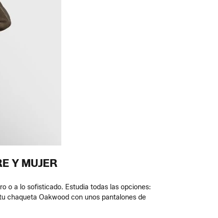
E Y MUJER
 o a lo sofisticado. Estudia todas las opciones:
r tu chaqueta Oakwood con unos pantalones de