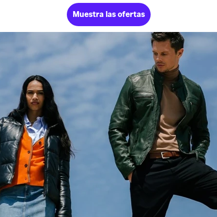
Muestra las ofertas