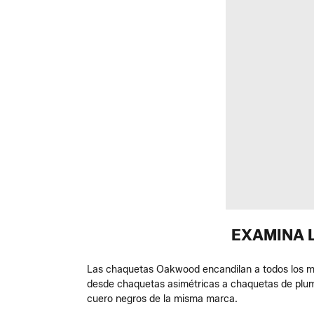
EXAMINA 
Las chaquetas Oakwood encandilan a todos los miemb
desde chaquetas asimétricas a chaquetas de plum
cuero negros de la misma marca.