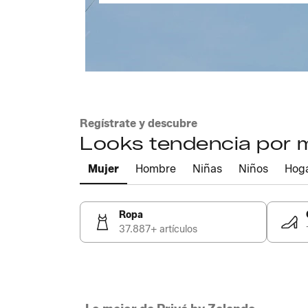
Regístrate y descubre
Looks tendencia por
Mujer
Hombre
Niñas
Niños
Hog
Ropa
37.887+ artículos