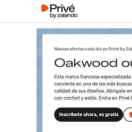
Nuevas ofertas cada día en Privé by Za
Oakwood ou
Esta marca francesa especializada 
convierte en una de las más buscad
calidad de sus diseños. Abrígate en
con confort y estilo. Entra en Privé
Inscríbete ahora, es gratis