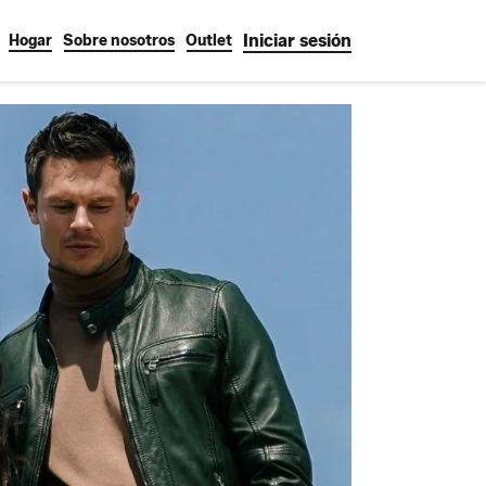
Iniciar sesión
Hogar
Sobre nosotros
Outlet