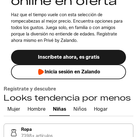
online en oferta
Haz que el tiempo vuele con esta selección de
rompecabezas al mejor precio. Encuentra opciones para
todos los gustos. Juega solo, en familia o con amigos
porque la diversión no entiende de edades. Regístrate
ahora mismo en Privé by Zalando.
Inscríbete ahora, es gratis
Inicia sesión en Zalando
Regístrate y descubre
Looks tendencia por menos
Mujer
Hombre
Niñas
Niños
Hogar
Ropa
7398+ artículos