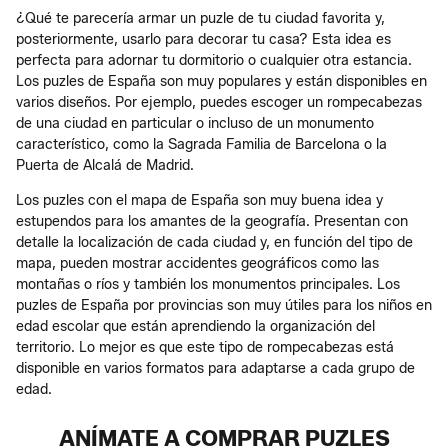
¿Qué te parecería armar un puzle de tu ciudad favorita y,
posteriormente, usarlo para decorar tu casa? Esta idea es
perfecta para adornar tu dormitorio o cualquier otra estancia.
Los puzles de España son muy populares y están disponibles en
varios diseños. Por ejemplo, puedes escoger un rompecabezas
de una ciudad en particular o incluso de un monumento
característico, como la Sagrada Familia de Barcelona o la
Puerta de Alcalá de Madrid.
Los puzles con el mapa de España son muy buena idea y
estupendos para los amantes de la geografía. Presentan con
detalle la localización de cada ciudad y, en función del tipo de
mapa, pueden mostrar accidentes geográficos como las
montañas o ríos y también los monumentos principales. Los
puzles de España por provincias son muy útiles para los niños en
edad escolar que están aprendiendo la organización del
territorio. Lo mejor es que este tipo de rompecabezas está
disponible en varios formatos para adaptarse a cada grupo de
edad.
ANÍMATE A COMPRAR PUZLES