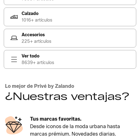
Calzado
1016+ artículos
Accesorios
225+ artículos
Ver todo
8639+ artículos
Lo mejor de Privé by Zalando
¿Nuestras ventajas?
Tus marcas favoritas.
Desde iconos de la moda urbana hasta
marcas prémium. Novedades diarias.