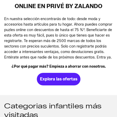
ONLINE EN PRIVÉ BY ZALANDO
En nuestra selección encontrarás de todo: desde moda y
accesorios hasta artículos para tu hogar. Ahora puedes comprar
puzles online con descuentos de hasta el 75 %*. Beneficiarte de
esta oferta es muy fácil, pues lo único que tienes que hacer es
registrarte. Te esperan más de 2500 marcas de todos los
sectores con precios suculentos. Solo con registrarte podrás
acceder a interesantes ventajas, como devoluciones gratis.
Entérate antes que nadie de los próximos descuentos. Entra ya.
¿Por qué pagar más? Empieza a ahorrar con nosotros.
Explora las ofertas
Categorias infantiles más
visitadas