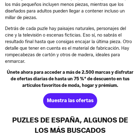
los más pequeños incluyen menos piezas, mientras que los
diseñados para adultos pueden llegar a contener incluso un
millar de piezas.
Detrás de cada puzle hay paisajes naturales, personajes del
cine y la televisión o escenas ficticias. Eso sí, no sabrás el
resultado final hasta que consigas encajar la última pieza. Otro
detalle que tener en cuenta es el material de fabricación. Hay
rompecabezas de cartón y otros de madera, ideales para
enmarcar.
Únete ahora para acceder a más de 2.500 marcas y disfrutar
de ofertas diarias de hasta un 75 %* de descuento en tus
artículos favoritos de moda, hogar y prémium.
Muestra las ofertas
PUZLES DE ESPAÑA, ALGUNOS DE
LOS MÁS BUSCADOS