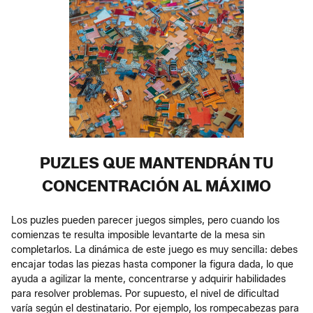
PUZLES QUE MANTENDRÁN TU
CONCENTRACIÓN AL MÁXIMO
Los puzles pueden parecer juegos simples, pero cuando los
comienzas te resulta imposible levantarte de la mesa sin
completarlos. La dinámica de este juego es muy sencilla: debes
encajar todas las piezas hasta componer la figura dada, lo que
ayuda a agilizar la mente, concentrarse y adquirir habilidades
para resolver problemas. Por supuesto, el nivel de dificultad
varía según el destinatario. Por ejemplo, los rompecabezas para