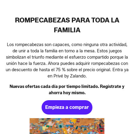
ROMPECABEZAS PARA TODA LA
FAMILIA
Los rompecabezas son capaces, como ninguna otra actividad,
de unir a toda la familia en torno a la mesa. Estos juegos
simbolizan el triunfo mediante el esfuerzo compartido porque la
unión hace la fuerza. Ahora puedes adquirir rompecabezas con
un descuento de hasta el 75 % sobre el precio original. Entra ya
en Privé by Zalando.
Nuevas ofertas cada día por tiempo limitado. Regístrate y
ahorra hoy mismo.
Empieza a comprar