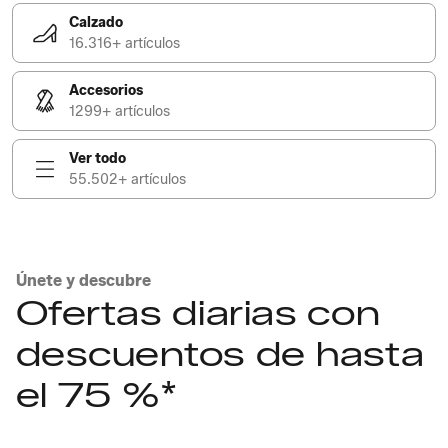
Calzado
16.316+ artículos
Accesorios
1299+ artículos
Ver todo
55.502+ artículos
Únete y descubre
Ofertas diarias con
descuentos de hasta
el 75 %*