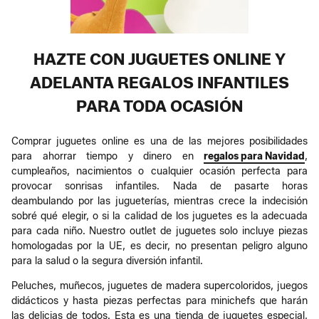
HAZTE CON JUGUETES ONLINE Y
ADELANTA REGALOS INFANTILES
PARA TODA OCASIÓN
Comprar juguetes online es una de las mejores posibilidades
para ahorrar tiempo y dinero en
regalos para Navidad
,
cumpleaños, nacimientos o cualquier ocasión perfecta para
provocar sonrisas infantiles. Nada de pasarte horas
deambulando por las jugueterías, mientras crece la indecisión
sobré qué elegir, o si la calidad de los juguetes es la adecuada
para cada niño. Nuestro outlet de juguetes solo incluye piezas
homologadas por la UE, es decir, no presentan peligro alguno
para la salud o la segura diversión infantil.
Peluches, muñecos, juguetes de madera supercoloridos, juegos
didácticos y hasta piezas perfectas para minichefs que harán
las delicias de todos. Esta es una tienda de juguetes especial,