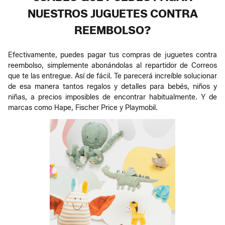
NUESTROS JUGUETES CONTRA
REEMBOLSO?
Efectivamente, puedes pagar tus compras de juguetes contra
reembolso, simplemente abonándolas al repartidor de Correos
que te las entregue. Así de fácil. Te parecerá increíble solucionar
de esa manera tantos regalos y detalles para bebés, niños y
niñas, a precios imposibles de encontrar habitualmente. Y de
marcas como Hape, Fischer Price y Playmobil.