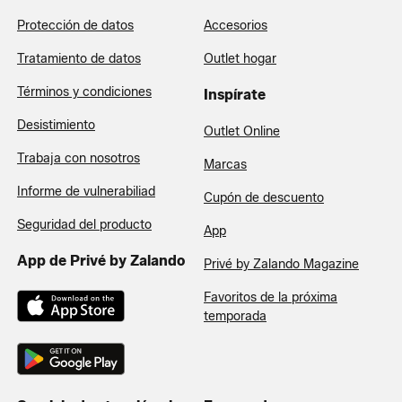
Protección de datos
Accesorios
Tratamiento de datos
Outlet hogar
Términos y condiciones
Inspírate
Desistimiento
Outlet Online
Trabaja con nosotros
Marcas
Informe de vulnerabiliad
Cupón de descuento
Seguridad del producto
App
App de Privé by Zalando
Privé by Zalando Magazine
Favoritos de la próxima
temporada