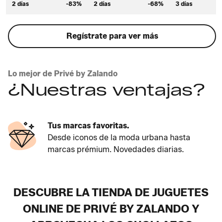
2 días
-83%
2 días
-68%
3 días
Regístrate para ver más
Lo mejor de Privé by Zalando
¿Nuestras ventajas?
Tus marcas favoritas.
Desde iconos de la moda urbana hasta
marcas prémium. Novedades diarias.
DESCUBRE LA TIENDA DE JUGUETES
ONLINE DE PRIVÉ BY ZALANDO Y