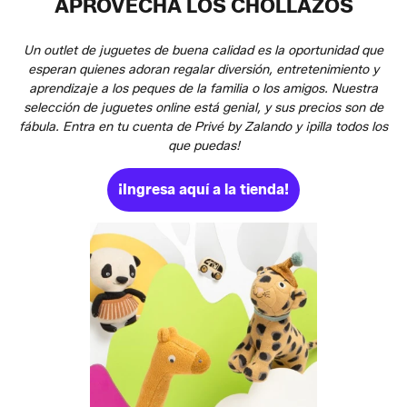
APROVECHA LOS CHOLLAZOS
Un outlet de juguetes de buena calidad es la oportunidad que
esperan quienes adoran regalar diversión, entretenimiento y
aprendizaje a los peques de la familia o los amigos. Nuestra
selección de juguetes online está genial, y sus precios son de
fábula. Entra en tu cuenta de Privé by Zalando y ¡pilla todos los
que puedas!
¡Ingresa aquí a la tienda!