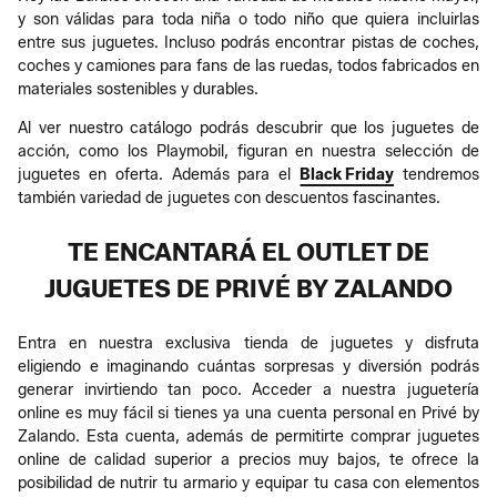
y son válidas para toda niña o todo niño que quiera incluirlas
entre sus juguetes. Incluso podrás encontrar pistas de coches,
coches y camiones para fans de las ruedas, todos fabricados en
materiales sostenibles y durables.
Al ver nuestro catálogo podrás descubrir que los juguetes de
acción, como los Playmobil, figuran en nuestra selección de
juguetes en oferta. Además para el
Black Friday
tendremos
también variedad de juguetes con descuentos fascinantes.
TE ENCANTARÁ EL OUTLET DE
JUGUETES DE PRIVÉ BY ZALANDO
Entra en nuestra exclusiva tienda de juguetes y disfruta
eligiendo e imaginando cuántas sorpresas y diversión podrás
generar invirtiendo tan poco. Acceder a nuestra juguetería
online es muy fácil si tienes ya una cuenta personal en Privé by
Zalando. Esta cuenta, además de permitirte comprar juguetes
online de calidad superior a precios muy bajos, te ofrece la
posibilidad de nutrir tu armario y equipar tu casa con elementos