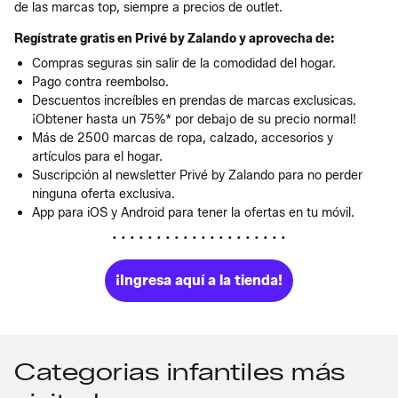
de las marcas top, siempre a precios de outlet.
Regístrate gratis en Privé by Zalando y aprovecha de:
Compras seguras sin salir de la comodidad del hogar.
Pago contra reembolso.
Descuentos increíbles en prendas de marcas exclusicas.
¡Obtener hasta un 75%* por debajo de su precio normal!
Más de 2500 marcas de ropa, calzado, accesorios y
artículos para el hogar.
Suscripción al newsletter Privé by Zalando para no perder
ninguna oferta exclusiva.
App para iOS y Android para tener la ofertas en tu móvil.
• • • • • • • • • • • • • • • • • • • •
¡Ingresa aquí a la tienda!
Categorias infantiles más