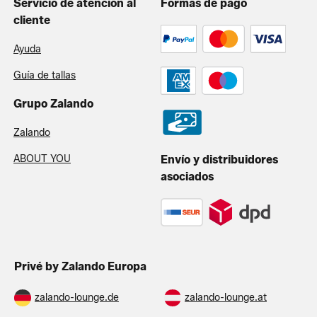
Servicio de atención al
Formas de pago
cliente
Ayuda
Guía de tallas
Grupo Zalando
Zalando
ABOUT YOU
Envío y distribuidores
asociados
Privé by Zalando Europa
zalando-lounge.de
zalando-lounge.at