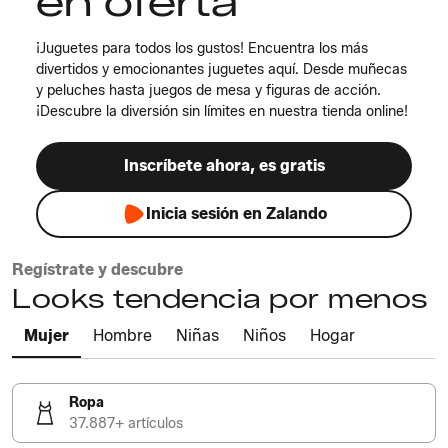
en oferta
¡Juguetes para todos los gustos! Encuentra los más
divertidos y emocionantes juguetes aquí. Desde muñecas
y peluches hasta juegos de mesa y figuras de acción.
¡Descubre la diversión sin límites en nuestra tienda online!
Inscríbete ahora, es gratis
Inicia sesión en Zalando
Regístrate y descubre
Looks tendencia por menos
Mujer
Hombre
Niñas
Niños
Hogar
Ropa
37.887+ artículos