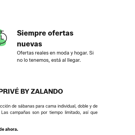
Siempre ofertas
nuevas
Ofertas reales en moda y hogar. Si
no lo tenemos, está al llegar.
 PRIVÉ BY ZALANDO
cción de sábanas para cama individual, doble y de
 Las campañas son por tiempo limitado, así que
de ahora.