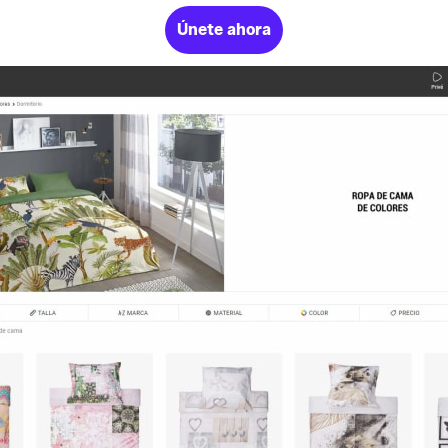
Únete ahora