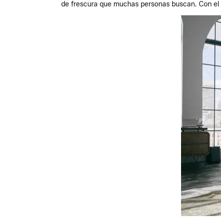
de frescura que muchas personas buscan. Con el l