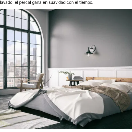
avado, el percal gana en suavidad con el tiempo.