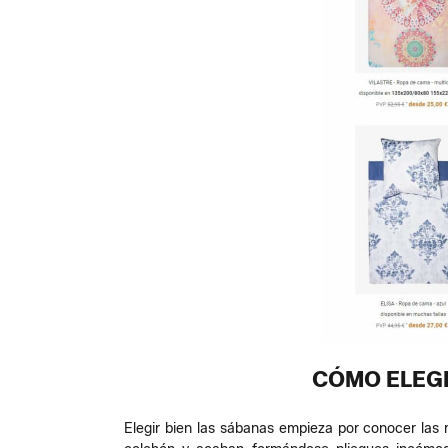
CÓMO ELEGI
Elegir bien las sábanas empieza por conocer la