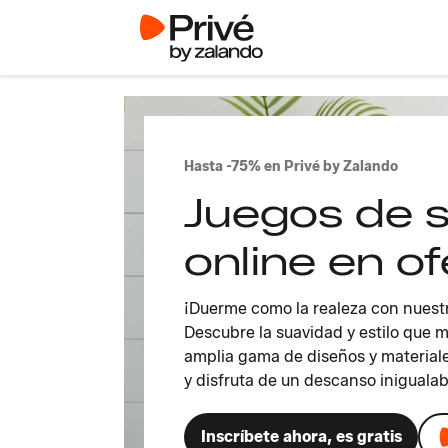
Hasta -75% en Privé by Zalando
Juegos de 
online en of
¡Duerme como la realeza con nuest
Descubre la suavidad y estilo que m
amplia gama de diseños y material
y disfruta de un descanso inigualab
Inscríbete ahora, es gratis