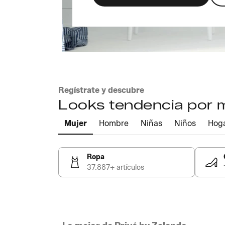
Regístrate y descubre
Looks tendencia por
Mujer
Hombre
Niñas
Niños
Hog
Ropa
37.887+ artículos