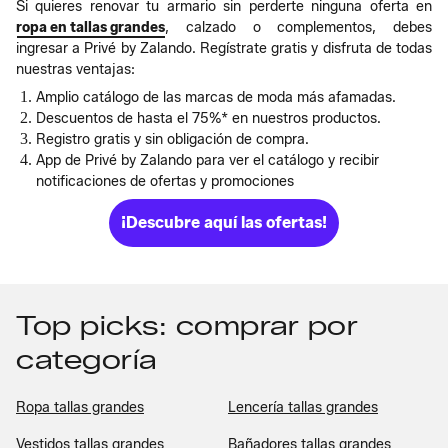
Si quieres renovar tu armario sin perderte ninguna oferta en
ropa en tallas grandes
, calzado o complementos, debes
ingresar a Privé by Zalando. Regístrate gratis y disfruta de todas
nuestras ventajas:
Amplio catálogo de las marcas de moda más afamadas.
Descuentos de hasta el 75%* en nuestros productos.
Registro gratis y sin obligación de compra.
App de Privé by Zalando para ver el catálogo y recibir
notificaciones de ofertas y promociones
¡Descubre aquí las ofertas!
Top picks: comprar por
categoría
Ropa tallas grandes
Lencería tallas grandes
Vestidos tallas grandes
Bañadores tallas grandes