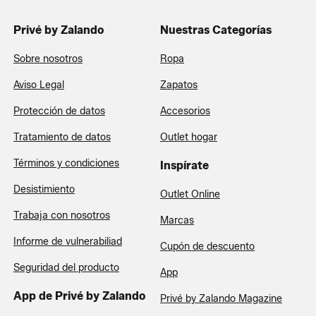
Privé by Zalando
Nuestras Categorías
Sobre nosotros
Ropa
Aviso Legal
Zapatos
Protección de datos
Accesorios
Tratamiento de datos
Outlet hogar
Términos y condiciones
Inspírate
Desistimiento
Outlet Online
Trabaja con nosotros
Marcas
Informe de vulnerabiliad
Cupón de descuento
Seguridad del producto
App
App de Privé by Zalando
Privé by Zalando Magazine