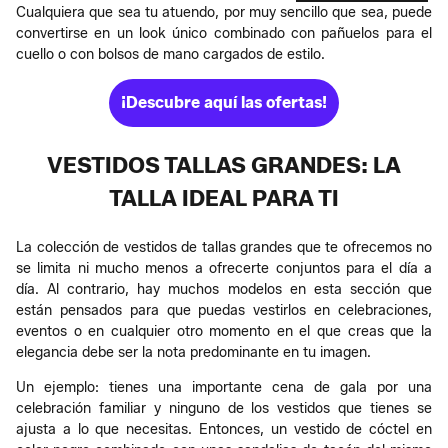
Cualquiera que sea tu atuendo, por muy sencillo que sea, puede
convertirse en un look único combinado con pañuelos para el
cuello o con bolsos de mano cargados de estilo.
¡Descubre aquí las ofertas!
VESTIDOS TALLAS GRANDES: LA
TALLA IDEAL PARA TI
La colección de vestidos de tallas grandes que te ofrecemos no
se limita ni mucho menos a ofrecerte conjuntos para el día a
día. Al contrario, hay muchos modelos en esta sección que
están pensados para que puedas vestirlos en celebraciones,
eventos o en cualquier otro momento en el que creas que la
elegancia debe ser la nota predominante en tu imagen.
Un ejemplo: tienes una importante cena de gala por una
celebración familiar y ninguno de los vestidos que tienes se
ajusta a lo que necesitas. Entonces, un vestido de cóctel en