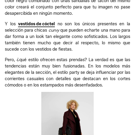
color negro combinado con unas sandalias de tacón del mismo
color creará el conjunto perfecto para que tu imagen no pase
desapercibida en ningún momento.
Y los
vestidos de cóctel
no son los únicos presentes en la
selección para chicas
curvy
que pueden echarte una mano para
dar forma a un look tan elegante como sofisticados. Los largos
también tienen mucho que decir al respecto, lo mismo que
sucede con los vestidos de fiestas.
Pero, ¿qué estilo ofrecen estas prendas? La verdad es que las
tendencias están muy bien fusionadas. En los modelos más
elegantes de la sección, el estilo party se deja influenciar por las
corrientes casuales con detalles que destacan en los cortes
cómodos o en los estampados más desenfadados.