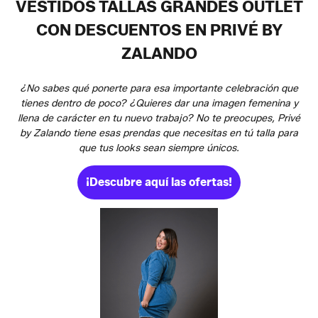
VESTIDOS TALLAS GRANDES OUTLET
CON DESCUENTOS EN PRIVÉ BY
ZALANDO
¿No sabes qué ponerte para esa importante celebración que
tienes dentro de poco? ¿Quieres dar una imagen femenina y
llena de carácter en tu nuevo trabajo? No te preocupes, Privé
by Zalando tiene esas prendas que necesitas en tú talla para
que tus looks sean siempre únicos.
¡Descubre aquí las ofertas!