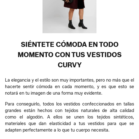
SIÉNTETE CÓMODA EN TODO
MOMENTO CON TUS VESTIDOS
CURVY
La elegancia y el estilo son muy importantes, pero no más que el
hacerte sentir cómoda en cada momento, y es que esto se
notará en tu imagen de una forma muy evidente.
Para conseguirlo, todos los vestidos confeccionados en tallas
grandes están hechos con tejidos naturales de alta calidad
como el algodón. A ellos se unen los tejidos sintéticos,
materiales que dan elasticidad a tus vestidos para que se
adapten perfectamente a lo que tu cuerpo necesita.