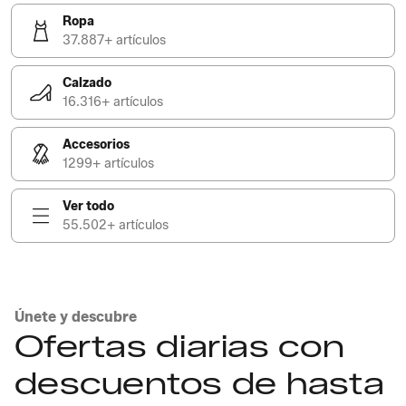
Ropa
37.887+ artículos
Calzado
16.316+ artículos
Accesorios
1299+ artículos
Ver todo
55.502+ artículos
Únete y descubre
Ofertas diarias con
descuentos de hasta