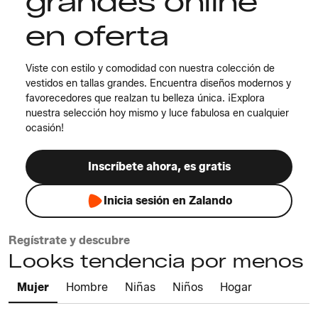
grandes online
en oferta
Viste con estilo y comodidad con nuestra colección de
vestidos en tallas grandes. Encuentra diseños modernos y
favorecedores que realzan tu belleza única. ¡Explora
nuestra selección hoy mismo y luce fabulosa en cualquier
ocasión!
Inscríbete ahora, es gratis
Inicia sesión en Zalando
Regístrate y descubre
Looks tendencia por menos
Mujer
Hombre
Niñas
Niños
Hogar