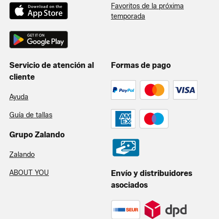
Favoritos de la próxima
temporada
Servicio de atención al
Formas de pago
cliente
Ayuda
Guía de tallas
Grupo Zalando
Zalando
ABOUT YOU
Envío y distribuidores
asociados