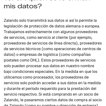
mis datos?
Zalando solo transmitirá sus datos si así lo permite la
legislación de protección de datos alemana o europea.
Trabajamos estrechamente con algunos proveedores
de servicios, como servicio al cliente (por ejemplo,
proveedores de servicios de línea directa), proveedores
de servicios técnicos (como operaciones de centros de
datos) o empresas de logística (como compañías
postales como DHL). Estos proveedores de servicios
solo pueden procesar sus datos en nuestro nombre
bajo condiciones especiales. En la medida en que los
utilicemos como procesador, los proveedores de
servicios solo podrán acceder a sus datos en la medida
y durante el período requerido para la prestación del
servicio respectivo. Si está comprando en un socio de
Zalando, le pasaremos ciertos datos de compra al socio
de Zalando (como su nombre y dirección de entrega)