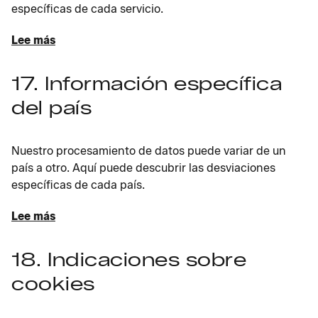
específicas de cada servicio.
Lee más
17. Información específica
del país
Nuestro procesamiento de datos puede variar de un
país a otro. Aquí puede descubrir las desviaciones
específicas de cada país.
Lee más
18. Indicaciones sobre
cookies