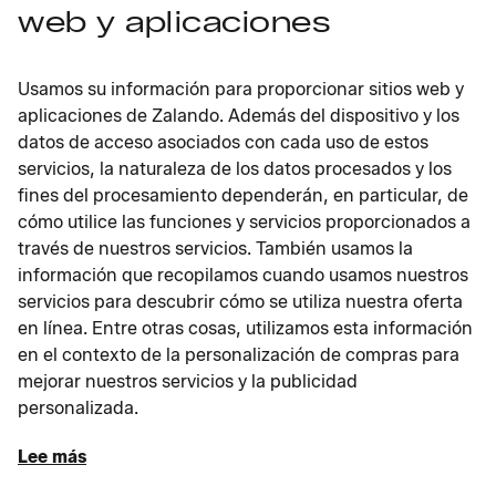
web y aplicaciones
Usamos su información para proporcionar sitios web y
aplicaciones de Zalando. Además del dispositivo y los
datos de acceso asociados con cada uso de estos
servicios, la naturaleza de los datos procesados y los
fines del procesamiento dependerán, en particular, de
cómo utilice las funciones y servicios proporcionados a
través de nuestros servicios. También usamos la
información que recopilamos cuando usamos nuestros
servicios para descubrir cómo se utiliza nuestra oferta
en línea. Entre otras cosas, utilizamos esta información
en el contexto de la personalización de compras para
mejorar nuestros servicios y la publicidad
personalizada.
Lee más