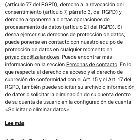
(artículo 77 del RGPD), derecho a la revocación del
consentimiento (artículo 7, párrafo 3, del RGPD) y
derecho a oponerse a ciertas operaciones de
procesamiento de datos (artículo 21 del RGPD). Si
desea ejercer sus derechos de protección de datos,
puede ponerse en contacto con nuestro equipo de
protección de datos en cualquier momento en
privacidad@zalando.es
. Puede encontrar más
información en la sección
Personas de contacto
. En lo
que respecta al derecho de acceso y el derecho de
supresión de conformidad con el Art. 15 y el Art. 17 del
RGPD, también puede solicitar su archivo o información
de datos o solicitar la eliminación de su cuenta dentro
de su cuenta de usuario en la configuración de cuenta
«Solicitar o eliminar datos».
Lee más