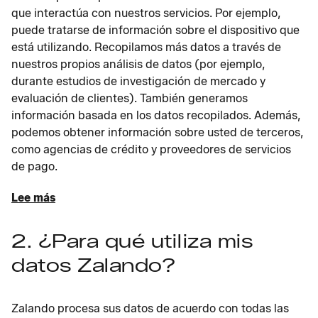
que interactúa con nuestros servicios. Por ejemplo,
puede tratarse de información sobre el dispositivo que
está utilizando. Recopilamos más datos a través de
nuestros propios análisis de datos (por ejemplo,
durante estudios de investigación de mercado y
evaluación de clientes). También generamos
información basada en los datos recopilados. Además,
podemos obtener información sobre usted de terceros,
como agencias de crédito y proveedores de servicios
de pago.
Lee más
2. ¿Para qué utiliza mis
datos Zalando?
Zalando procesa sus datos de acuerdo con todas las