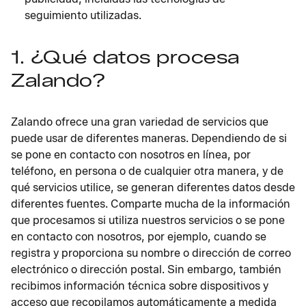
seguimiento utilizadas.
1. ¿Qué datos procesa
Zalando?
Zalando ofrece una gran variedad de servicios que
puede usar de diferentes maneras. Dependiendo de si
se pone en contacto con nosotros en línea, por
teléfono, en persona o de cualquier otra manera, y de
qué servicios utilice, se generan diferentes datos desde
diferentes fuentes. Comparte mucha de la información
que procesamos si utiliza nuestros servicios o se pone
en contacto con nosotros, por ejemplo, cuando se
registra y proporciona su nombre o dirección de correo
electrónico o dirección postal. Sin embargo, también
recibimos información técnica sobre dispositivos y
acceso que recopilamos automáticamente a medida