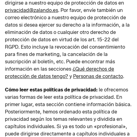
dirigirse a nuestro equipo de protección de datos en
privacidad@zalando.es
. Por favor, envíe también un
correo electrónico a nuestro equipo de protección de
datos si desea ejercer su derecho a la información, a la
eliminación de datos o cualquier otro derecho de
protección de datos en virtud de los art. 15-22 del
RGPD. Esto incluye la revocación del consentimiento
para fines de marketing, la cancelación de la
suscripción al boletín, etc. Puede encontrar más
información en las secciones
¿Qué derechos de
protección de datos tengo?
y
Personas de contacto
.
Cómo leer estas políticas de privacidad:
le ofrecemos
varias formas de leer esta política de privacidad. En
primer lugar, esta sección contiene información básica.
Posteriormente, hemos ordenado esta política de
privacidad según los temas relevantes y dividida en
capítulos individuales. Si ya es todo un «profesional»,
puede dirigirse directamente a capítulos individuales a