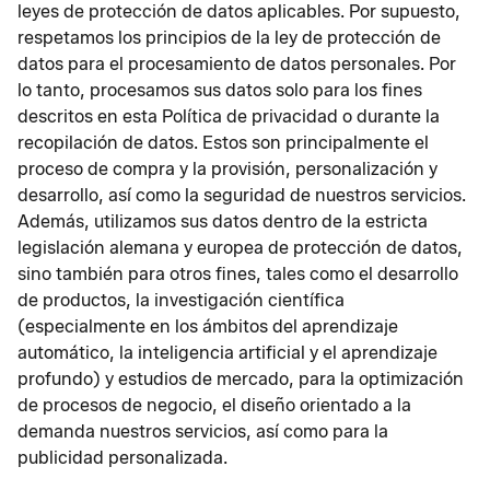
leyes de protección de datos aplicables. Por supuesto,
respetamos los principios de la ley de protección de
datos para el procesamiento de datos personales. Por
lo tanto, procesamos sus datos solo para los fines
descritos en esta Política de privacidad o durante la
recopilación de datos. Estos son principalmente el
proceso de compra y la provisión, personalización y
desarrollo, así como la seguridad de nuestros servicios.
Además, utilizamos sus datos dentro de la estricta
legislación alemana y europea de protección de datos,
sino también para otros fines, tales como el desarrollo
de productos, la investigación científica
(especialmente en los ámbitos del aprendizaje
automático, la inteligencia artificial y el aprendizaje
profundo) y estudios de mercado, para la optimización
de procesos de negocio, el diseño orientado a la
demanda nuestros servicios, así como para la
publicidad personalizada.