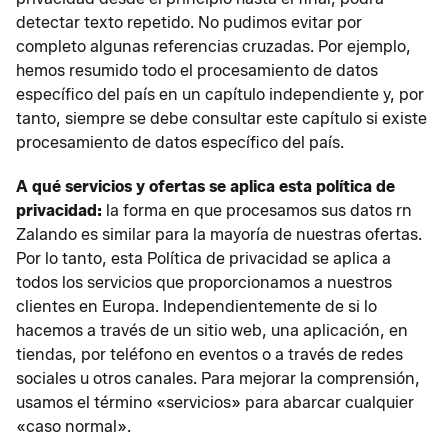
detectar texto repetido. No pudimos evitar por
completo algunas referencias cruzadas. Por ejemplo,
hemos resumido todo el procesamiento de datos
específico del país en un capítulo independiente y, por
tanto, siempre se debe consultar este capítulo si existe
procesamiento de datos específico del país.
A qué servicios y ofertas se aplica esta política de
privacidad:
la forma en que procesamos sus datos rn
Zalando es similar para la mayoría de nuestras ofertas.
Por lo tanto, esta Política de privacidad se aplica a
todos los servicios que proporcionamos a nuestros
clientes en Europa. Independientemente de si lo
hacemos a través de un sitio web, una aplicación, en
tiendas, por teléfono en eventos o a través de redes
sociales u otros canales. Para mejorar la comprensión,
usamos el término «servicios» para abarcar cualquier
«caso normal».