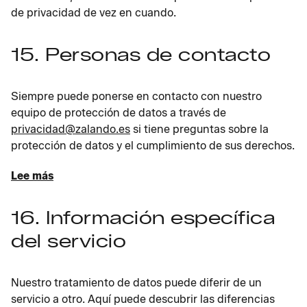
de privacidad de vez en cuando.
15. Personas de contacto
Siempre puede ponerse en contacto con nuestro
equipo de protección de datos a través de
privacidad@zalando.es
si tiene preguntas sobre la
protección de datos y el cumplimiento de sus derechos.
Lee más
16. Información específica
del servicio
Nuestro tratamiento de datos puede diferir de un
servicio a otro. Aquí puede descubrir las diferencias