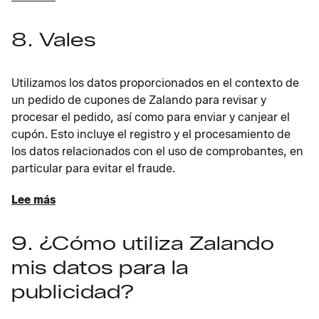
8. Vales
Utilizamos los datos proporcionados en el contexto de
un pedido de cupones de Zalando para revisar y
procesar el pedido, así como para enviar y canjear el
cupón. Esto incluye el registro y el procesamiento de
los datos relacionados con el uso de comprobantes, en
particular para evitar el fraude.
Lee más
9. ¿Cómo utiliza Zalando
mis datos para la
publicidad?