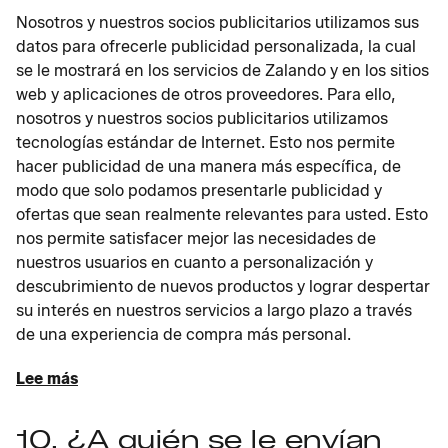
Nosotros y nuestros socios publicitarios utilizamos sus
datos para ofrecerle publicidad personalizada, la cual
se le mostrará en los servicios de Zalando y en los sitios
web y aplicaciones de otros proveedores. Para ello,
nosotros y nuestros socios publicitarios utilizamos
tecnologías estándar de Internet. Esto nos permite
hacer publicidad de una manera más específica, de
modo que solo podamos presentarle publicidad y
ofertas que sean realmente relevantes para usted. Esto
nos permite satisfacer mejor las necesidades de
nuestros usuarios en cuanto a personalización y
descubrimiento de nuevos productos y lograr despertar
su interés en nuestros servicios a largo plazo a través
de una experiencia de compra más personal.
Lee más
10. ¿A quién se le envían