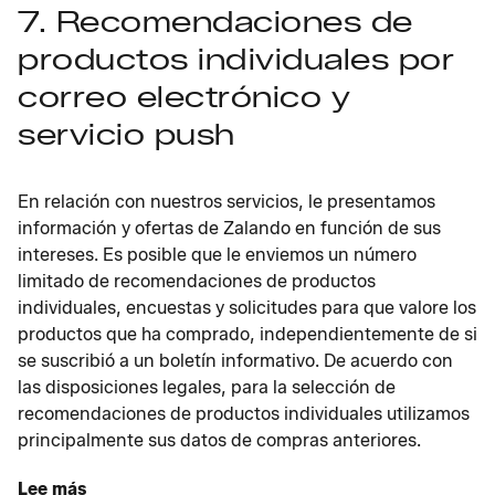
7. Recomendaciones de
productos individuales por
correo electrónico y
servicio push
En relación con nuestros servicios, le presentamos
información y ofertas de Zalando en función de sus
intereses. Es posible que le enviemos un número
limitado de recomendaciones de productos
individuales, encuestas y solicitudes para que valore los
productos que ha comprado, independientemente de si
se suscribió a un boletín informativo. De acuerdo con
las disposiciones legales, para la selección de
recomendaciones de productos individuales utilizamos
principalmente sus datos de compras anteriores.
Lee más