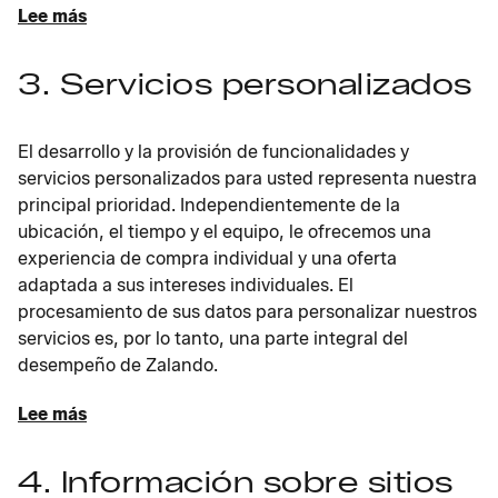
Lee más
3. Servicios personalizados
El desarrollo y la provisión de funcionalidades y
servicios personalizados para usted representa nuestra
principal prioridad. Independientemente de la
ubicación, el tiempo y el equipo, le ofrecemos una
experiencia de compra individual y una oferta
adaptada a sus intereses individuales. El
procesamiento de sus datos para personalizar nuestros
servicios es, por lo tanto, una parte integral del
desempeño de Zalando.
Lee más
4. Información sobre sitios