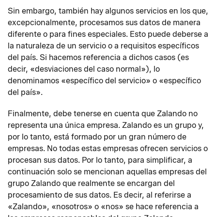
Sin embargo, también hay algunos servicios en los que,
excepcionalmente, procesamos sus datos de manera
diferente o para fines especiales. Esto puede deberse a
la naturaleza de un servicio o a requisitos específicos
del país. Si hacemos referencia a dichos casos (es
decir, «desviaciones del caso normal»), lo
denominamos «específico del servicio» o «específico
del país».
Finalmente, debe tenerse en cuenta que Zalando no
representa una única empresa. Zalando es un grupo y,
por lo tanto, está formado por un gran número de
empresas. No todas estas empresas ofrecen servicios o
procesan sus datos. Por lo tanto, para simplificar, a
continuación solo se mencionan aquellas empresas del
grupo Zalando que realmente se encargan del
procesamiento de sus datos. Es decir, al referirse a
«Zalando», «nosotros» o «nos» se hace referencia a