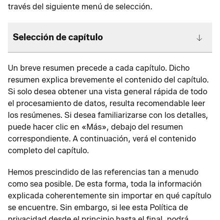
través del siguiente menú de selección.
Selección de capítulo
Un breve resumen precede a cada capítulo. Dicho
resumen explica brevemente el contenido del capítulo.
Si solo desea obtener una vista general rápida de todo
el procesamiento de datos, resulta recomendable leer
los resúmenes. Si desea familiarizarse con los detalles,
puede hacer clic en «Más», debajo del resumen
correspondiente. A continuación, verá el contenido
completo del capítulo.
Hemos prescindido de las referencias tan a menudo
como sea posible. De esta forma, toda la información
explicada coherentemente sin importar en qué capítulo
se encuentre. Sin embargo, si lee esta Política de
privacidad desde el principio hasta el final, podrá