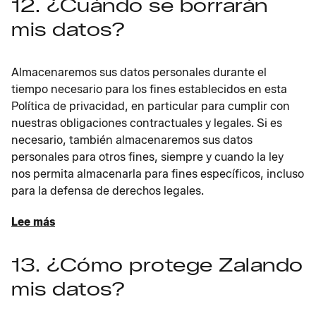
12. ¿Cuándo se borrarán
mis datos?
Almacenaremos sus datos personales durante el
tiempo necesario para los fines establecidos en esta
Política de privacidad, en particular para cumplir con
nuestras obligaciones contractuales y legales. Si es
necesario, también almacenaremos sus datos
personales para otros fines, siempre y cuando la ley
nos permita almacenarla para fines específicos, incluso
para la defensa de derechos legales.
Lee más
13. ¿Cómo protege Zalando
mis datos?