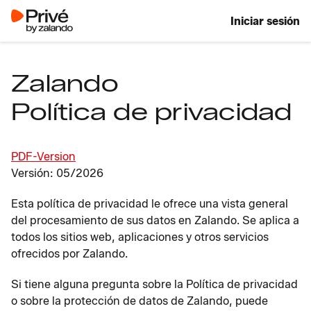
Iniciar sesión
Zalando
Política de privacidad
PDF-Version
Versión: 05/2026
Esta política de privacidad le ofrece una vista general
del procesamiento de sus datos en Zalando. Se aplica a
todos los sitios web, aplicaciones y otros servicios
ofrecidos por Zalando.
Si tiene alguna pregunta sobre la Política de privacidad
o sobre la protección de datos de Zalando, puede