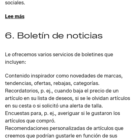
sociales.
Lee más
6. Boletín de noticias
Le ofrecemos varios servicios de boletines que
incluyen:
Contenido inspirador como novedades de marcas,
tendencias, ofertas, rebajas, categorías.
Recordatorios, p. ej., cuando baja el precio de un
artículo en su lista de deseos, si se le olvidan artículos
en su cesta o si solicitó una alerta de talla.
Encuestas para, p. ej., averiguar si le gustaron los
artículos que compró.
Recomendaciones personalizadas de artículos que
creemos que podrían gustarle en función de sus