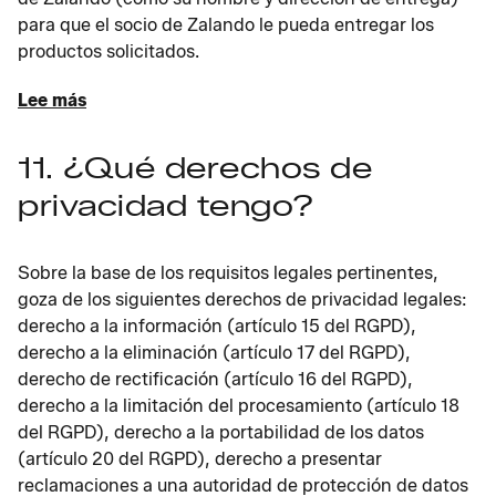
para que el socio de Zalando le pueda entregar los
productos solicitados.
Lee más
11. ¿Qué derechos de
privacidad tengo?
Sobre la base de los requisitos legales pertinentes,
goza de los siguientes derechos de privacidad legales:
derecho a la información (artículo 15 del RGPD),
derecho a la eliminación (artículo 17 del RGPD),
derecho de rectificación (artículo 16 del RGPD),
derecho a la limitación del procesamiento (artículo 18
del RGPD), derecho a la portabilidad de los datos
(artículo 20 del RGPD), derecho a presentar
reclamaciones a una autoridad de protección de datos