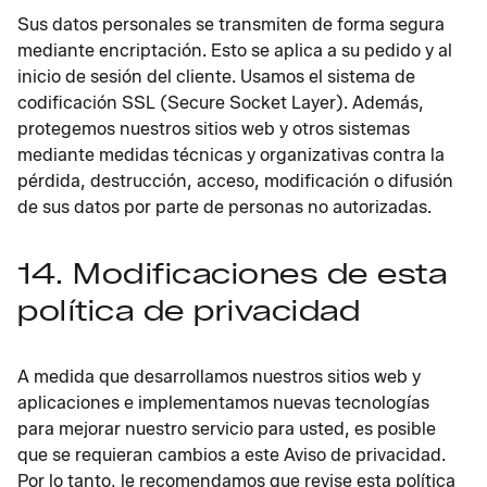
Sus datos personales se transmiten de forma segura
mediante encriptación. Esto se aplica a su pedido y al
inicio de sesión del cliente. Usamos el sistema de
codificación SSL (Secure Socket Layer). Además,
protegemos nuestros sitios web y otros sistemas
mediante medidas técnicas y organizativas contra la
pérdida, destrucción, acceso, modificación o difusión
de sus datos por parte de personas no autorizadas.
14. Modificaciones de esta
política de privacidad
A medida que desarrollamos nuestros sitios web y
aplicaciones e implementamos nuevas tecnologías
para mejorar nuestro servicio para usted, es posible
que se requieran cambios a este Aviso de privacidad.
Por lo tanto, le recomendamos que revise esta política