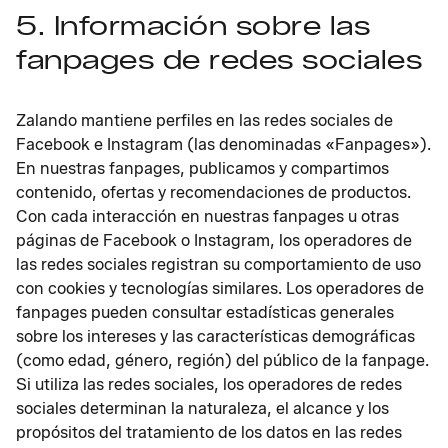
5. Información sobre las
fanpages de redes sociales
Zalando mantiene perfiles en las redes sociales de
Facebook e Instagram (las denominadas «Fanpages»).
En nuestras fanpages, publicamos y compartimos
contenido, ofertas y recomendaciones de productos.
Con cada interacción en nuestras fanpages u otras
páginas de Facebook o Instagram, los operadores de
las redes sociales registran su comportamiento de uso
con cookies y tecnologías similares. Los operadores de
fanpages pueden consultar estadísticas generales
sobre los intereses y las características demográficas
(como edad, género, región) del público de la fanpage.
Si utiliza las redes sociales, los operadores de redes
sociales determinan la naturaleza, el alcance y los
propósitos del tratamiento de los datos en las redes