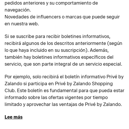
pedidos anteriores y su comportamiento de
navegación.
Novedades de influencers o marcas que puede seguir
en nuestra web.
Si se suscribe para recibir boletines informativos,
recibirá algunos de los descritos anteriormente (según
lo que haya incluido en su suscripción). Además,
también hay boletines informativos específicos del
servicio, que son parte integral de un servicio especial.
Por ejemplo, solo recibirá el boletín informativo Privé by
Zalando si participa en Privé by Zalando Shopping
Club. Este boletín es fundamental para que pueda estar
informado sobre las ofertas vigentes por tiempo
limitado y aprovechar las ventajas de Privé by Zalando.
Lee más