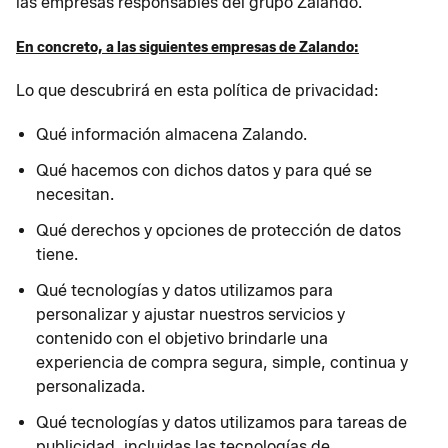
las empresas responsables del grupo Zalando.
En concreto, a las siguientes empresas de Zalando:
Lo que descubrirá en esta política de privacidad:
Qué información almacena Zalando.
Qué hacemos con dichos datos y para qué se
necesitan.
Qué derechos y opciones de protección de datos
tiene.
Qué tecnologías y datos utilizamos para
personalizar y ajustar nuestros servicios y
contenido con el objetivo brindarle una
experiencia de compra segura, simple, continua y
personalizada.
Qué tecnologías y datos utilizamos para tareas de
publicidad, incluidas las tecnologías de