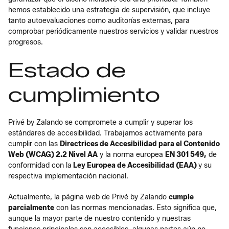
hemos establecido una estrategia de supervisión, que incluye
tanto autoevaluaciones como auditorías externas, para
comprobar periódicamente nuestros servicios y validar nuestros
progresos.
Estado de
cumplimiento
Privé by Zalando se compromete a cumplir y superar los
estándares de accesibilidad. Trabajamos activamente para
cumplir con las
Directrices de Accesibilidad para el Contenido
Web (WCAG) 2.2 Nivel AA
y la norma europea
EN 301 549,
de
conformidad con la
Ley Europea de Accesibilidad (EAA)
y su
respectiva implementación nacional.
Actualmente, la página web de Privé by Zalando
cumple
parcialmente
con las normas mencionadas. Esto significa que,
aunque la mayor parte de nuestro contenido y nuestras