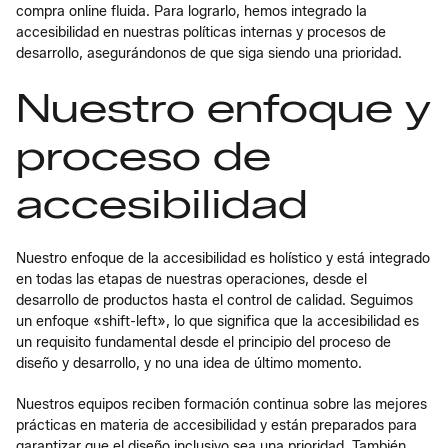
compra online fluida. Para lograrlo, hemos integrado la
accesibilidad en nuestras políticas internas y procesos de
desarrollo, asegurándonos de que siga siendo una prioridad.
Nuestro enfoque y
proceso de
accesibilidad
Nuestro enfoque de la accesibilidad es holístico y está integrado
en todas las etapas de nuestras operaciones, desde el
desarrollo de productos hasta el control de calidad. Seguimos
un enfoque «shift-left», lo que significa que la accesibilidad es
un requisito fundamental desde el principio del proceso de
diseño y desarrollo, y no una idea de último momento.
Nuestros equipos reciben formación continua sobre las mejores
prácticas en materia de accesibilidad y están preparados para
garantizar que el diseño inclusivo sea una prioridad. También