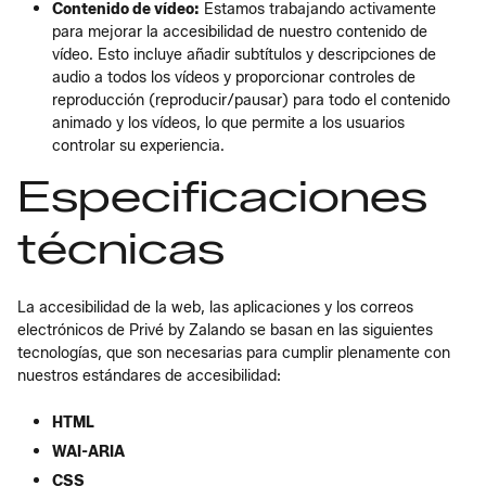
Contenido de vídeo:
Estamos trabajando activamente
para mejorar la accesibilidad de nuestro contenido de
vídeo. Esto incluye añadir subtítulos y descripciones de
audio a todos los vídeos y proporcionar controles de
reproducción (reproducir/pausar) para todo el contenido
animado y los vídeos, lo que permite a los usuarios
controlar su experiencia.
Especificaciones
técnicas
La accesibilidad de la web, las aplicaciones y los correos
electrónicos de Privé by Zalando se basan en las siguientes
tecnologías, que son necesarias para cumplir plenamente con
nuestros estándares de accesibilidad:
HTML
WAI-ARIA
CSS