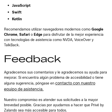
JavaScript
Swift
Kotlin
Recomendamos utilizar navegadores modernos como
Google
Chrome
,
Safari
o
Edge
para disfrutar de la mejor experiencia
con tecnologías de asistencia como NVDA, VoiceOver y
TalkBack.
Feedback
Agradecemos sus comentarios y le agradecemos su ayuda para
mejorar. Si encuentra algún problema de accesibilidad o tiene
contacto con nuestro
alguna sugerencia, póngase en
equipo de asistencia.
Nuestro compromiso es atender sus solicitudes a la mayor
brevedad posible. Gracias por ayudarnos a hacer que Privé by
Zalando sea más accesible para todos.