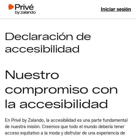
Iniciar sesión
Declaración de
accesibilidad
Nuestro
compromiso con
la accesibilidad
En Privé by Zalando, la accesibilidad es una parte fundamental
de nuestra misión. Creemos que todo el mundo debería tener
acceso equitativo a la moda y disfrutar de una experiencia de