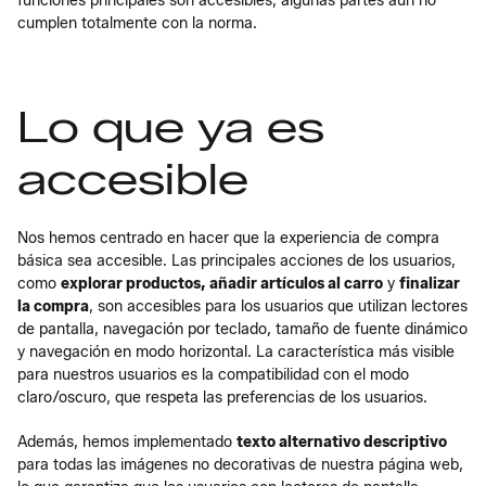
funciones principales son accesibles, algunas partes aún no
cumplen totalmente con la norma.
Lo que ya es
accesible
Nos hemos centrado en hacer que la experiencia de compra
básica sea accesible. Las principales acciones de los usuarios,
como
explorar productos, añadir artículos al carro
y
finalizar
la compra
, son accesibles para los usuarios que utilizan lectores
de pantalla, navegación por teclado, tamaño de fuente dinámico
y navegación en modo horizontal. La característica más visible
para nuestros usuarios es la compatibilidad con el modo
claro/oscuro, que respeta las preferencias de los usuarios.
Además, hemos implementado
texto alternativo descriptivo
para todas las imágenes no decorativas de nuestra página web,