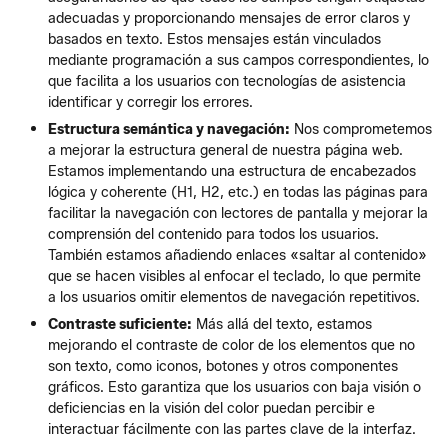
adecuadas y proporcionando mensajes de error claros y
basados en texto. Estos mensajes están vinculados
mediante programación a sus campos correspondientes, lo
que facilita a los usuarios con tecnologías de asistencia
identificar y corregir los errores.
Estructura semántica y navegación:
Nos comprometemos
a mejorar la estructura general de nuestra página web.
Estamos implementando una estructura de encabezados
lógica y coherente (H1, H2, etc.) en todas las páginas para
facilitar la navegación con lectores de pantalla y mejorar la
comprensión del contenido para todos los usuarios.
También estamos añadiendo enlaces «saltar al contenido»
que se hacen visibles al enfocar el teclado, lo que permite
a los usuarios omitir elementos de navegación repetitivos.
Contraste suficiente:
Más allá del texto, estamos
mejorando el contraste de color de los elementos que no
son texto, como iconos, botones y otros componentes
gráficos. Esto garantiza que los usuarios con baja visión o
deficiencias en la visión del color puedan percibir e
interactuar fácilmente con las partes clave de la interfaz.