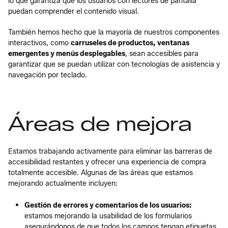
lo que garantiza que los usuarios con lectores de pantalla
puedan comprender el contenido visual.
También hemos hecho que la mayoría de nuestros componentes
interactivos, como
carruseles de productos, ventanas
emergentes y menús desplegables
, sean accesibles para
garantizar que se puedan utilizar con tecnologías de asistencia y
navegación por teclado.
Áreas de mejora
Estamos trabajando activamente para eliminar las barreras de
accesibilidad restantes y ofrecer una experiencia de compra
totalmente accesible. Algunas de las áreas que estamos
mejorando actualmente incluyen:
Gestión de errores y comentarios de los usuarios:
estamos mejorando la usabilidad de los formularios
asegurándonos de que todos los campos tengan etiquetas