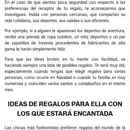
En el caso de que sientas poca seguridad con respecto a las
preferencias del receptor de tu regalo, te aconsejamos que
investigues. Habla con personas cercanas, que compartan su
vida cotidiana, sus deportes, sus salidas o sus aficiones.
Por ejemplo, si a alguien le apasionan los deportes de aventura,
recibir una prenda de ropa outdoor, un reloj deportivo o un par
de zapatillas de travesía procedentes de fabricantes de alta
gama le harán simplemente feliz.
Para que las ideas broten en tu mente con facilidad, ve
haciendo siempre una lista de posibles regalos. Te será muy útil,
especialmente cuando tengas que elegir regalos para varias
personas, como ocurre en Navidad o cuando tu familia es muy
numerosa y coinciden varios santos y cumpleaños en el mismo
mes.
IDEAS DE REGALOS PARA ELLA CON
LOS QUE ESTARÁ ENCANTADA
Las chicas más fashionistas prefieren regalos del mundo de la