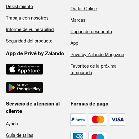
Desistimiento
Outlet Online
Trabaja con nosotros
Marcas
Informe de vulnerabiliad
Cupón de descuento
Seguridad del producto
App
App de Privé by Zalando
Privé by Zalando Magazine
Favoritos de la próxima
temporada
Servicio de atención al
Formas de pago
cliente
Ayuda
Guía de tallas