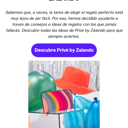
Sabemos que, a veces, la tarea de elegir el regalo perfecto está
muy lejos de ser fácil. Por eso, hemos decidido ayudarte a
través de consejos e ideas de regalos con los que jamás
fallarás. Descubre todas las ideas de Privé by Zalando para que
siempre aciertes.
Descubre Privé by Zalando