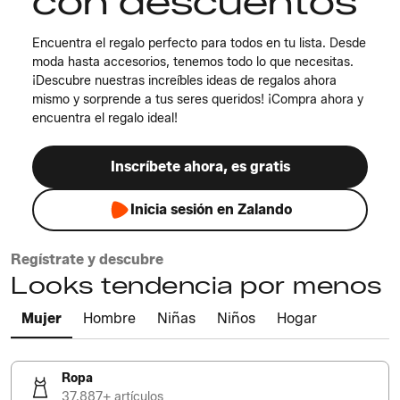
con descuentos
Encuentra el regalo perfecto para todos en tu lista. Desde
moda hasta accesorios, tenemos todo lo que necesitas.
¡Descubre nuestras increíbles ideas de regalos ahora
mismo y sorprende a tus seres queridos! ¡Compra ahora y
encuentra el regalo ideal!
Inscríbete ahora, es gratis
Inicia sesión en Zalando
Regístrate y descubre
Looks tendencia por menos
Mujer
Hombre
Niñas
Niños
Hogar
Ropa
37.887+ artículos