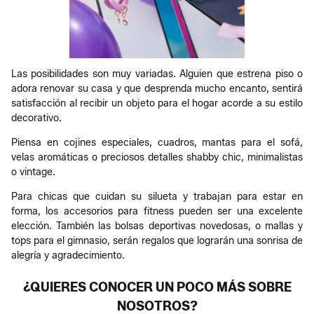
Las posibilidades son muy variadas. Alguien que estrena piso o
adora renovar su casa y que desprenda mucho encanto, sentirá
satisfacción al recibir un objeto para el hogar acorde a su estilo
decorativo.
Piensa en cojines especiales, cuadros, mantas para el sofá,
velas aromáticas o preciosos detalles shabby chic, minimalistas
o vintage.
Para chicas que cuidan su silueta y trabajan para estar en
forma, los accesorios para fitness pueden ser una excelente
elección. También las bolsas deportivas novedosas, o mallas y
tops para el gimnasio, serán regalos que lograrán una sonrisa de
alegría y agradecimiento.
¿QUIERES CONOCER UN POCO MÁS SOBRE
NOSOTROS?