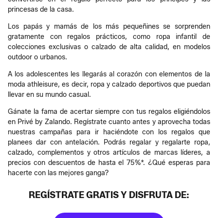
princesas de la casa.
Los papás y mamás de los más pequeñines se sorprenden
gratamente con regalos prácticos, como ropa infantil de
colecciones exclusivas o calzado de alta calidad, en modelos
outdoor o urbanos.
A los adolescentes les llegarás al corazón con elementos de la
moda athleisure, es decir, ropa y calzado deportivos que puedan
llevar en su mundo casual.
Gánate la fama de acertar siempre con tus regalos eligiéndolos
en Privé by Zalando. Regístrate cuanto antes y aprovecha todas
nuestras campañas para ir haciéndote con los regalos que
planees dar con antelación. Podrás regalar y regalarte ropa,
calzado, complementos y otros artículos de marcas líderes, a
precios con descuentos de hasta el 75%*. ¿Qué esperas para
hacerte con las mejores ganga?
REGÍSTRATE GRATIS Y DISFRUTA DE: