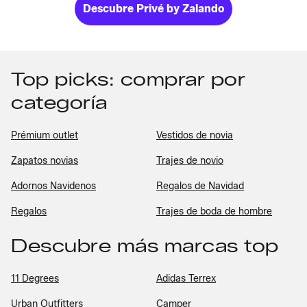
Descubre Privé by Zalando
Top picks: comprar por
categoría
Prémium outlet
Vestidos de novia
Zapatos novias
Trajes de novio
Adornos Navidenos
Regalos de Navidad
Regalos
Trajes de boda de hombre
Descubre más marcas top
11 Degrees
Adidas Terrex
Urban Outfitters
Camper