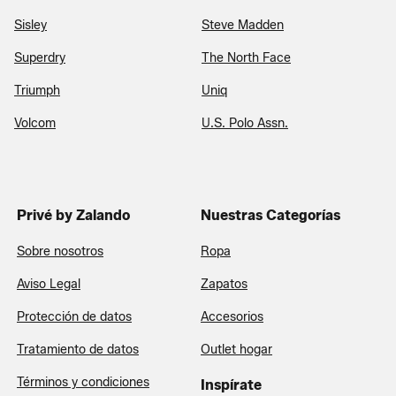
Sisley
Steve Madden
Superdry
The North Face
Triumph
Uniq
Volcom
U.S. Polo Assn.
Privé by Zalando
Nuestras Categorías
Sobre nosotros
Ropa
Aviso Legal
Zapatos
Protección de datos
Accesorios
Tratamiento de datos
Outlet hogar
Términos y condiciones
Inspírate