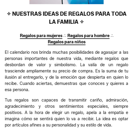
✧ NUESTRAS IDEAS DE REGALOS PARA TODA
LA FAMILIA ✧
Regalos para mujeres
∴
Regalos para hombre
∴
Regalos para niños
El calendario nos brinda muchas posibilidades de agasajar a las
personas importantes de nuestra vida, mediante regalos que
desbordan de valor y simbolismo. La valía de un regalo
trasciende ampliamente su precio de compra. Es la suma de tu
ilusión al entregarlo, y de la emoción que despierta en quien lo
recibe. Cuando aciertas, demuestras que conoces y quieres a
esa persona.
Tus regalos son capaces de transmitir cariño, admiración,
agradecimiento y otros sentimientos especiales, siempre
positivos. A la hora de elegir un regalo, apela a la empatía e
imagina cómo se sentirá quien lo va a recibir. La idea es optar
por artículos afines a su personalidad y su estilo de vida.