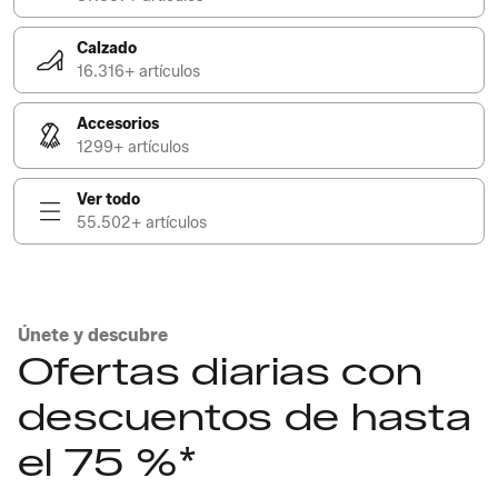
Calzado
16.316+ artículos
Accesorios
1299+ artículos
Ver todo
55.502+ artículos
Únete y descubre
Ofertas diarias con
descuentos de hasta
el 75 %*