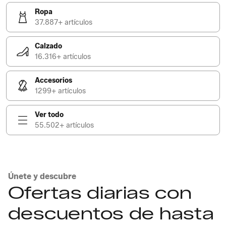
Ropa
37.887+ artículos
Calzado
16.316+ artículos
Accesorios
1299+ artículos
Ver todo
55.502+ artículos
Únete y descubre
Ofertas diarias con
descuentos de hasta