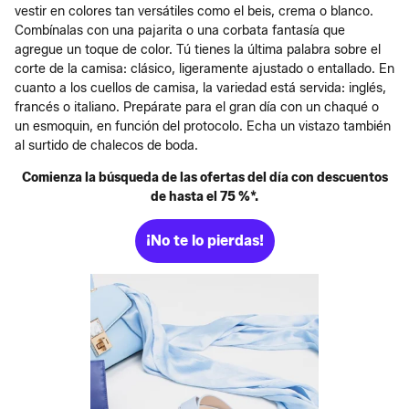
vestir en colores tan versátiles como el beis, crema o blanco.
Combínalas con una pajarita o una corbata fantasía que
agregue un toque de color. Tú tienes la última palabra sobre el
corte de la camisa: clásico, ligeramente ajustado o entallado. En
cuanto a los cuellos de camisa, la variedad está servida: inglés,
francés o italiano. Prepárate para el gran día con un chaqué o
un esmoquin, en función del protocolo. Echa un vistazo también
al surtido de chalecos de boda.
Comienza la búsqueda de las ofertas del día con descuentos
de hasta el 75 %*.
¡No te lo pierdas!