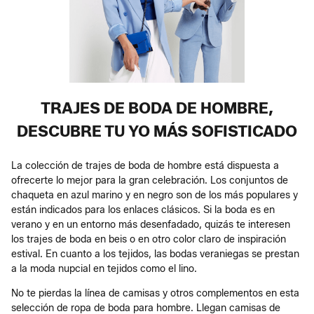
TRAJES DE BODA DE HOMBRE,
DESCUBRE TU YO MÁS SOFISTICADO
La colección de trajes de boda de hombre está dispuesta a
ofrecerte lo mejor para la gran celebración. Los conjuntos de
chaqueta en azul marino y en negro son de los más populares y
están indicados para los enlaces clásicos. Si la boda es en
verano y en un entorno más desenfadado, quizás te interesen
los trajes de boda en beis o en otro color claro de inspiración
estival. En cuanto a los tejidos, las bodas veraniegas se prestan
a la moda nupcial en tejidos como el lino.
No te pierdas la línea de camisas y otros complementos en esta
selección de ropa de boda para hombre. Llegan camisas de