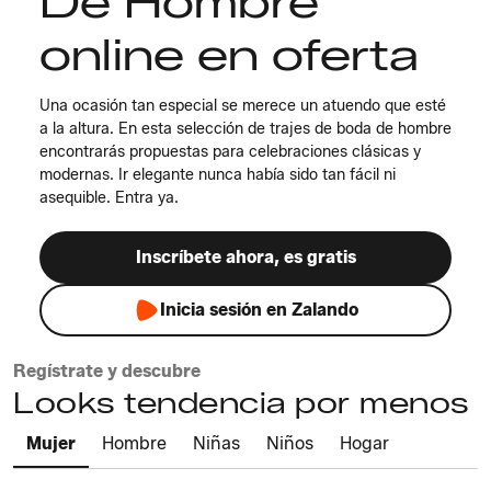
De Hombre
online en oferta
Una ocasión tan especial se merece un atuendo que esté
a la altura. En esta selección de trajes de boda de hombre
encontrarás propuestas para celebraciones clásicas y
modernas. Ir elegante nunca había sido tan fácil ni
asequible. Entra ya.
Inscríbete ahora, es gratis
Inicia sesión en Zalando
Regístrate y descubre
Looks tendencia por menos
Mujer
Hombre
Niñas
Niños
Hogar