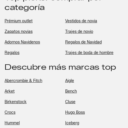
categoría
Prémium outlet
Vestidos de novia
Zapatos novias
Trajes de novio
Adornos Navidenos
Regalos de Navidad
Regalos
Trajes de boda de hombre
Descubre más marcas top
Abercrombie & Fitch
Aigle
Arket
Bench
Birkenstock
Cluse
Crocs
Hugo Boss
Hummel
Iceberg