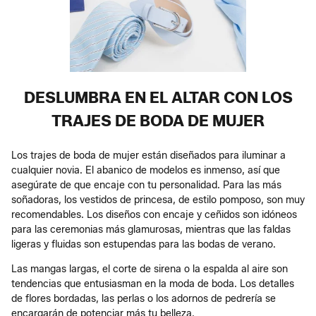
DESLUMBRA EN EL ALTAR CON LOS
TRAJES DE BODA DE MUJER
Los trajes de boda de mujer están diseñados para iluminar a
cualquier novia. El abanico de modelos es inmenso, así que
asegúrate de que encaje con tu personalidad. Para las más
soñadoras, los vestidos de princesa, de estilo pomposo, son muy
recomendables. Los diseños con encaje y ceñidos son idóneos
para las ceremonias más glamurosas, mientras que las faldas
ligeras y fluidas son estupendas para las bodas de verano.
Las mangas largas, el corte de sirena o la espalda al aire son
tendencias que entusiasman en la moda de boda. Los detalles
de flores bordadas, las perlas o los adornos de pedrería se
encargarán de potenciar más tu belleza.