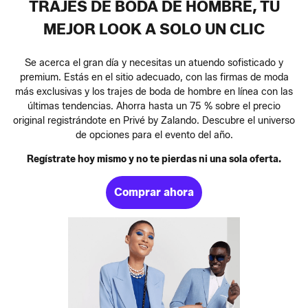
TRAJES DE BODA DE HOMBRE, TU
MEJOR LOOK A SOLO UN CLIC
Se acerca el gran día y necesitas un atuendo sofisticado y
premium. Estás en el sitio adecuado, con las firmas de moda
más exclusivas y los trajes de boda de hombre en línea con las
últimas tendencias. Ahorra hasta un 75 % sobre el precio
original registrándote en Privé by Zalando. Descubre el universo
de opciones para el evento del año.
Regístrate hoy mismo y no te pierdas ni una sola oferta.
Comprar ahora