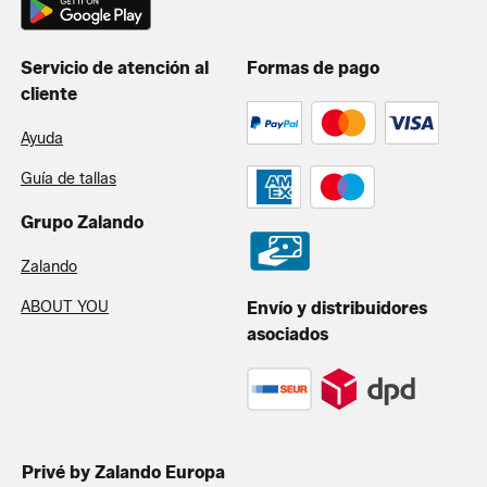
Servicio de atención al
Formas de pago
cliente
Ayuda
Guía de tallas
Grupo Zalando
Zalando
ABOUT YOU
Envío y distribuidores
asociados
Privé by Zalando Europa