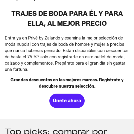
TRAJES DE BODA PARA ÉL Y PARA
ELLA, AL MEJOR PRECIO
Entra ya en Privé by Zalando y examina la mejor selección de
moda nupcial con trajes de boda de hombre y mujer a precios
que nunca hubieras pensado. Están disponibles con descuentos
de hasta el 75 %* solo con registrarte en este outlet de moda,
calzado y complementos. Prepárate para el gran día sin gastar
una fortuna.
Grandes descuentos en las mejores marcas. Regístrate y
descubre nuestra selección.
Únete ahora
Top picks: comprar por