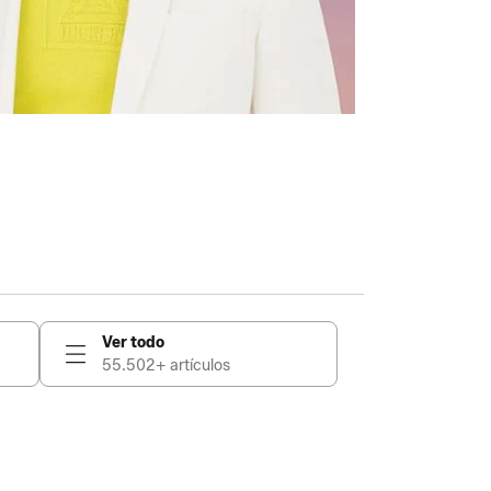
Ver todo
55.502+ artículos