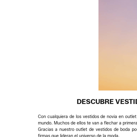
DESCUBRE VESTI
Con cualquiera de los vestidos de novia en outle
mundo. Muchos de ellos te van a flechar a primera 
Gracias a nuestro outlet de vestidos de boda p
firmas que lideran el universo de la moda.