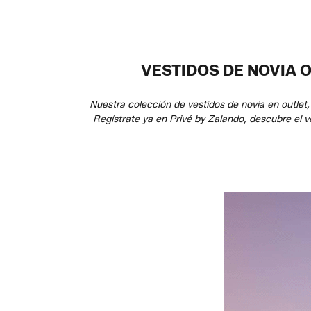
VESTIDOS DE NOVIA 
Nuestra colección de vestidos de novia en outlet,
Regístrate ya en Privé by Zalando, descubre el ve