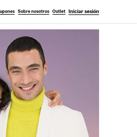
Iniciar sesión
upones
Sobre nosotros
Outlet