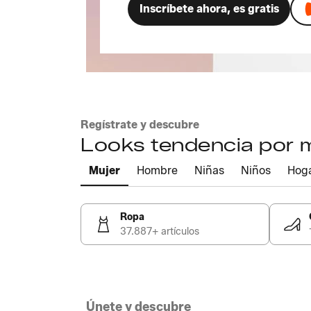
Inscríbete ahora, es gratis
Regístrate y descubre
Looks tendencia por
Mujer
Hombre
Niñas
Niños
Hog
Ropa
37.887+ artículos
Únete y descubre