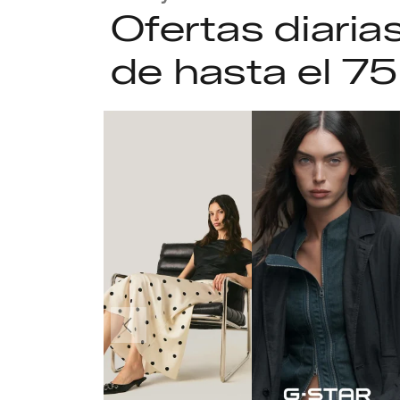
Ofertas diari
de hasta el 7
Anteriormente