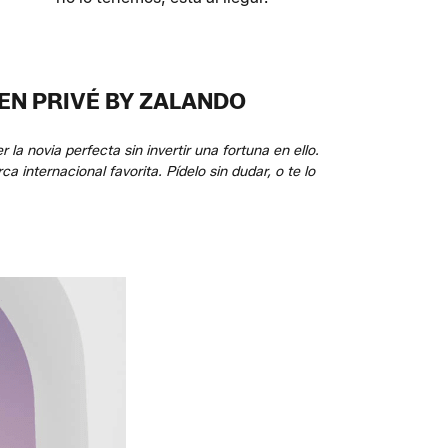
EN PRIVÉ BY ZALANDO
a novia perfecta sin invertir una fortuna en ello.
 internacional favorita. Pídelo sin dudar, o te lo