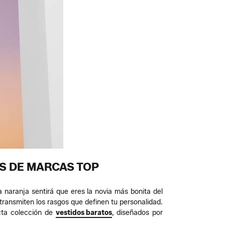
S DE MARCAS TOP
 naranja sentirá que eres la novia más bonita del
 transmiten los rasgos que definen tu personalidad.
cta colección de
vestidos baratos
, diseñados por