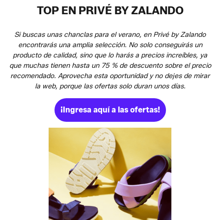
TOP EN PRIVÉ BY ZALANDO
Si buscas unas chanclas para el verano, en Privé by Zalando
encontrarás una amplia selección. No solo conseguirás un
producto de calidad, sino que lo harás a precios increíbles, ya
que muchas tienen hasta un 75 % de descuento sobre el precio
recomendado. Aprovecha esta oportunidad y no dejes de mirar
la web, porque las ofertas solo duran unos días.
¡Ingresa aquí a las ofertas!