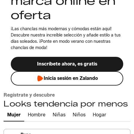
marca online en
oferta
¡Las chanclas más modernas y cómodas están aquí!
Descubre nuestra increíble selección y añade estilo a tus
días soleados. ¡Ponte en modo verano con nuestras
chanclas de moda!
Inscríbete ahora, es gratis
Inicia sesión en Zalando
Regístrate y descubre
Looks tendencia por menos
Mujer
Hombre
Niñas
Niños
Hogar