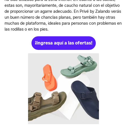
estas son, mayoritariamente, de caucho natural con el objetivo
de proporcionar un agarre adecuado. En Privé by Zalando verás
un buen número de chanclas planas, pero también hay otras
muchas de plataforma, ideales para personas con problemas en
las rodillas o en los pies.
¡Ingresa aquí a las ofertas!