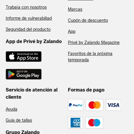
Trabaja con nosotros
Marcas
Informe de vulnerabiliad
Cupón de descuento
Seguridad del producto
App
App de Privé by Zalando
Privé by Zalando Magazine
Favoritos de la próxima
temporada
Servicio de atención al
Formas de pago
cliente
Ayuda
Guía de tallas
Grupo Zalando