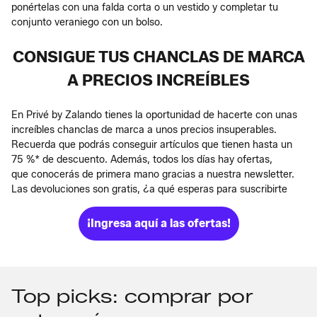
ponértelas con una falda corta o un vestido y completar tu
conjunto veraniego con un bolso.
CONSIGUE TUS CHANCLAS DE MARCA
A PRECIOS INCREÍBLES
En Privé by Zalando tienes la oportunidad de hacerte con unas
increíbles chanclas de marca a unos precios insuperables.
Recuerda que podrás conseguir artículos que tienen hasta un
75 %* de descuento. Además, todos los días hay ofertas,
que conocerás de primera mano gracias a nuestra newsletter.
Las devoluciones son gratis, ¿a qué esperas para suscribirte
¡Ingresa aquí a las ofertas!
Top picks: comprar por