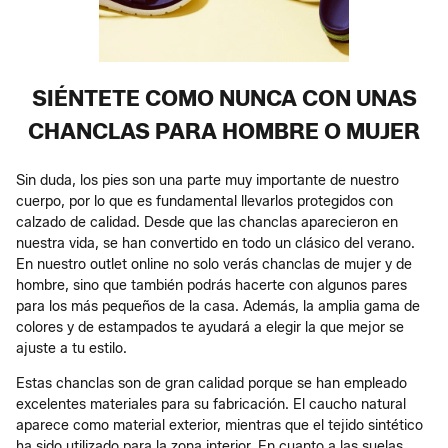
SIÉNTETE COMO NUNCA CON UNAS
CHANCLAS PARA HOMBRE O MUJER
Sin duda, los pies son una parte muy importante de nuestro
cuerpo, por lo que es fundamental llevarlos protegidos con
calzado de calidad. Desde que las chanclas aparecieron en
nuestra vida, se han convertido en todo un clásico del verano.
En nuestro outlet online no solo verás chanclas de mujer y de
hombre, sino que también podrás hacerte con algunos pares
para los más pequeños de la casa. Además, la amplia gama de
colores y de estampados te ayudará a elegir la que mejor se
ajuste a tu estilo.
Estas chanclas son de gran calidad porque se han empleado
excelentes materiales para su fabricación. El caucho natural
aparece como material exterior, mientras que el tejido sintético
ha sido utilizado para la zona interior. En cuanto a las suelas,