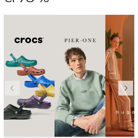
Anteriormente
Continua