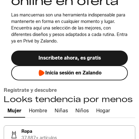
online en oferta
Las mancuernas son una herramienta indispensable para
mantenerte en forma en cualquier momento y lugar.
Encuentra aquí una selección de las mejores, con
diferentes diseños y pesos adaptados a cada rutina. Entra
ya en Privé by Zalando.
Inscríbete ahora, es gratis
Inicia sesión en Zalando
Regístrate y descubre
Looks tendencia por menos
Mujer
Hombre
Niñas
Niños
Hogar
Ropa
37.887+ artículos