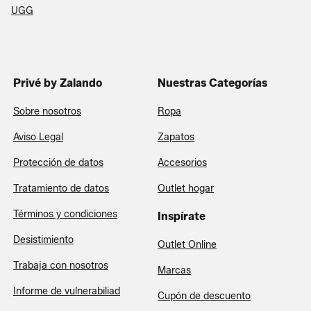
UGG
Privé by Zalando
Nuestras Categorías
Sobre nosotros
Ropa
Aviso Legal
Zapatos
Protección de datos
Accesorios
Tratamiento de datos
Outlet hogar
Términos y condiciones
Inspírate
Desistimiento
Outlet Online
Trabaja con nosotros
Marcas
Informe de vulnerabiliad
Cupón de descuento