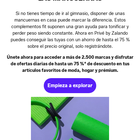
Si no tienes tiempo de ir al gimnasio, disponer de unas
mancuernas en casa puede marcar la diferencia. Estos
complementos fit suponen una gran ayuda para tonificar y
perder peso siendo constante. Ahora en Privé by Zalando
puedes conseguir las tuyas con un ahorro de hasta el 75 %
sobre el precio original, solo registrándote.
Únete ahora para acceder a más de 2.500 marcas y disfrutar
de ofertas diarias de hasta un 75 %* de descuento en tus
artículos favoritos de moda, hogar y prémium.
Empieza a explorar