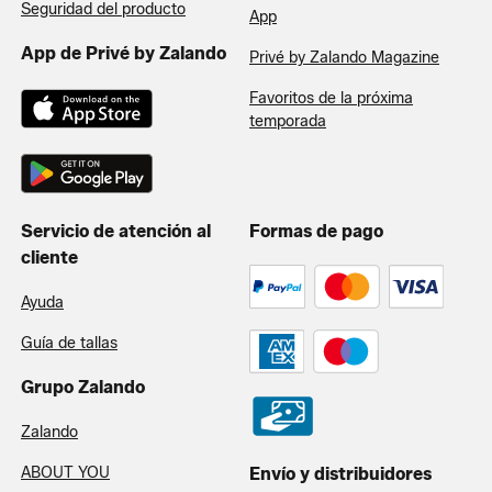
Seguridad del producto
App
App de Privé by Zalando
Privé by Zalando Magazine
Favoritos de la próxima
temporada
Servicio de atención al
Formas de pago
cliente
Ayuda
Guía de tallas
Grupo Zalando
Zalando
ABOUT YOU
Envío y distribuidores