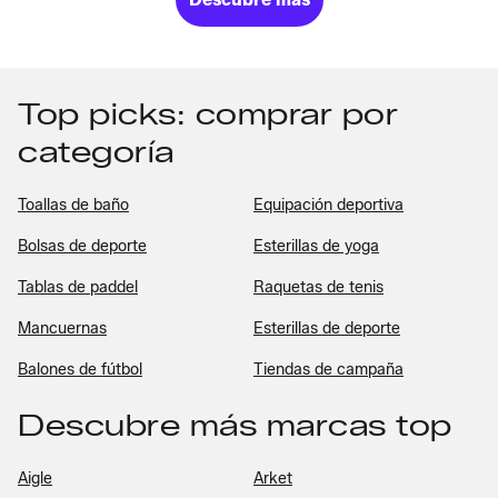
Top picks: comprar por
categoría
Toallas de baño
Equipación deportiva
Bolsas de deporte
Esterillas de yoga
Tablas de paddel
Raquetas de tenis
Mancuernas
Esterillas de deporte
Balones de fútbol
Tiendas de campaña
Descubre más marcas top
Aigle
Arket