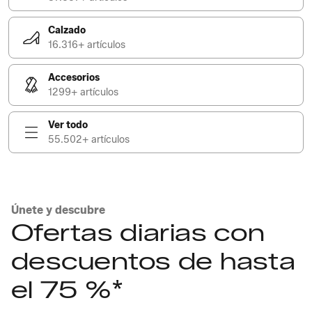
Calzado
16.316+ artículos
Accesorios
1299+ artículos
Ver todo
55.502+ artículos
Únete y descubre
Ofertas diarias con
descuentos de hasta
el 75 %*