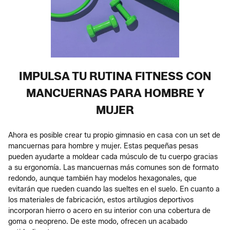
IMPULSA TU RUTINA FITNESS CON
MANCUERNAS PARA HOMBRE Y
MUJER
Ahora es posible crear tu propio gimnasio en casa con un set de
mancuernas para hombre y mujer. Estas pequeñas pesas
pueden ayudarte a moldear cada músculo de tu cuerpo gracias
a su ergonomía. Las mancuernas más comunes son de formato
redondo, aunque también hay modelos hexagonales, que
evitarán que rueden cuando las sueltes en el suelo. En cuanto a
los materiales de fabricación, estos artilugios deportivos
incorporan hierro o acero en su interior con una cobertura de
goma o neopreno. De este modo, ofrecen un acabado