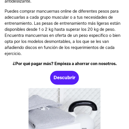
antideslizante.
Puedes comprar mancuernas online de diferentes pesos para
adecuarlas a cada grupo muscular o a tus necesidades de
entrenamiento. Las pesas de entrenamiento más ligeras están
disponibles desde 1 o 2 kg hasta superar los 20 kg de peso.
Encuentra mancuernas en oferta de un peso específico o bien
opta por los modelos desmontables, a los que se les van
añadiendo discos en función de los requerimientos de cada
ejercicio.
¿Por qué pagar más? Empieza a ahorrar con nosotros.
Descubrir