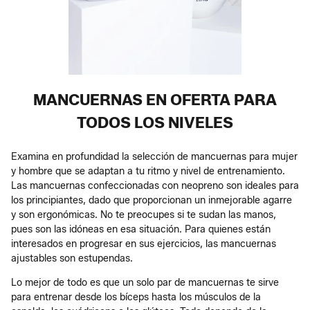
MANCUERNAS EN OFERTA PARA
TODOS LOS NIVELES
Examina en profundidad la selección de mancuernas para mujer
y hombre que se adaptan a tu ritmo y nivel de entrenamiento.
Las mancuernas confeccionadas con neopreno son ideales para
los principiantes, dado que proporcionan un inmejorable agarre
y son ergonómicas. No te preocupes si te sudan las manos,
pues son las idóneas en esa situación. Para quienes están
interesados en progresar en sus ejercicios, las mancuernas
ajustables son estupendas.
Lo mejor de todo es que un solo par de mancuernas te sirve
para entrenar desde los bíceps hasta los músculos de la