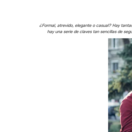
¿Formal, atrevido, elegante o casual? Hay tantas
hay una serie de claves tan sencillas de se