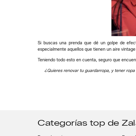
Si buscas una prenda que dé un golpe de efect
especialmente aquellos que tienen un aire vintag
Teniendo todo esto en cuenta, seguro que encuent
¿Quieres renovar tu guardarropa, y tener ropa 
Categorías top de Za