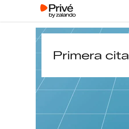
Primera cita