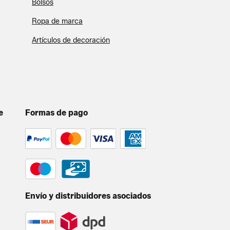
Bolsos
Ropa de marca
Artículos de decoración
e
Formas de pago
Envío y distribuidores asociados