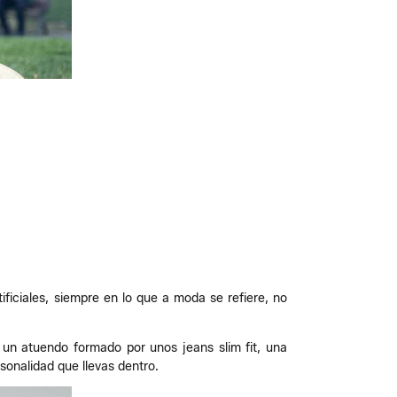
ificiales, siempre en lo que a moda se refiere, no
 un atuendo formado por unos jeans slim fit, una
sonalidad que llevas dentro.