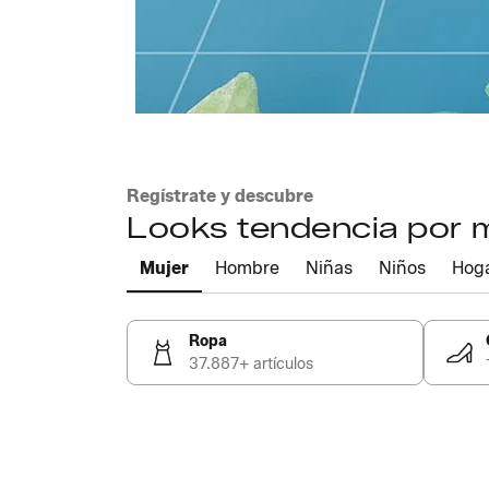
Regístrate y descubre
Looks tendencia por
Mujer
Hombre
Niñas
Niños
Hog
Ropa
37.887+ artículos