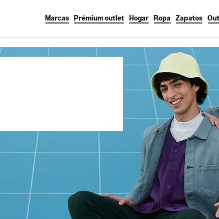
Marcas
Prémium outlet
Hogar
Ropa
Zapatos
Out