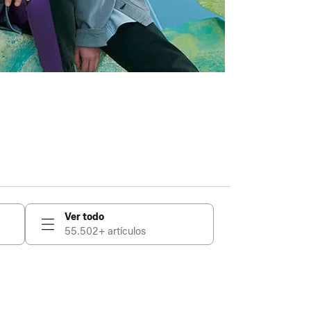
Ver todo
55.502+ artículos