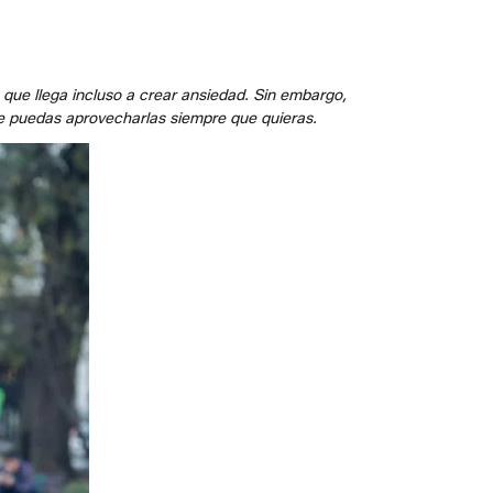
 que llega incluso a crear ansiedad. Sin embargo,
ue puedas aprovecharlas siempre que quieras.