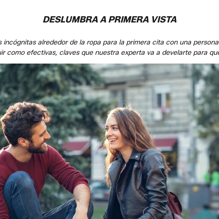
DESLUMBRA A PRIMERA VISTA
 incógnitas alrededor de la ropa para la primera cita con una persona
guir como efectivas, claves que nuestra experta va a develarte para q