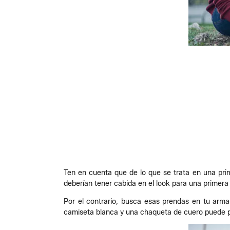
Ten en cuenta que de lo que se trata en una prime
deberían tener cabida en el look para una primera
Por el contrario, busca esas prendas en tu arma
camiseta blanca y una chaqueta de cuero puede par