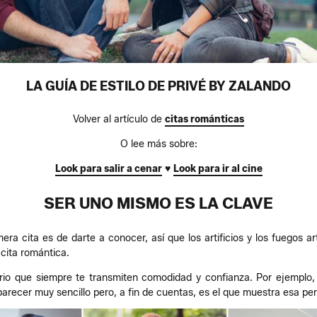
LA GUÍA DE ESTILO DE PRIVÉ BY ZALANDO
Volver al artículo de
citas románticas
O lee más sobre:
Look para salir a cenar
♥
Look para ir al cine
SER UNO MISMO ES LA CLAVE
ra cita es de darte a conocer, así que los artificios y los fuegos art
 cita romántica.
rio que siempre te transmiten comodidad y confianza. Por ejemplo,
ecer muy sencillo pero, a fin de cuentas, es el que muestra esa per