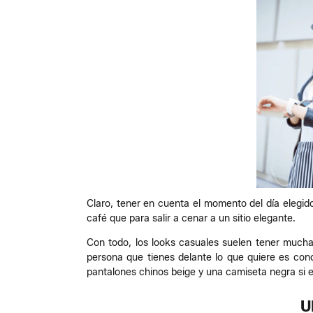
Claro, tener en cuenta el momento del día elegid
café que para salir a cenar a un sitio elegante.
Con todo, los looks casuales suelen tener mucha
persona que tienes delante lo que quiere es cono
pantalones chinos beige y una camiseta negra si 
U