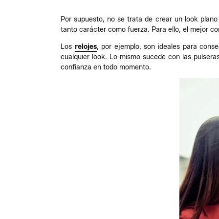
Por supuesto, no se trata de crear un look plano 
tanto carácter como fuerza. Para ello, el mejor 
Los
relojes
, por ejemplo, son ideales para conse
cualquier look. Lo mismo sucede con las pulseras 
confianza en todo momento.