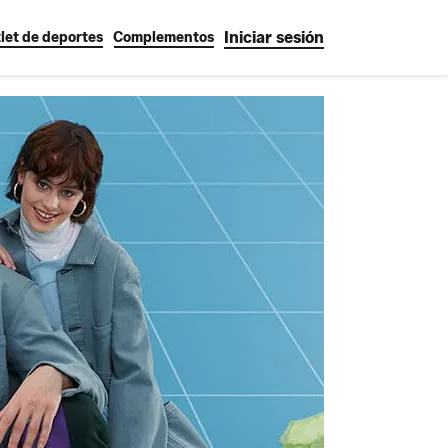
Iniciar sesión
let de deportes
Complementos