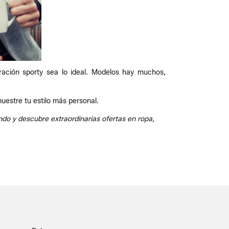
ación sporty sea lo ideal. Modelos hay muchos,
estre tu estilo más personal.
ndo y descubre extraordinarias ofertas en ropa,