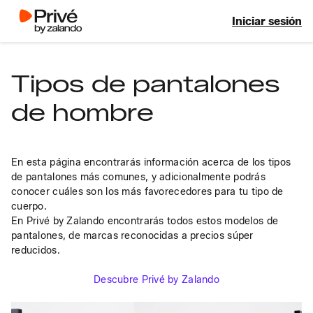
Iniciar sesión
Tipos de pantalones
de hombre
En esta página encontrarás información acerca de los tipos 
de pantalones más comunes, y adicionalmente podrás 
conocer cuáles son los más favorecedores para tu tipo de 
cuerpo. 

En Privé by Zalando encontrarás todos estos modelos de 
pantalones, de marcas reconocidas a precios súper 
reducidos. 
Descubre Privé by Zalando