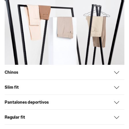
Chinos
Slim fit
Pantalones deportivos
Regular fit