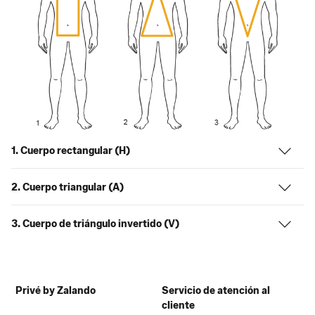
1. Cuerpo rectangular (H)
2. Cuerpo triangular (A)
3. Cuerpo de triángulo invertido (V)
Privé by Zalando
Servicio de atención al
cliente