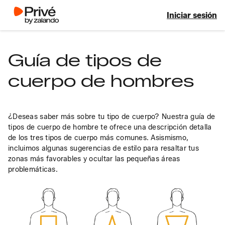
Iniciar sesión
Guía de tipos de
cuerpo de hombres
¿Deseas saber más sobre tu tipo de cuerpo? Nuestra guía de 
tipos de cuerpo de hombre te ofrece una descripción detalla 
de los tres tipos de cuerpo más comunes. Asismismo, 
incluimos algunas sugerencias de estilo para resaltar tus 
zonas más favorables y ocultar las pequeñas áreas 
problemáticas.