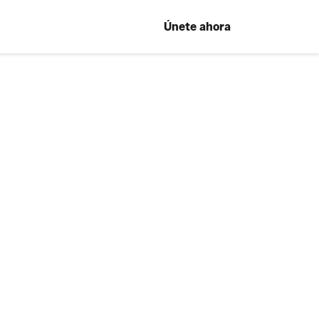
Únete ahora