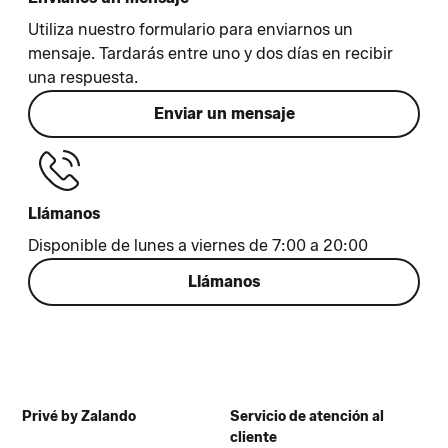
Utiliza nuestro formulario para enviarnos un
mensaje. Tardarás entre uno y dos días en recibir
una respuesta.
Enviar un mensaje
Llámanos
Disponible de lunes a viernes de 7:00 a 20:00
Llámanos
Privé by Zalando
Servicio de atención al
cliente