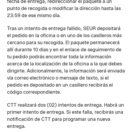
fecha de entrega, redireccionar el paquete a un
punto de recogida o modificar la dirección hasta las
23:59 de ese mismo día.
Tras un intento de entrega fallido, SEUR depositará
el pedido en la oficina o en uno de los casilleros más
cercano para su recogida. El paquete permanecerá
allí durante 10 días y en el enlace de seguimiento de
tu pedido podrás encontrar toda la información
acerca de la localización de la oficina a la que debes
dirigirte. Adicionalmente, la información será enviada
vía correo electrónico o mensaje de texto, si el
pedido es depositado en un casillero recibirás el
código correspondiente.
CTT realizará dos (02) intentos de entrega. Habrá un
primer intento de entrega. Si este falla, recibirás una
notificación de CTT para programar una nueva
entrega.