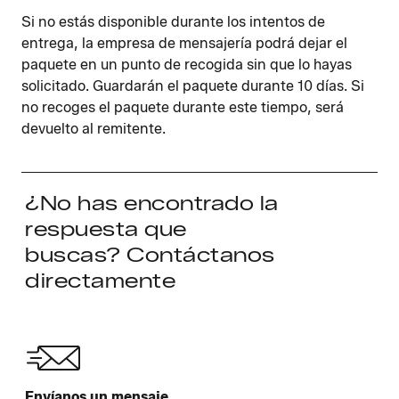
Si no estás disponible durante los intentos de
entrega, la empresa de mensajería podrá dejar el
paquete en un punto de recogida sin que lo hayas
solicitado. Guardarán el paquete durante 10 días. Si
no recoges el paquete durante este tiempo, será
devuelto al remitente.
¿No has encontrado la
respuesta que
buscas? Contáctanos
directamente
Envíanos un mensaje