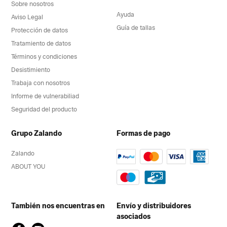
Sobre nosotros
Ayuda
Aviso Legal
Guía de tallas
Protección de datos
Tratamiento de datos
Términos y condiciones
Desistimiento
Trabaja con nosotros
Informe de vulnerabiliad
Seguridad del producto
Grupo Zalando
Formas de pago
Zalando
ABOUT YOU
También nos encuentras en
Envío y distribuidores
asociados