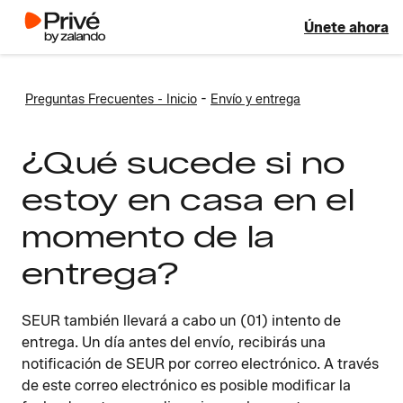
Únete ahora
-
Preguntas Frecuentes - Inicio
Envío y entrega
¿Qué sucede si no
estoy en casa en el
momento de la
entrega?
SEUR también llevará a cabo un (01) intento de
entrega. Un día antes del envío, recibirás una
notificación de SEUR por correo electrónico. A través
de este correo electrónico es posible modificar la